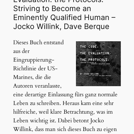
Striving to Become an
Eminently Qualified Human –
Jocko Willink, Dave Berque
Dieses Buch entstand
aus der
Eingruppierung-
Richtlinie der US-
Marines, die die
Autoren veranlasste,
eine derartige Einlassung fürs ganz normale
Leben zu schreiben. Heraus kam eine sehr
hilfreiche, weil klare Betrachtung, was im
Leben wichtig ist. Dabei betont Jocko
Willink, dass man sich dieses Buch zu eigen