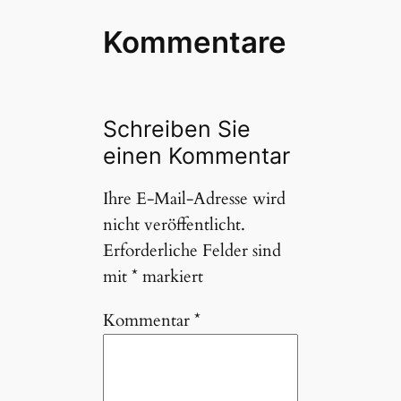
Kommentare
Schreiben Sie
einen Kommentar
Ihre E-Mail-Adresse wird
nicht veröffentlicht.
Erforderliche Felder sind
mit
*
markiert
Kommentar
*