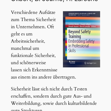
Verschiedene Aufsätze
zum Thema Sicherheit
in Unternehmen. Oft
geht es um
Arbeitssicherheit,
manchmal um
funktionale Sicherheit,
und schönerweise
lassen sich Erkenntnisse
aus einem ins andere übertragen.
Sicherheit lässt sich nicht durch Testen
erschaffen, sondern durch gute Aus- und
Weiterbildung, sowie durch kulturbildende
gute Strukturen.