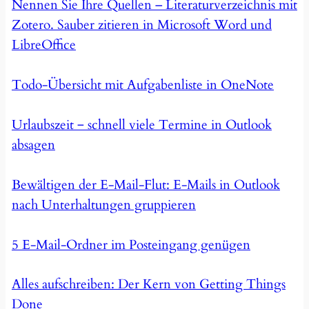
Nennen Sie Ihre Quellen – Literaturverzeichnis mit
Zotero. Sauber zitieren in Microsoft Word und
LibreOffice
Todo-Übersicht mit Aufgabenliste in OneNote
Urlaubszeit ‒ schnell viele Termine in Outlook
absagen
Bewältigen der E-Mail-Flut: E-Mails in Outlook
nach Unterhaltungen gruppieren
5 E-Mail-Ordner im Posteingang genügen
Alles aufschreiben: Der Kern von Getting Things
Done