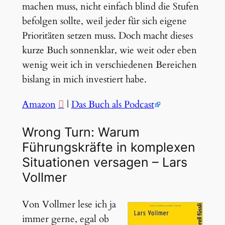
machen muss, nicht einfach blind die Stufen
befolgen sollte, weil jeder für sich eigene
Prioritäten setzen muss. Doch macht dieses
kurze Buch sonnenklar, wie weit oder eben
wenig weit ich in verschiedenen Bereichen
bislang in mich investiert habe.
Amazon
|
Das Buch als Podcast
Wrong Turn: Warum
Führungskräfte in komplexen
Situationen versagen – Lars
Vollmer
Von Vollmer lese ich ja
immer gerne, egal ob