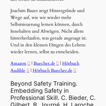
Joachim Bauer zeigt Hintergründe und
Wege auf, wie wir wieder mehr
Selbststeuerung lernen können, durch
Innehalten und Abwägen. Nicht allem
hinterherlaufen, was gerade angesagt ist.
Und in den kleinen Dingen des Lebens
wieder lernen, selbst zu entscheiden.
Amazon
|
Buecher.de
|
Hörbuch
Audible
|
Hörbuch Buecher.de
Beyond Safety Training.
Embedding Safety in
Professional Skill. C. Bieder, C.
Gilbert, B. Journé, H. Laroche