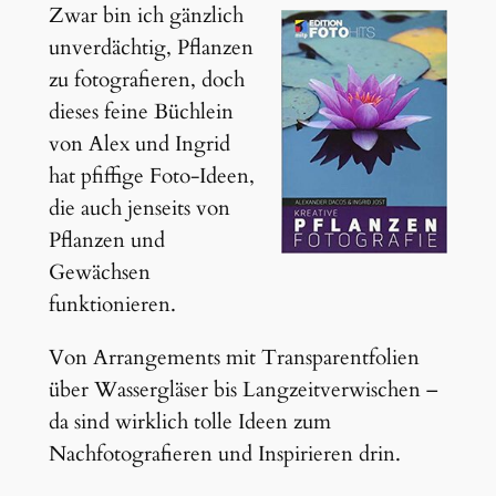
Zwar bin ich gänzlich
unverdächtig, Pflanzen
zu fotografieren, doch
dieses feine Büchlein
von Alex und Ingrid
hat pfiffige Foto-Ideen,
die auch jenseits von
Pflanzen und
Gewächsen
funktionieren.
Von Arrangements mit Transparentfolien
über Wassergläser bis Langzeitverwischen –
da sind wirklich tolle Ideen zum
Nachfotografieren und Inspirieren drin.