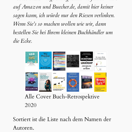
auf Amazon und Buecher.de, damit hier keiner
sagen kann, ich würde nur den Riesen verlinken.
Wenn Sie’s so machen wollen wie wir, dann
bestellen Sie bei Ihrem kleinen Buchhändler um
die Ecke.
Alle Cover Buch-Retrospektive
2020
Sortiert ist die Liste nach dem Namen der
Autoren.