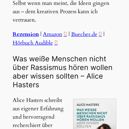
Selbst wenn man meint, die Ideen gingen
aus – dem kreativen Prozess kann ich
vertrauen.
Rezension
|
Amazon
|
Buecher.de
|
Hörbuch Audible
Was weiße Menschen nicht
über Rassismus hören wollen
aber wissen sollten – Alice
Hasters
Alice Hasters schreibt
aus eigener Erfahrung
und hervorragend
recherchiert über