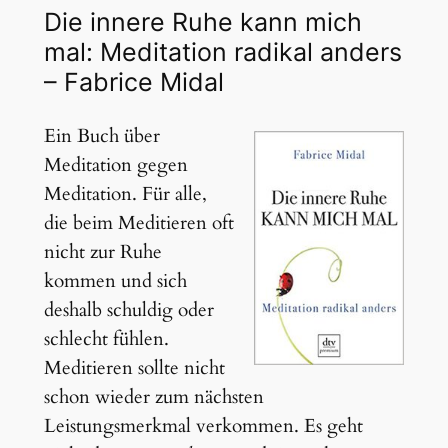
Die innere Ruhe kann mich
mal: Meditation radikal anders
– Fabrice Midal
Ein Buch über
Meditation gegen
Meditation. Für alle,
die beim Meditieren oft
nicht zur Ruhe
kommen und sich
deshalb schuldig oder
schlecht fühlen.
Meditieren sollte nicht
schon wieder zum nächsten
Leistungsmerkmal verkommen. Es geht