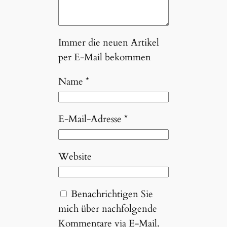
Immer die neuen Artikel
per E-Mail bekommen
Name
*
E-Mail-Adresse
*
Website
Benachrichtigen Sie
mich über nachfolgende
Kommentare via E-Mail.