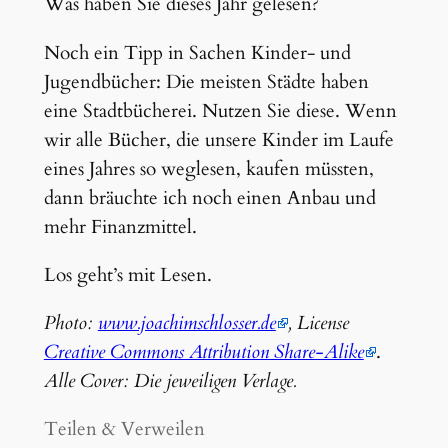
Was haben Sie dieses Jahr gelesen?
Noch ein Tipp in Sachen Kinder- und
Jugendbücher: Die meisten Städte haben
eine Stadtbücherei. Nutzen Sie diese. Wenn
wir alle Bücher, die unsere Kinder im Laufe
eines Jahres so weglesen, kaufen müssten,
dann bräuchte ich noch einen Anbau und
mehr Finanzmittel.
Los geht’s mit Lesen.
Photo:
www.joachimschlosser.de
, License
Creative Commons Attribution Share-Alike
.
Alle Cover: Die jeweiligen Verlage.
Teilen & Verweilen