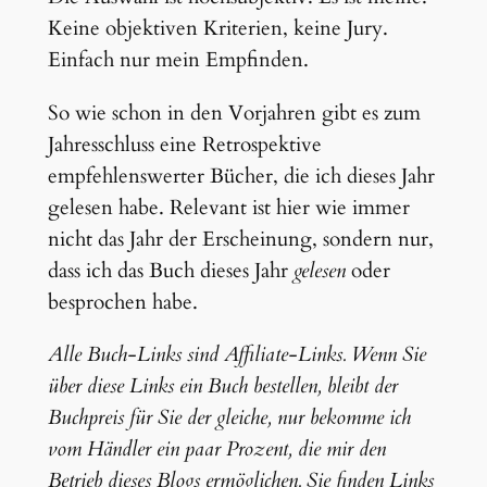
Keine objektiven Kriterien, keine Jury.
Einfach nur mein Empfinden.
So wie schon in den Vorjahren gibt es zum
Jahresschluss eine Retrospektive
empfehlenswerter Bücher, die ich dieses Jahr
gelesen habe. Relevant ist hier wie immer
nicht das Jahr der Erscheinung, sondern nur,
dass ich das Buch dieses Jahr
gelesen
oder
besprochen habe.
Alle Buch-Links sind Affiliate-Links. Wenn Sie
über diese Links ein Buch bestellen, bleibt der
Buchpreis für Sie der gleiche, nur bekomme ich
vom Händler ein paar Prozent, die mir den
Betrieb dieses Blogs ermöglichen. Sie finden Links