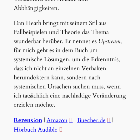
Abbhängigkeiten.
Dan Heath bringt mit seinem Stil aus
Fallbeispielen und Theorie das Thema
wunderbar herüber. Er nennet es
Upstream
,
für mich geht es in dem Buch um
systemische Lösungen, um die Erkenntnis,
dass ich nicht an einzelnen Verhalten
herumdoktern kann, sondern nach
systemischen Ursachen suchen muss, wenn
ich tatsächlich eine nachhaltige Veränderung
erzielen möchte.
Rezension
|
Amazon
|
Buecher.de
|
Hörbuch Audible