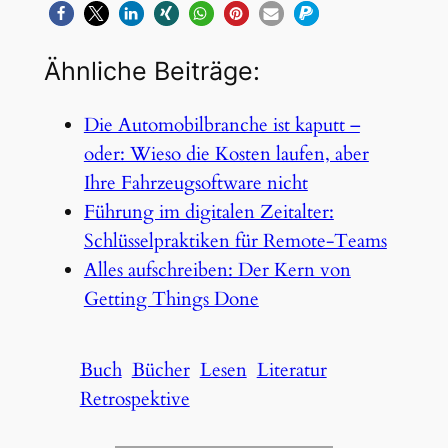
Ähnliche Beiträge:
Die Automobilbranche ist kaputt –
oder: Wieso die Kosten laufen, aber
Ihre Fahrzeugsoftware nicht
Führung im digitalen Zeitalter:
Schlüsselpraktiken für Remote-Teams
Alles aufschreiben: Der Kern von
Getting Things Done
Buch
Bücher
Lesen
Literatur
Retrospektive