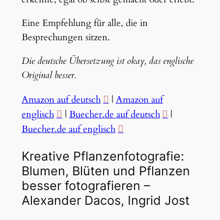
Eine Empfehlung für alle, die in
Besprechungen sitzen.
Die deutsche Übersetzung ist okay, das englische
Original besser.
Amazon auf deutsch
|
Amazon auf
englisch
|
Buecher.de auf deutsch
|
Buecher.de auf englisch
Kreative Pflanzenfotografie:
Blumen, Blüten und Pflanzen
besser fotografieren –
Alexander Dacos, Ingrid Jost