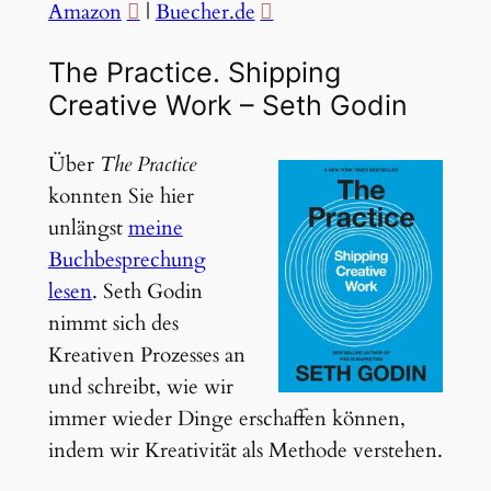
Amazon
|
Buecher.de
The Practice. Shipping
Creative Work – Seth Godin
Über
The Practice
konnten Sie hier
unlängst
meine
Buchbesprechung
lesen
. Seth Godin
nimmt sich des
Kreativen Prozesses an
und schreibt, wie wir
immer wieder Dinge erschaffen können,
indem wir Kreativität als Methode verstehen.