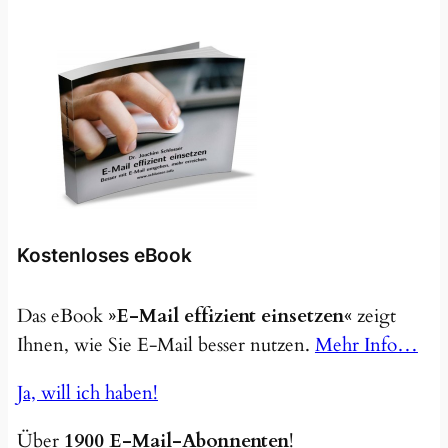
Kostenloses eBook
Das eBook
»E-Mail effizient einsetzen«
zeigt
Ihnen, wie Sie E-Mail besser nutzen.
Mehr Info…
Ja, will ich haben!
Über
1900 E-Mail-Abonnenten
!