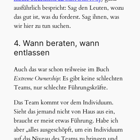
ausführlich bespricht: Sag den Leuten, wozu
das gut ist, was du forderst. Sag ihnen, was
wir hier zu tun suchen.
4. Wann beraten, wann
entlassen
Auch das war schon teilweise im Buch
Extreme Ownership
: Es gibt keine schlechten
Teams, nur schlechte Führungskräfte.
Das Team kommt vor dem Individuum.
Sieht das jemand nicht von Haus aus ein,
braucht er meist etwas Führung. Habe ich
aber „alles ausgeschöpft, um ein Individuum
auf das Niveau des Teams zu bringen und