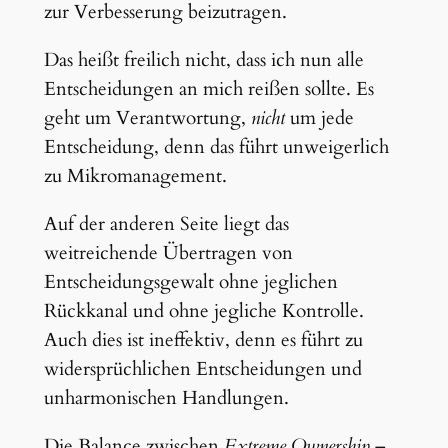
zur Verbesserung beizutragen.
Das heißt freilich nicht, dass ich nun alle
Entscheidungen an mich reißen sollte. Es
geht um Verantwortung,
nicht
um jede
Entscheidung, denn das führt unweigerlich
zu Mikromanagement.
Auf der anderen Seite liegt das
weitreichende Übertragen von
Entscheidungsgewalt ohne jeglichen
Rückkanal und ohne jegliche Kontrolle.
Auch dies ist ineffektiv, denn es führt zu
widersprüchlichen Entscheidungen und
unharmonischen Handlungen.
Die Balance zwischen
Extreme Ownership
–