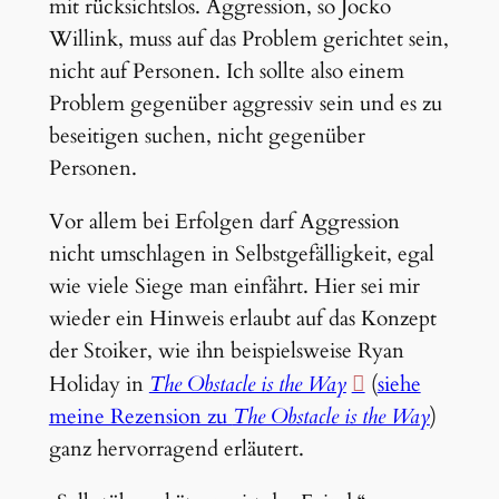
mit rücksichtslos. Aggression, so Jocko
Willink, muss auf das Problem gerichtet sein,
nicht auf Personen. Ich sollte also einem
Problem gegenüber aggressiv sein und es zu
beseitigen suchen, nicht gegenüber
Personen.
Vor allem bei Erfolgen darf Aggression
nicht umschlagen in Selbstgefälligkeit, egal
wie viele Siege man einfährt. Hier sei mir
wieder ein Hinweis erlaubt auf das Konzept
der Stoiker, wie ihn beispielsweise Ryan
Holiday in
The Obstacle is the Way
(
siehe
meine Rezension zu
The Obstacle is the Way
)
ganz hervorragend erläutert.