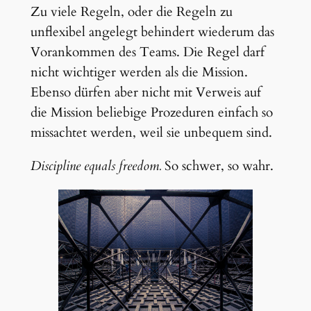
Zu viele Regeln, oder die Regeln zu
unflexibel angelegt behindert wiederum das
Vorankommen des Teams. Die Regel darf
nicht wichtiger werden als die Mission.
Ebenso dürfen aber nicht mit Verweis auf
die Mission beliebige Prozeduren einfach so
missachtet werden, weil sie unbequem sind.
Discipline equals freedom.
So schwer, so wahr.