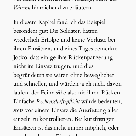
Warum
hinreichend zu erläutern.
In diesem Kapitel fand ich das Beispiel
besonders gut: Die Soldaten hatten
wiederholt Erfolge und keine Verluste bei
ihren Einsätzen, und eines Tages bemerkte
Jocko, dass einige ihre Rückenpanzerung
nicht im Einsatz trugen, und dies
begründeten sie wären ohne beweglicher
und schneller, und würden ja eh nicht davon
laufen, der Feind sähe also nie ihren Rücken.
Einfache
Rechenschaftspflicht
würde bedeuten,
stets vor einem Einsatz die Ausrüstung aller
einzeln zu kontrollieren. Bei kurzfristigen
Einsätzen ist das nicht immer möglich, oder