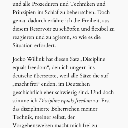
und alle Prozeduren und Techniken und
Prinzipien im Schlaf zu beherrschen. Doch
genau dadurch erfahre ich die Freiheit, aus
diesem Reservoir zu schöpfen und flexibel zu
reagieren und zu agieren, so wie es die
Situation erfordert.
Jocko Willink hat diesen Satz „Discipline
equals freedom“, den ich ungern ins
deutsche übersetzte, weil alle Sätze die auf
„macht frei“ enden, im Deutschen
geschichtlich eher schwierig sind. Und doch
stimme ich
Discipline equals freedom
zu: Erst
das disziplinierte Beherrschen meiner
Technik, meiner selbst, der
Vorgehensweisen macht mich frei zu