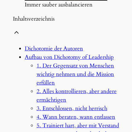
Immer sauber ausbalancieren
Inhaltsverzeichnis
Dichotomie der Autoren
Aufbau von Dichotomy of Leadership
1. Der Gegensatz von Menschen
wichtig nehmen und die Mission
erfüllen
2. Alles kontrollieren, aber andere
ermächtigen
3. Entschlossen, nicht herrisch
4. Wann beraten, wann entlassen
5. Trainiert hart, aber mit Verstand