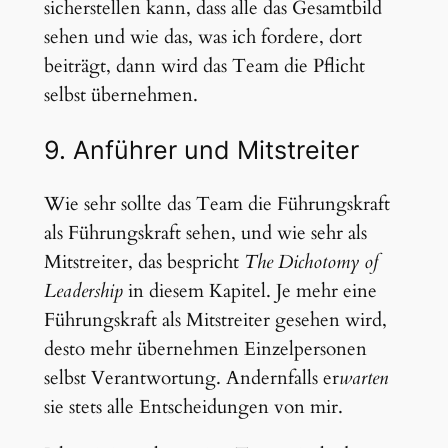
sicherstellen kann, dass alle das Gesamtbild
sehen und wie das, was ich fordere, dort
beiträgt, dann wird das Team die Pflicht
selbst übernehmen.
9. Anführer und Mitstreiter
Wie sehr sollte das Team die Führungskraft
als Führungskraft sehen, und wie sehr als
Mitstreiter, das bespricht
The Dichotomy of
Leadership
in diesem Kapitel. Je mehr eine
Führungskraft als Mitstreiter gesehen wird,
desto mehr übernehmen Einzelpersonen
selbst Verantwortung. Andernfalls er
warten
sie stets alle Entscheidungen von mir.