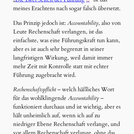
meines Erachtens nach sogar falsch übersetzt.
Das Prinzip jedoch ist:
Accountability
, also von
Leute Rechenschaft verlangen, ist das
einfachste, was eine Führungskraft tun kann,
aber es ist auch sehr begrenzt in seiner
langfristigen Wirkung, weil damit immer
mehr Zeit mit Kontrolle statt mit echter
Führung zugebracht wird.
Rechenschaftspflicht
– welch häßliches Wort
für das wohlklingende
Accountability
–
funktioniert durchaus und ist wichtig, aber es
hält unheimlich auf, wenn ich auf zu
niedriger Ebene Rechenschaft verlange, und
vor allem Rechenschaft verlange, ohne das