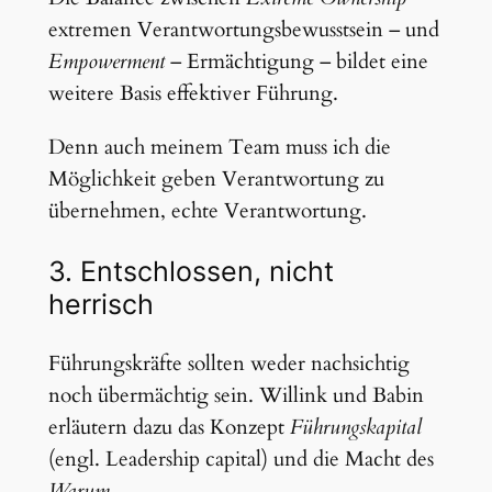
extremen Verantwortungsbewusstsein – und
Empowerment
– Ermächtigung – bildet eine
weitere Basis effektiver Führung.
Denn auch meinem Team muss ich die
Möglichkeit geben Verantwortung zu
übernehmen, echte Verantwortung.
3. Entschlossen, nicht
herrisch
Führungskräfte sollten weder nachsichtig
noch übermächtig sein. Willink und Babin
erläutern dazu das Konzept
Führungskapital
(engl. Leadership capital) und die Macht des
Warum
.