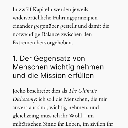
In zwölf Kapiteln werden jeweils
widersprüchliche Führungsprinzipien
einander gegenüber gestellt und damit die
notwendige Balance zwischen den
Extremen hervorgehoben.
1. Der Gegensatz von
Menschen wichtig nehmen
und die Mission erfüllen
Jocko beschreibt dies als
The Ultimate
Dichotomy
: ich soll die Menschen, die mir
anvertraut sind, wichtig nehmen, und
gleichzeitig muss ich ihr Wohl – im
militärischen Sinne ihr Leben, im zivilen ihr