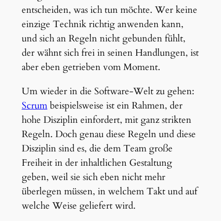
entscheiden, was ich tun möchte. Wer keine
einzige Technik richtig anwenden kann,
und sich an Regeln nicht gebunden fühlt,
der wähnt sich frei in seinen Handlungen, ist
aber eben getrieben vom Moment.
Um wieder in die Software-Welt zu gehen:
Scrum
beispielsweise ist ein Rahmen, der
hohe Disziplin einfordert, mit ganz strikten
Regeln. Doch genau diese Regeln und diese
Disziplin sind es, die dem Team große
Freiheit in der inhaltlichen Gestaltung
geben, weil sie sich eben nicht mehr
überlegen müssen, in welchem Takt und auf
welche Weise geliefert wird.