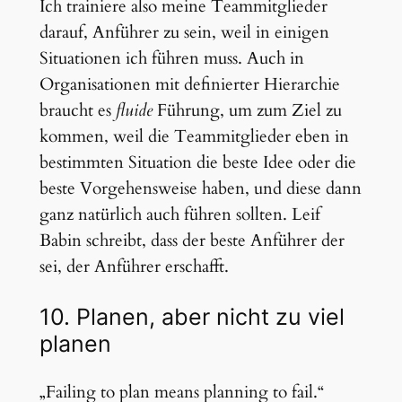
Ich trainiere also meine Teammitglieder
darauf, Anführer zu sein, weil in einigen
Situationen ich führen muss. Auch in
Organisationen mit definierter Hierarchie
braucht es
fluide
Führung, um zum Ziel zu
kommen, weil die Teammitglieder eben in
bestimmten Situation die beste Idee oder die
beste Vorgehensweise haben, und diese dann
ganz natürlich auch führen sollten. Leif
Babin schreibt, dass der beste Anführer der
sei, der Anführer erschafft.
10. Planen, aber nicht zu viel
planen
„Failing to plan means planning to fail.“