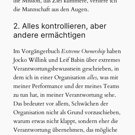
die Mission, das Ziel kümmere, verliere ich
die Mannschaft aus den Augen.
2. Alles kontrollieren, aber
andere ermächtigen
Im Vorgängerbuch
Extreme Ownership
haben
Jocko Willink und Leif Babin über extremes
Verantwortungsbewusstsein geschrieben, in
dem ich in einer Organisation
alles
, was mit
meiner Performance und der meines Teams
zu tun hat, in meiner Verantwortung sehe.
Das bedeutet vor allem, Schwächen der
Organisation nicht als Grund vorzuschieben,
warum etwas nicht klappt, sondern eher die
Verantwortung übernehmen, das mögliche