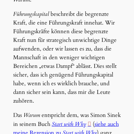
Führungskapital
beschreibt die begrenzte
Kraft, die eine Führungskraft innehat. Wir
Führungskräfte können diese begrenzte
Kraft nun für strategisch unwichtige Dinge
aufwenden, oder wir lassen es zu, dass die
Mannschaft in den weniger wichtigen
Bereichen „etwas Dampf“ ablässt. Dies stellt
sicher, dass ich genügend Führungskapital
habe, wenn ich es wirklich brauche, und
dann sicher sein kann, dass mir die Leute
zuhören.
Das
Warum
entspricht dem, was Simon Sinek
in seinem Buch
Start with Why
(
siehe auch
meine Rezension zu
Start with Why
) ganz