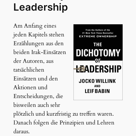
Leadership
Am Anfang eines
jeden Kapitels stehen
Erzählungen aus den
beiden Irak-Einsätzen
der Autoren, aus
tatsächlichen
Einsätzen und den
Aktionen und
Entscheidungen, die
bisweilen auch sehr
plötzlich und kurzfristig zu treffen waren.
Danach folgen die Prinzipien und Lehren
daraus.