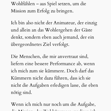
Wohlfühlen – aus Spiel setzen, um die
Mission zum Erfolg zu bringen.
Ich bin also nicht der Animateur, der einzig
und allein an das Wohlergehen der Gäste
denkt, sondern eben auch jemand, der ein
übergeordnetes Ziel verfolgt.
Die Menschen, die mir anvertraut sind,
liefern eine bessere Performance ab, wenn
ich mich zum sie kümmere. Doch darf das
Kümmern nicht dazu führen, dass ich sie
nicht die Aufgaben erledigen lasse, die eben
nötig sind.
Wenn ich mich nur noch um die Aufgabe,