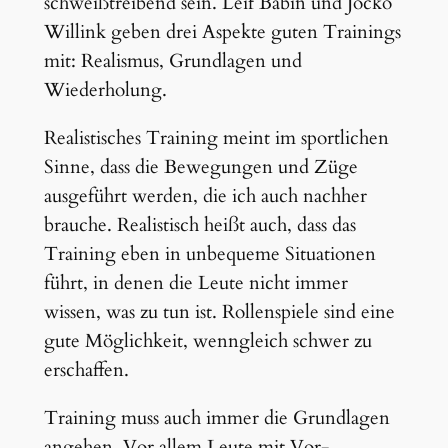
schweißtreibend sein. Leif Babin und Jocko
Willink geben drei Aspekte guten Trainings
mit: Realismus, Grundlagen und
Wiederholung.
Realistisches Training meint im sportlichen
Sinne, dass die Bewegungen und Züge
ausgeführt werden, die ich auch nachher
brauche. Realistisch heißt auch, dass das
Training eben in unbequeme Situationen
führt, in denen die Leute nicht immer
wissen, was zu tun ist. Rollenspiele sind eine
gute Möglichkeit, wenngleich schwer zu
erschaffen.
Training muss auch immer die Grundlagen
angehen. Vor allem Leute mit Vor-