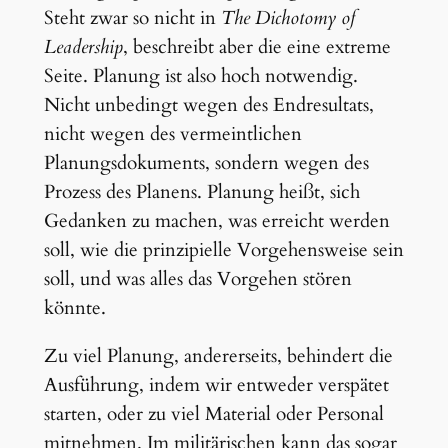
Steht zwar so nicht in
The Dichotomy of
Leadership
, beschreibt aber die eine extreme
Seite. Planung ist also hoch notwendig.
Nicht unbedingt wegen des Endresultats,
nicht wegen des vermeintlichen
Planungsdokuments, sondern wegen des
Prozess des Planens. Planung heißt, sich
Gedanken zu machen, was erreicht werden
soll, wie die prinzipielle Vorgehensweise sein
soll, und was alles das Vorgehen stören
könnte.
Zu viel Planung, andererseits, behindert die
Ausführung, indem wir entweder verspätet
starten, oder zu viel Material oder Personal
mitnehmen. Im militärischen kann das sogar