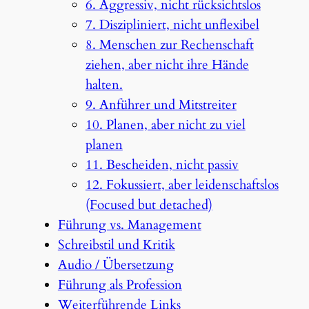
6. Aggressiv, nicht rücksichtslos
7. Diszipliniert, nicht unflexibel
8. Menschen zur Rechenschaft
ziehen, aber nicht ihre Hände
halten.
9. Anführer und Mitstreiter
10. Planen, aber nicht zu viel
planen
11. Bescheiden, nicht passiv
12. Fokussiert, aber leidenschaftslos
(Focused but detached)
Führung vs. Management
Schreibstil und Kritik
Audio / Übersetzung
Führung als Profession
Weiterführende Links