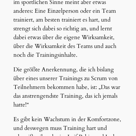
im sportlichen Sinne meint aber etwas
anderes: Eine Einzelperson oder ein Team
trainiert, am besten trainiert es hart, und
strengt sich dabei so richtig an, und lernt
dabei etwas über die eigene Wirksamkeit,
über die Wirksamkeit des Teams und auch
noch die Trainingsinhalte.
Die größte Anerkennung, die ich bislang
über eines unserer Trainings zu Scrum von
Teilnehmern bekommen habe, ist: „Das war
das anstrengendste Training, das ich jemals
hatte!“
Es gibt kein Wachstum in der Komfortzone,
und deswegen muss Training hart und