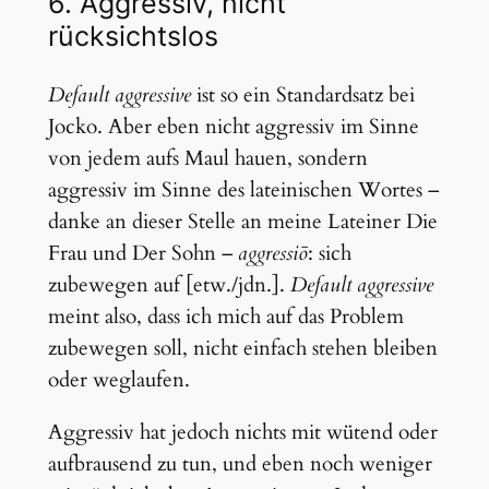
6. Aggressiv, nicht
rücksichtslos
Default aggressive
ist so ein Standardsatz bei
Jocko. Aber eben nicht aggressiv im Sinne
von jedem aufs Maul hauen, sondern
aggressiv im Sinne des lateinischen Wortes –
danke an dieser Stelle an meine Lateiner Die
Frau und Der Sohn –
aggressiō
: sich
zubewegen auf [etw./jdn.].
Default aggressive
meint also, dass ich mich auf das Problem
zubewegen soll, nicht einfach stehen bleiben
oder weglaufen.
Aggressiv hat jedoch nichts mit wütend oder
aufbrausend zu tun, und eben noch weniger