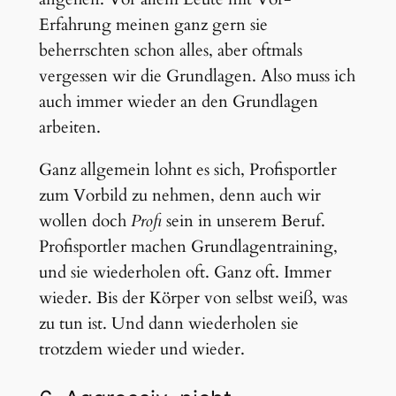
Erfahrung meinen ganz gern sie
beherrschten schon alles, aber oftmals
vergessen wir die Grundlagen. Also muss ich
auch immer wieder an den Grundlagen
arbeiten.
Ganz allgemein lohnt es sich, Profisportler
zum Vorbild zu nehmen, denn auch wir
wollen doch
Profi
sein in unserem Beruf.
Profisportler machen Grundlagentraining,
und sie wiederholen oft. Ganz oft. Immer
wieder. Bis der Körper von selbst weiß, was
zu tun ist. Und dann wiederholen sie
trotzdem wieder und wieder.