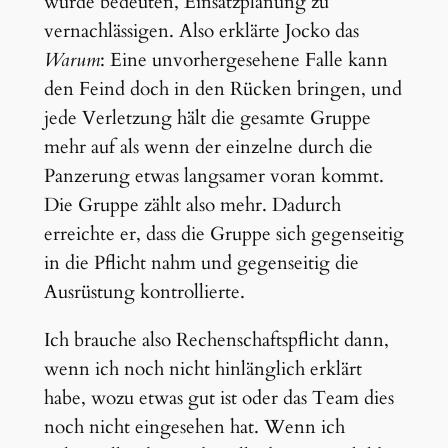
würde bedeuten, Einsatzplanung zu
vernachlässigen. Also erklärte Jocko das
Warum
: Eine unvorhergesehene Falle kann
den Feind doch in den Rücken bringen, und
jede Verletzung hält die gesamte Gruppe
mehr auf als wenn der einzelne durch die
Panzerung etwas langsamer voran kommt.
Die Gruppe zählt also mehr. Dadurch
erreichte er, dass die Gruppe sich gegenseitig
in die Pflicht nahm und gegenseitig die
Ausrüstung kontrollierte.
Ich brauche also Rechenschaftspflicht dann,
wenn ich noch nicht hinlänglich erklärt
habe, wozu etwas gut ist oder das Team dies
noch nicht eingesehen hat. Wenn ich