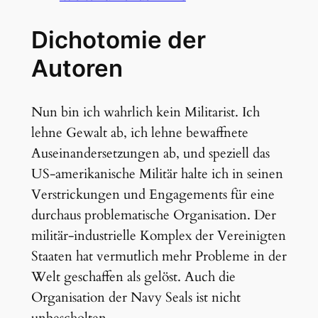
Dichotomie der
Autoren
Nun bin ich wahrlich kein Militarist. Ich
lehne Gewalt ab, ich lehne bewaffnete
Auseinandersetzungen ab, und speziell das
US-amerikanische Militär halte ich in seinen
Verstrickungen und Engagements für eine
durchaus problematische Organisation. Der
militär-industrielle Komplex der Vereinigten
Staaten hat vermutlich mehr Probleme in der
Welt geschaffen als gelöst. Auch die
Organisation der Navy Seals ist nicht