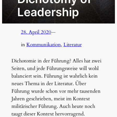
Leadership
28. April 2020
—
in
Kommunikation
, 
Literatur
Dichotomie in der Führung? Alles hat zwei
Seiten, und jede Führungsweise will wohl
balanciert sein. Führung ist wahrlich kein
neues Thema in der Literatur. Über
Führung wurde schon vor mehr tausenden
Jahren geschrieben, meist im Kontext
militärischer Führung. Auch heute noch
taugt dieser Kontext hervorragend.