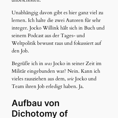
unbescholten.
Unabhängig davon gibt es hier ganz viel zu
lernen. Ich halte die zwei Autoren für sehr
integer. Jocko Willink hält sich in Buch und
seinem Podcast aus der Tages- und
Weltpolitik bewusst raus und fokussiert auf
den Job.
Begrüße ich in
was
Jocko in seiner Zeit im
Militär eingebunden war? Nein. Kann ich
vieles rausziehen aus dem,
wie
Jocko und
Team ihren Job erledigt haben. Ja.
Aufbau von
Dichotomy of