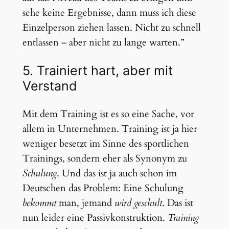
sehe keine Ergebnisse, dann muss ich diese
Einzelperson ziehen lassen. Nicht zu schnell
entlassen – aber nicht zu lange warten.”
5. Trainiert hart, aber mit
Verstand
Mit dem Training ist es so eine Sache, vor
allem in Unternehmen. Training ist ja hier
weniger besetzt im Sinne des sportlichen
Trainings, sondern eher als Synonym zu
Schulung
. Und das ist ja auch schon im
Deutschen das Problem: Eine Schulung
bekommt
man, jemand
wird geschult
. Das ist
nun leider eine Passivkonstruktion.
Training