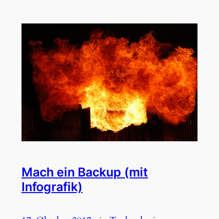
Mach ein Backup (mit
Infografik)