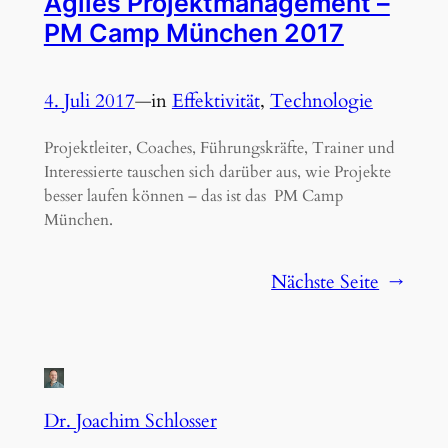
Agiles Projektmanagement –
PM Camp München 2017
4. Juli 2017
—
in
Effektivität
, 
Technologie
Projektleiter, Coaches, Führungskräfte, Trainer und
Interessierte tauschen sich darüber aus, wie Projekte
besser laufen können – das ist das PM Camp
München.
Nächste Seite
→
Dr. Joachim Schlosser