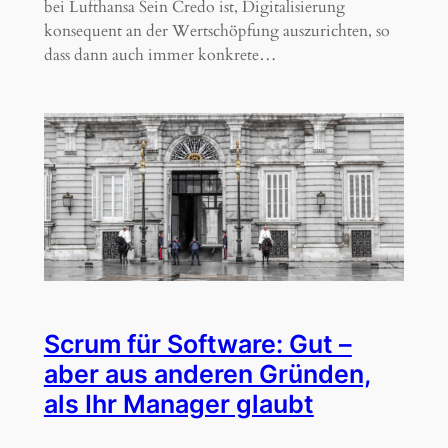
bei Lufthansa Sein Credo ist, Digitalisierung
konsequent an der Wertschöpfung auszurichten, so
dass dann auch immer konkrete…
Scrum für Software: Gut –
aber aus anderen Gründen,
als Ihr Manager glaubt