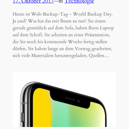
17. Oktober 2017
—
in
Technologie
Heute ist Welt-Backup-Tag – World Backup Day.
Ja und? Was hat das mit Ihnen zu tun? Sie sitzen
gerade gemütlich auf dem Sofa, haben Ihren Laptop
auf dem Schoß. Sie arbeiten an einer Präsentation,
die Sie noch bis kommende Woche fertig stellen
dürfen. Sie haben lange an dem Vortrag gearbeitet,
sich viele Materialien heruntergeladen, Quellen…