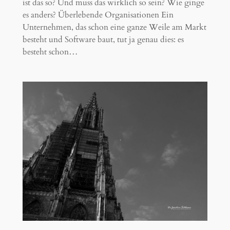
ist das so? Und muss das wirklich so sein? Wie ginge
es anders? Überlebende Organisationen Ein
Unternehmen, das schon eine ganze Weile am Markt
besteht und Software baut, tut ja genau dies: es
besteht schon…