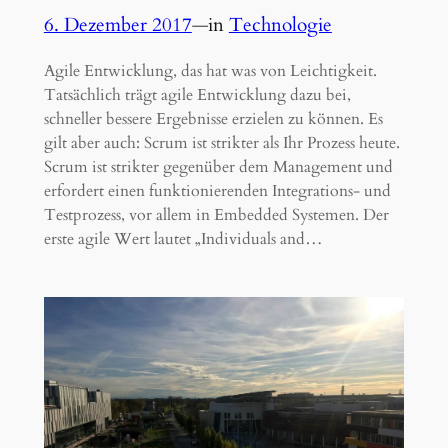
6. Dezember 2017
—
in
Technologie
Agile Entwicklung, das hat was von Leichtigkeit.
Tatsächlich trägt agile Entwicklung dazu bei,
schneller bessere Ergebnisse erzielen zu können. Es
gilt aber auch: Scrum ist strikter als Ihr Prozess heute.
Scrum ist strikter gegenüber dem Management und
erfordert einen funktionierenden Integrations- und
Testprozess, vor allem in Embedded Systemen. Der
erste agile Wert lautet „Individuals and…