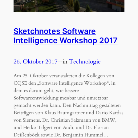
Sketchnotes Software
Intelligence Workshop 2017
26. Oktober 2017
—
in
Technologie
Am 25. Oktober veranstalteten die Kollegen von
CQSE den „Software Intelligence Workshop“, in
dem es darum geht, wie bessere
Softwareentwicklung messbar und umsetzbar
gemacht werden kann. Den Nachmittag gestalteten
Beiträgen von Klaus Baumgartner und Dario Kardas
von Siemens, Dr. Christian Salzmann von BMW,
und Heiko Tilgert von Audi, und Dr. Florian
Deißenböck sowie Dr. Benjamin Hummel…