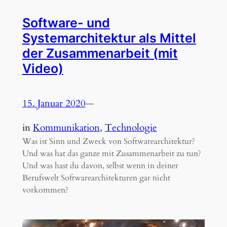
Software- und
Systemarchitektur als Mittel
der Zusammenarbeit (mit
Video)
15. Januar 2020
—
in
Kommunikation
, 
Technologie
Was ist Sinn und Zweck von Softwarearchitektur?
Und was hat das ganze mit Zusammenarbeit zu tun?
Und was hast du davon, selbst wenn in deiner
Berufswelt Softwarearchitekturen gar nicht
vorkommen?