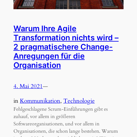
Warum Ihre Agile
Transformation nichts wird –
2 pragmatischere Change-
Anregungen für die
Organisation
4. Mai 2021
—
in
Kommunikation
, 
Technologie
Fehlgeschlagene Scrum-Einführungen gibt es
zuhauf, vor allem in größeren
Softwareorganisationen, und vor allem in
Organisationen, die schon lange bestehen. Warum