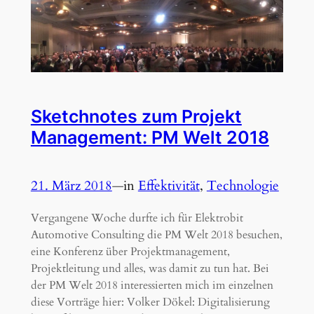
Sketchnotes zum Projekt
Management: PM Welt 2018
21. März 2018
—
in
Effektivität
, 
Technologie
Vergangene Woche durfte ich für Elektrobit
Automotive Consulting die PM Welt 2018 besuchen,
eine Konferenz über Projektmanagement,
Projektleitung und alles, was damit zu tun hat. Bei
der PM Welt 2018 interessierten mich im einzelnen
diese Vorträge hier: Volker Dökel: Digitalisierung