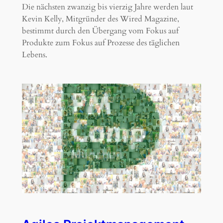
Die nächsten zwanzig bis vierzig Jahre werden laut
Kevin Kelly, Mitgründer des Wired Magazine,
bestimmt durch den Übergang vom Fokus auf
Produkte zum Fokus auf Prozesse des täglichen
Lebens.