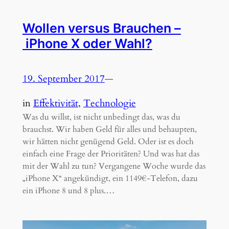
Wollen versus Brauchen –
iPhone X oder Wahl?
19. September 2017
—
in
Effektivität
, 
Technologie
Was du willst, ist nicht unbedingt das, was du
brauchst. Wir haben Geld für alles und behaupten,
wir hätten nicht genügend Geld. Oder ist es doch
einfach eine Frage der Prioritäten? Und was hat das
mit der Wahl zu tun? Vergangene Woche wurde das
„iPhone X“ angekündigt, ein 1149€-Telefon, dazu
ein iPhone 8 und 8 plus.…