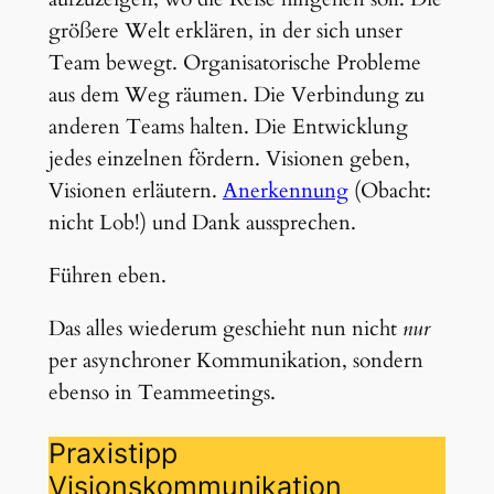
größere Welt erklären, in der sich unser
Team bewegt. Organisatorische Probleme
aus dem Weg räumen. Die Verbindung zu
anderen Teams halten. Die Entwicklung
jedes einzelnen fördern. Visionen geben,
Visionen erläutern.
Anerkennung
(Obacht:
nicht Lob!) und Dank aussprechen.
Führen eben.
Das alles wiederum geschieht nun nicht
nur
per asynchroner Kommunikation, sondern
ebenso in Teammeetings.
Praxistipp
Visionskommunikation