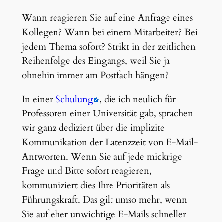
Wann reagieren Sie auf eine Anfrage eines
Kollegen? Wann bei einem Mitarbeiter? Bei
jedem Thema sofort? Strikt in der zeitlichen
Reihenfolge des Eingangs, weil Sie ja
ohnehin immer am Postfach hängen?
In einer
Schulung
, die ich neulich für
Professoren einer Universität gab, sprachen
wir ganz dediziert über die implizite
Kommunikation der Latenzzeit von E-Mail-
Antworten. Wenn Sie auf jede mickrige
Frage und Bitte sofort reagieren,
kommuniziert dies Ihre Prioritäten als
Führungskraft. Das gilt umso mehr, wenn
Sie auf eher unwichtige E-Mails schneller