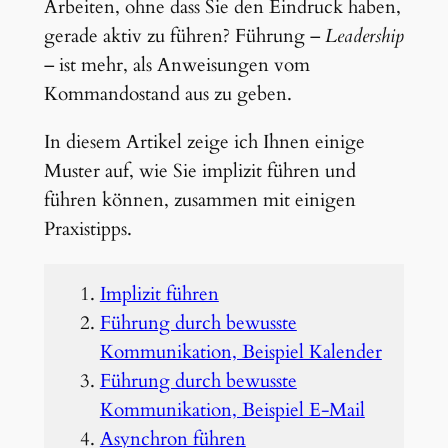
Arbeiten, ohne dass Sie den Eindruck haben,
gerade aktiv zu führen? Führung –
Leadership
– ist mehr, als Anweisungen vom
Kommandostand aus zu geben.
In diesem Artikel zeige ich Ihnen einige
Muster auf, wie Sie implizit führen und
führen können, zusammen mit einigen
Praxistipps.
Implizit führen
Führung durch bewusste
Kommunikation, Beispiel Kalender
Führung durch bewusste
Kommunikation, Beispiel E-Mail
Asynchron führen