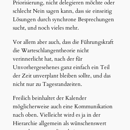
Priorisierung, nicht delegieren möchte oder
schlecht Nein sagen kann, dass sie einseitig
Lösungen durch synchrone Besprechungen
sucht, und noch vieles mehr.
Vor allem aber auch, dass die Führungskraft
die Warteschlangentheorie nicht
verinnerlicht hat, nach der für
Unvorhergesehenes ganz einfach ein Teil
der Zeit unverplant bleiben sollte, und das
nicht nur zu Tagesrandzeiten.
Freilich beinhaltet der Kalender
möglicherweise auch eine Kommunikation
nach oben. Vielleicht wird es ja in der
Hierarchie allgemein als wünschenswert