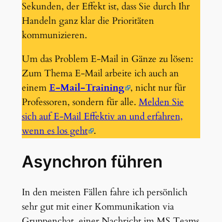
Sekunden, der Effekt ist, dass Sie durch Ihr
Handeln ganz klar die Prioritäten
kommunizieren.
Um das Problem E-Mail in Gänze zu lösen:
Zum Thema E-Mail arbeite ich auch an
einem
E-Mail-Training
, nicht nur für
Professoren, sondern für alle.
Melden Sie
sich auf E-Mail Effektiv an und erfahren,
wenn es los geht
.
Asynchron führen
In den meisten Fällen fahre ich persönlich
sehr gut mit einer Kommunikation via
Gruppenchat, einer Nachricht im MS Teams