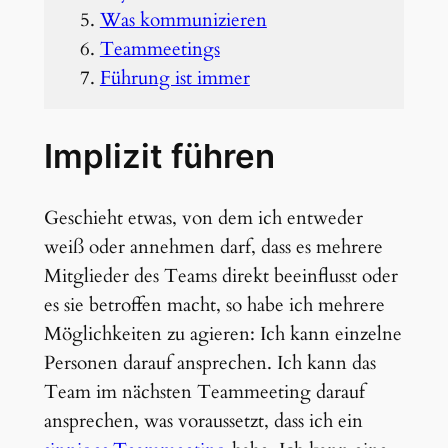
Was kommunizieren
Teammeetings
Führung ist immer
Implizit führen
Geschieht etwas, von dem ich entweder
weiß oder annehmen darf, dass es mehrere
Mitglieder des Teams direkt beeinflusst oder
es sie betroffen macht, so habe ich mehrere
Möglichkeiten zu agieren: Ich kann einzelne
Personen darauf ansprechen. Ich kann das
Team im nächsten Teammeeting darauf
ansprechen, was voraussetzt, dass ich ein