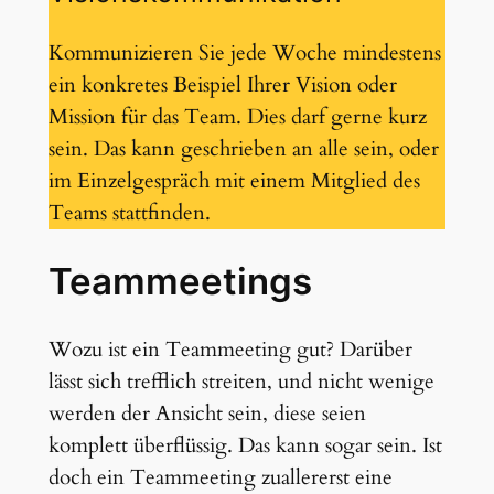
Kommunizieren Sie jede Woche mindestens
ein konkretes Beispiel Ihrer Vision oder
Mission für das Team. Dies darf gerne kurz
sein. Das kann geschrieben an alle sein, oder
im Einzelgespräch mit einem Mitglied des
Teams stattfinden.
Teammeetings
Wozu ist ein Teammeeting gut? Darüber
lässt sich trefflich streiten, und nicht wenige
werden der Ansicht sein, diese seien
komplett überflüssig. Das kann sogar sein. Ist
doch ein Teammeeting zuallererst eine