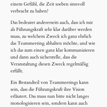
einem Gefühl, die Zeit soeben sinnvoll
verbracht zu haben?
Das bedeutet andererseits auch, dass ich mir
als Führungskraft sehr klar darüber werden
muss, zu welchem Zweck ich ganz ehrlich
das Teammeeting abhalten möchte, und wie
ich das zum einen ganz klar kommunizieren
und dann auch sicherstelle, dass die
Veranstaltung diesen Zweck regelmäßig
erfüllt.
Ein Bestandteil von Teammeetings kann
sein, dass die Führungskraft ihre Vision
erläutert. Das muss nun bitte nicht langes
monologisieren sein, sondern kann auch