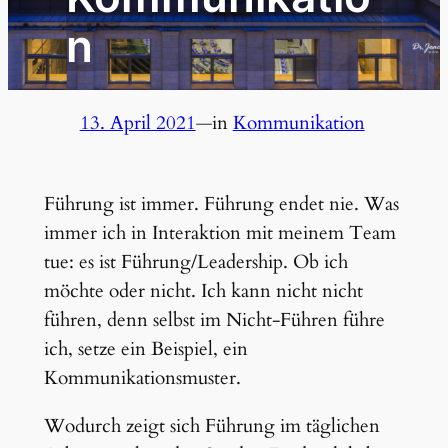
n
13. April 2021
—
in
Kommunikation
Führung ist immer. Führung endet nie. Was
immer ich in Interaktion mit meinem Team
tue: es ist Führung/Leadership. Ob ich
möchte oder nicht. Ich kann nicht nicht
führen, denn selbst im Nicht-Führen führe
ich, setze ein Beispiel, ein
Kommunikationsmuster.
Wodurch zeigt sich Führung im täglichen