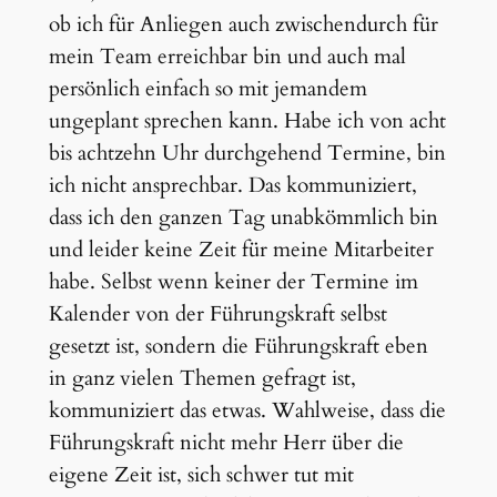
ob ich für Anliegen auch zwischendurch für
mein Team erreichbar bin und auch mal
persönlich einfach so mit jemandem
ungeplant sprechen kann. Habe ich von acht
bis achtzehn Uhr durchgehend Termine, bin
ich nicht ansprechbar. Das kommuniziert,
dass ich den ganzen Tag unabkömmlich bin
und leider keine Zeit für meine Mitarbeiter
habe. Selbst wenn keiner der Termine im
Kalender von der Führungskraft selbst
gesetzt ist, sondern die Führungskraft eben
in ganz vielen Themen gefragt ist,
kommuniziert das etwas. Wahlweise, dass die
Führungskraft nicht mehr Herr über die
eigene Zeit ist, sich schwer tut mit