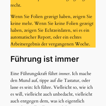
recht.
Wenn Sie Folien gezeigt haben, zeigen Sie
keine mehr. Wenn Sie keine Folien gezeigt
haben, zeigen Sie Echtzeitdaten, sei es ein
automatischer Report, oder ein echtes
Arbeitsergebnis der vergangenen Woche.
Führung ist immer
Eine Führungskraft führt
immer
. Ich mache
den Mund auf, tippe auf die Tastatur, oder
lasse es sein: Ich führe. Vielleicht so, wie ich
es will, vielleicht auch unbedacht, vielleicht
auch entgegen dem, was ich eigentlich