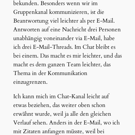
bekunden. Besonders wenn wir im
Gruppenkanal kommunizieren, ist die
Beantwortung viel leichter als per E-Mail.
Antworten auf eine Nachricht drei Personen
unabhängig voneinander via E-Mail, habe
ich drei E-Mail-Threads. Im Chat bleibt es
bei einem. Das macht es mir leichter, und das
macht es dem ganzen Team leichter, das
Thema in der Kommunikation
einzugrenzen.
Ich kann mich im Chat-Kanal leicht auf
etwas beziehen, das weiter oben schon
erwähnt wurde, weil ja alle den gleichen
Verlauf sehen. Anders in der E-Mail, wo ich
mit Zitaten anfangen müsste, weil bei