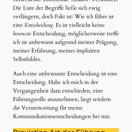
Die Liste der Begriffe ließe sich ewig
verlängern, doch Fakt ist: Wie ich führe ist
eine
Entscheidung
. Es ist vielleicht keine
bewusste
Entscheidung, möglicherweise treffe
ich sie unbewusst aufgrund meiner Prägung,
meiner Erfahrung, meines impliziten
Selbstbildes.
Auch eine unbewusste Entscheidung ist eine
Entscheidung. Habe ich mich in der
Vergangenheit dazu entschieden, eine
Führungsrolle anzunehmen, liegt seitdem
die Verantwortung für meine
Kommunikationsentscheidungen bei mir.