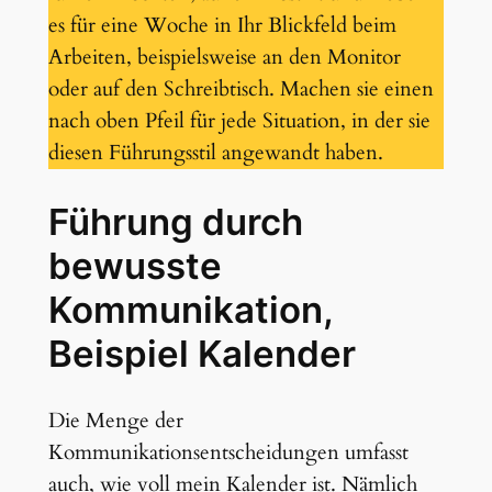
es für eine Woche in Ihr Blickfeld beim
Arbeiten, beispielsweise an den Monitor
oder auf den Schreibtisch. Machen sie einen
nach oben Pfeil für jede Situation, in der sie
diesen Führungsstil angewandt haben.
Führung durch
bewusste
Kommunikation,
Beispiel Kalender
Die Menge der
Kommunikationsentscheidungen umfasst
auch, wie voll mein Kalender ist. Nämlich