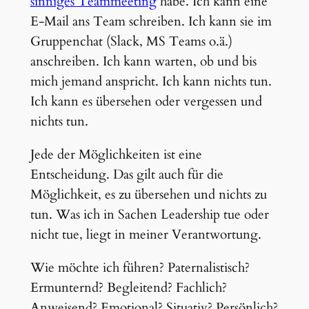
sinniges Teammeeting
habe. Ich kann eine
E-Mail ans Team schreiben. Ich kann sie im
Gruppenchat (Slack, MS Teams o.ä.)
anschreiben. Ich kann warten, ob und bis
mich jemand anspricht. Ich kann nichts tun.
Ich kann es übersehen oder vergessen und
nichts tun.
Jede der Möglichkeiten ist eine
Entscheidung. Das gilt auch für die
Möglichkeit, es zu übersehen und nichts zu
tun. Was ich in Sachen Leadership tue oder
nicht tue, liegt in meiner Verantwortung.
Wie möchte ich führen? Paternalistisch?
Ermunternd? Begleitend? Fachlich?
Anweisend? Emotional? Situativ? Persönlich?