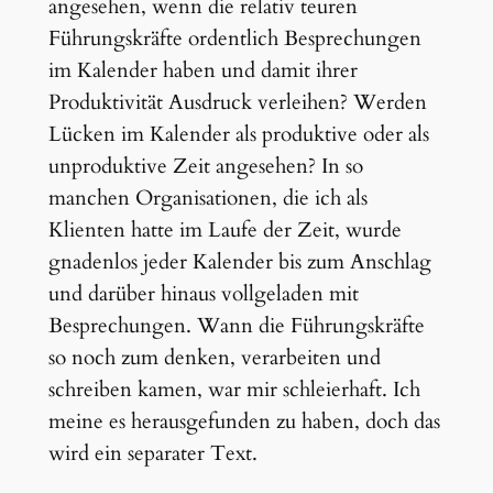
angesehen, wenn die relativ teuren
Führungskräfte ordentlich Besprechungen
im Kalender haben und damit ihrer
Produktivität Ausdruck verleihen? Werden
Lücken im Kalender als produktive oder als
unproduktive Zeit angesehen? In so
manchen Organisationen, die ich als
Klienten hatte im Laufe der Zeit, wurde
gnadenlos jeder Kalender bis zum Anschlag
und darüber hinaus vollgeladen mit
Besprechungen. Wann die Führungskräfte
so noch zum denken, verarbeiten und
schreiben kamen, war mir schleierhaft. Ich
meine es herausgefunden zu haben, doch das
wird ein separater Text.