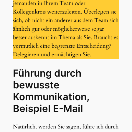
jemanden in Ihrem Team oder
Kollegenkreis weiterzuleiten. Überlegen sie
sich, ob nicht ein anderer aus dem Team sich
ähnlich gut oder möglicherweise sogar
besser auskennt im Thema als Sie. Braucht es
vermutlich eine begrenzte Entscheidung?
Delegieren und ermächtigen Sie.
Führung durch
bewusste
Kommunikation,
Beispiel E-Mail
Natürlich, werden Sie sagen, führe ich durch