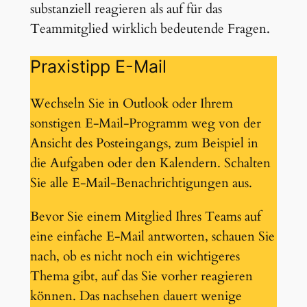
substanziell reagieren als auf für das
Teammitglied wirklich bedeutende Fragen.
Praxistipp E-Mail
Wechseln Sie in Outlook oder Ihrem
sonstigen E-Mail-Programm weg von der
Ansicht des Posteingangs, zum Beispiel in
die Aufgaben oder den Kalendern. Schalten
Sie alle E-Mail-Benachrichtigungen aus.
Bevor Sie einem Mitglied Ihres Teams auf
eine einfache E-Mail antworten, schauen Sie
nach, ob es nicht noch ein wichtigeres
Thema gibt, auf das Sie vorher reagieren
können. Das nachsehen dauert wenige