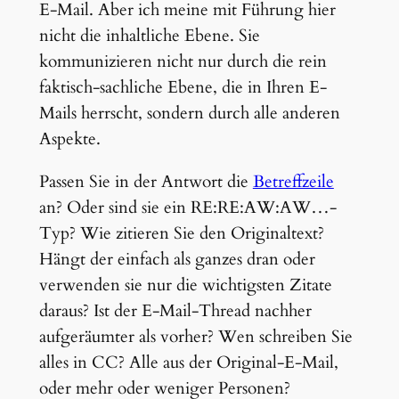
E-Mail. Aber ich meine mit Führung hier
nicht die inhaltliche Ebene. Sie
kommunizieren nicht nur durch die rein
faktisch-sachliche Ebene, die in Ihren E-
Mails herrscht, sondern durch alle anderen
Aspekte.
Passen Sie in der Antwort die
Betreffzeile
an? Oder sind sie ein RE:RE:AW:AW…-
Typ? Wie zitieren Sie den Originaltext?
Hängt der einfach als ganzes dran oder
verwenden sie nur die wichtigsten Zitate
daraus? Ist der E-Mail-Thread nachher
aufgeräumter als vorher? Wen schreiben Sie
alles in CC? Alle aus der Original-E-Mail,
oder mehr oder weniger Personen?