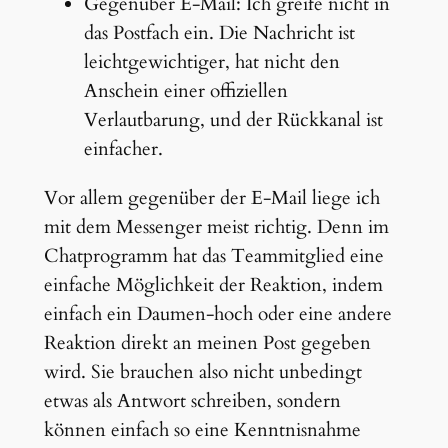
Gegenüber E-Mail: Ich greife nicht in
das Postfach ein. Die Nachricht ist
leichtgewichtiger, hat nicht den
Anschein einer offiziellen
Verlautbarung, und der Rückkanal ist
einfacher.
Vor allem gegenüber der E-Mail liege ich
mit dem Messenger meist richtig. Denn im
Chatprogramm hat das Teammitglied eine
einfache Möglichkeit der Reaktion, indem
einfach ein Daumen-hoch oder eine andere
Reaktion direkt an meinen Post gegeben
wird. Sie brauchen also nicht unbedingt
etwas als Antwort schreiben, sondern
können einfach so eine Kenntnisnahme