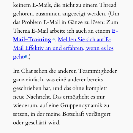
keinem E-Mails, die nicht zu einem Thread
gehören, zusammen angezeigt werden. (Um
das Problem E-Mail in Gänze zu lösen: Zum
Thema E-Mail arbeite ich auch an einem
E-
Mail-Training
.
Melden Sie sich auf E-
Mail Effektiv an und erfahren, wenn es los
geht
.)
Im Chat sehen die anderen Teammitglieder
ganz einfach, was einë anderër bereits
geschrieben hat, und das ohne komplett
neue Nachricht. Das ermöglicht es mir
wiederum, auf eine Gruppendynamik zu
setzen, in der meine Botschaft verlängert
oder geschärft wird.