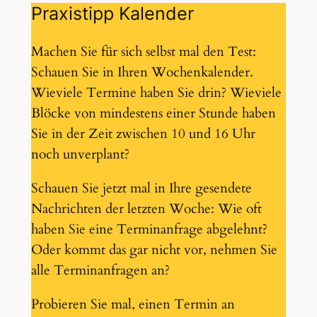
Praxistipp Kalender
Machen Sie für sich selbst mal den Test:
Schauen Sie in Ihren Wochenkalender.
Wieviele Termine haben Sie drin? Wieviele
Blöcke von mindestens einer Stunde haben
Sie in der Zeit zwischen 10 und 16 Uhr
noch unverplant?
Schauen Sie jetzt mal in Ihre gesendete
Nachrichten der letzten Woche: Wie oft
haben Sie eine Terminanfrage abgelehnt?
Oder kommt das gar nicht vor, nehmen Sie
alle Terminanfragen an?
Probieren Sie mal, einen Termin an