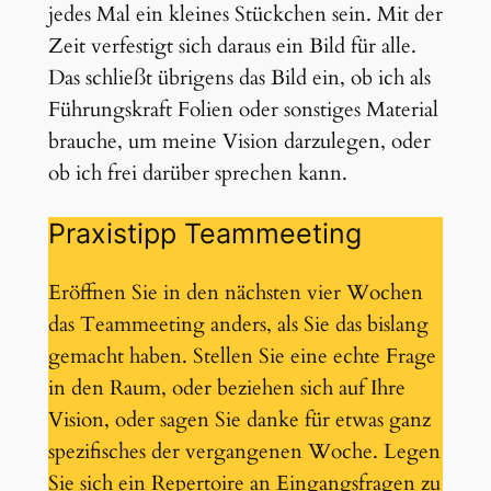
jedes Mal ein kleines Stückchen sein. Mit der
Zeit verfestigt sich daraus ein Bild für alle.
Das schließt übrigens das Bild ein, ob ich als
Führungskraft Folien oder sonstiges Material
brauche, um meine Vision darzulegen, oder
ob ich frei darüber sprechen kann.
Praxistipp Teammeeting
Eröffnen Sie in den nächsten vier Wochen
das Teammeeting anders, als Sie das bislang
gemacht haben. Stellen Sie eine echte Frage
in den Raum, oder beziehen sich auf Ihre
Vision, oder sagen Sie danke für etwas ganz
spezifisches der vergangenen Woche. Legen
Sie sich ein Repertoire an Eingangsfragen zu