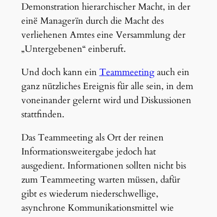
Demonstration hierarchischer Macht, in der
einë Managerïn durch die Macht des
verliehenen Amtes eine Versammlung der
„Untergebenen“ einberuft.
Und doch kann ein
Teammeeting
auch ein
ganz nützliches Ereignis für alle sein, in dem
voneinander gelernt wird und Diskussionen
stattfinden.
Das Teammeeting als Ort der reinen
Informationsweitergabe jedoch hat
ausgedient. Informationen sollten nicht bis
zum Teammeeting warten müssen, dafür
gibt es wiederum niederschwellige,
asynchrone Kommunikationsmittel wie