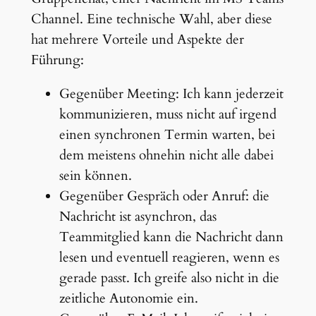
Channel. Eine technische Wahl, aber diese
hat mehrere Vorteile und Aspekte der
Führung:
Gegenüber Meeting: Ich kann jederzeit
kommunizieren, muss nicht auf irgend
einen synchronen Termin warten, bei
dem meistens ohnehin nicht alle dabei
sein können.
Gegenüber Gespräch oder Anruf: die
Nachricht ist asynchron, das
Teammitglied kann die Nachricht dann
lesen und eventuell reagieren, wenn es
gerade passt. Ich greife also nicht in die
zeitliche Autonomie ein.