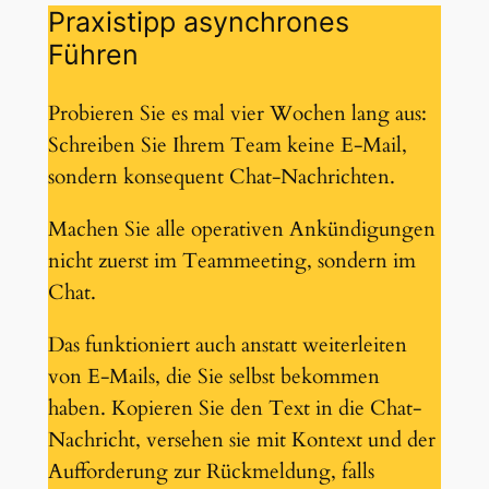
Praxistipp asynchrones
Führen
Probieren Sie es mal vier Wochen lang aus:
Schreiben Sie Ihrem Team keine E-Mail,
sondern konsequent Chat-Nachrichten.
Machen Sie alle operativen Ankündigungen
nicht zuerst im Teammeeting, sondern im
Chat.
Das funktioniert auch anstatt weiterleiten
von E-Mails, die Sie selbst bekommen
haben. Kopieren Sie den Text in die Chat-
Nachricht, versehen sie mit Kontext und der
Aufforderung zur Rückmeldung, falls