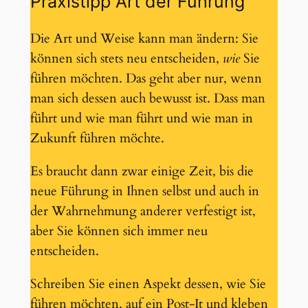
Praxistipp Art der Führung
Die Art und Weise kann man ändern: Sie
können sich stets neu entscheiden,
wie
Sie
führen möchten. Das geht aber nur, wenn
man sich dessen auch bewusst ist. Dass man
führt und wie man führt und wie man in
Zukunft führen möchte.
Es braucht dann zwar einige Zeit, bis die
neue Führung in Ihnen selbst und auch in
der Wahrnehmung anderer verfestigt ist,
aber Sie können sich immer neu
entscheiden.
Schreiben Sie einen Aspekt dessen, wie Sie
führen möchten, auf ein Post-It und kleben