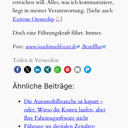
erreichen will. Alles, was ich kommuniziere,
liegt in meiner Verantwortung. (Siehe auch
Extreme Ownership
.)
Doch eine Führungskraft führt. Immer.
Foto:
www.joachimschlosser.de
.
Bestellbar
.
Teilen & Verweilen
Ähnliche Beiträge:
Die Automobilbranche ist kaputt –
oder: Wieso die Kosten laufen, aber
Ihre Fahrzeugsoftware nicht
Führung im digitalen Zeitalter: