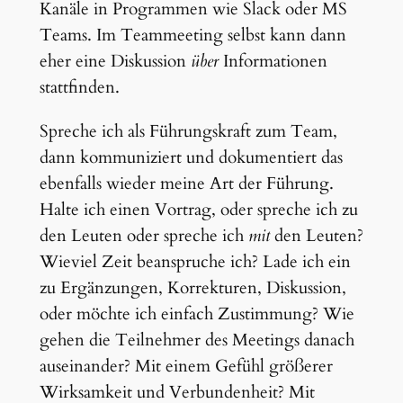
Kanäle in Programmen wie Slack oder MS
Teams. Im Teammeeting selbst kann dann
eher eine Diskussion
über
Informationen
stattfinden.
Spreche ich als Führungskraft zum Team,
dann kommuniziert und dokumentiert das
ebenfalls wieder meine Art der Führung.
Halte ich einen Vortrag, oder spreche ich zu
den Leuten oder spreche ich
mit
den Leuten?
Wieviel Zeit beanspruche ich? Lade ich ein
zu Ergänzungen, Korrekturen, Diskussion,
oder möchte ich einfach Zustimmung? Wie
gehen die Teilnehmer des Meetings danach
auseinander? Mit einem Gefühl größerer
Wirksamkeit und Verbundenheit? Mit