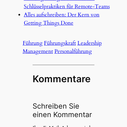
Schlüsselpraktiken für Remote-Teams
Alles aufschreiben: Der Kern von
Getting Things Done
Führung
Führungskraft
Leadership
Management
Personalführung
Kommentare
Schreiben Sie
einen Kommentar