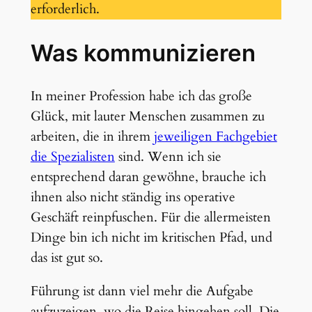
erforderlich.
Was kommunizieren
In meiner Profession habe ich das große
Glück, mit lauter Menschen zusammen zu
arbeiten, die in ihrem
jeweiligen Fachgebiet
die Spezialisten
sind. Wenn ich sie
entsprechend daran gewöhne, brauche ich
ihnen also nicht ständig ins operative
Geschäft reinpfuschen. Für die allermeisten
Dinge bin ich nicht im kritischen Pfad, und
das ist gut so.
Führung ist dann viel mehr die Aufgabe
aufzuzeigen, wo die Reise hingehen soll. Die