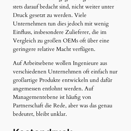
stets darauf bedacht sind, nicht weiter unter
Druck gesetzt zu werden. Viele
Unternehmen tun dies jedoch mit wenig
Einfluss, insbesondere Zulieferer, die im
Vergleich zu großen OEMs oft über eine
geringere relative Macht verfügen.
Auf Arbeitsebene wollen Ingenieure aus
verschiedenen Unternehmen oft einfach nur
großartige Produkte entwickeln und dafür
angemessen entlohnt werden. Auf
Managementebene ist häufig von
Partnerschaft die Rede, aber was das genau
bedeutet, bleibt unklar.