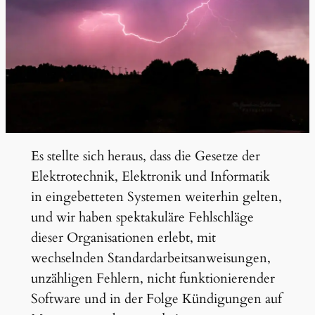
Es stellte sich heraus, dass die Gesetze der
Elektrotechnik, Elektronik und Informatik
in eingebetteten Systemen weiterhin gelten,
und wir haben spektakuläre Fehlschläge
dieser Organisationen erlebt, mit
wechselnden Standardarbeitsanweisungen,
unzähligen Fehlern, nicht funktionierender
Software und in der Folge Kündigungen auf