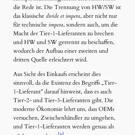
die Rede ist. Die Trennung von HW/SW ist
das klassische
divide et impera
, aber nicht nur
für technische
impera
, sondern auch, um die
Macht der Tier-1-Lieferanten zu brechen
und HW und SW getrennt zu beschaffen,
wodurch der Aufbau einer zweiten und
dritten Quelle erleichtert wird.
Aus Sicht des Einkaufs erscheint dies
sinnvoll, da die Existenz des Begriffs „Tier-
1-Lieferant” darauf hinweist, dass es auch
Tier-2- und Tier-3-Lieferanten gibt. Die
moderne Ökonomie lehrt uns, dass OEMs
versuchen, Zwischenhändler zu umgehen,
und Tier-1-Lieferanten werden genau als
[8]