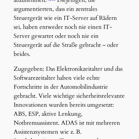
abzunehmen.
Diejenigen, die
argumentierten, dass ein zentrales
Steuergerät wie ein IT-Server auf Rädern
sei, haben entweder noch nie einen IT-
Server gewartet oder noch nie ein
Steuergerät auf die Straße gebracht – oder
beides.
Zugegeben: Das Elektronikzeitalter und das
Softwarezeitalter haben viele echte
Fortschritte in der Automobilindustrie
gebracht. Viele wichtige sicherheitsrelevante
Innovationen wurden bereits umgesetzt:
ABS, ESP, aktive Lenkung,
Notbremsassistent. ADAS ist mit mehreren
Assistenzsystemen wie z. B.