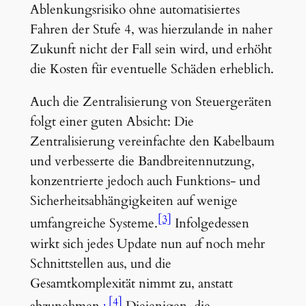
Ablenkungsrisiko ohne automatisiertes
Fahren der Stufe 4, was hierzulande in naher
Zukunft nicht der Fall sein wird, und erhöht
die Kosten für eventuelle Schäden erheblich.
Auch die Zentralisierung von Steuergeräten
folgt einer guten Absicht: Die
Zentralisierung vereinfachte den Kabelbaum
und verbesserte die Bandbreitennutzung,
konzentrierte jedoch auch Funktions- und
Sicherheitsabhängigkeiten auf wenige
[3]
umfangreiche Systeme.
Infolgedessen
wirkt sich jedes Update nun auf noch mehr
Schnittstellen aus, und die
Gesamtkomplexität nimmt zu, anstatt
[4]