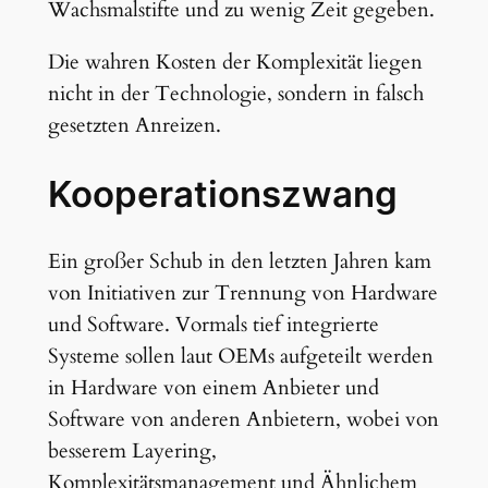
Wachsmalstifte und zu wenig Zeit gegeben.
Die wahren Kosten der Komplexität liegen
nicht in der Technologie, sondern in falsch
gesetzten Anreizen.
Kooperationszwang
Ein großer Schub in den letzten Jahren kam
von Initiativen zur Trennung von Hardware
und Software. Vormals tief integrierte
Systeme sollen laut OEMs aufgeteilt werden
in Hardware von einem Anbieter und
Software von anderen Anbietern, wobei von
besserem Layering,
Komplexitätsmanagement und Ähnlichem