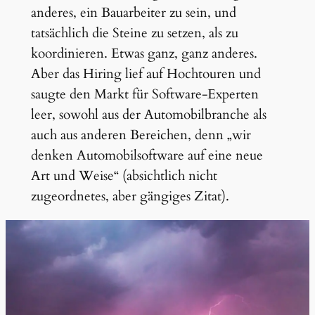
anderes, ein Bauarbeiter zu sein, und
tatsächlich die Steine zu setzen, als zu
koordinieren. Etwas ganz, ganz anderes.
Aber das Hiring lief auf Hochtouren und
saugte den Markt für Software-Experten
leer, sowohl aus der Automobilbranche als
auch aus anderen Bereichen, denn „wir
denken Automobilsoftware auf eine neue
Art und Weise“ (absichtlich nicht
zugeordnetes, aber gängiges Zitat).