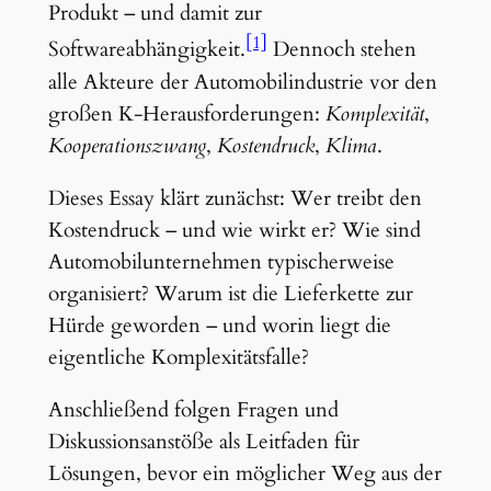
Produkt – und damit zur
[1]
Softwareabhängigkeit.
Dennoch stehen
alle Akteure der Automobilindustrie vor den
großen K-Herausforderungen:
Komplexität
,
Kooperationszwang
,
Kostendruck
,
Klima
.
Dieses Essay klärt zunächst: Wer treibt den
Kostendruck – und wie wirkt er? Wie sind
Automobilunternehmen typischerweise
organisiert? Warum ist die Lieferkette zur
Hürde geworden – und worin liegt die
eigentliche Komplexitätsfalle?
Anschließend folgen Fragen und
Diskussionsanstöße als Leitfaden für
Lösungen, bevor ein möglicher Weg aus der