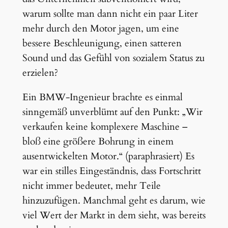
warum sollte man dann nicht ein paar Liter
mehr durch den Motor jagen, um eine
bessere Beschleunigung, einen satteren
Sound und das Gefühl von sozialem Status zu
erzielen?
Ein BMW-Ingenieur brachte es einmal
sinngemäß unverblümt auf den Punkt: „Wir
verkaufen keine komplexere Maschine –
bloß eine größere Bohrung in einem
ausentwickelten Motor.“ (paraphrasiert) Es
war ein stilles Eingeständnis, dass Fortschritt
nicht immer bedeutet, mehr Teile
hinzuzufügen. Manchmal geht es darum, wie
viel Wert der Markt in dem sieht, was bereits