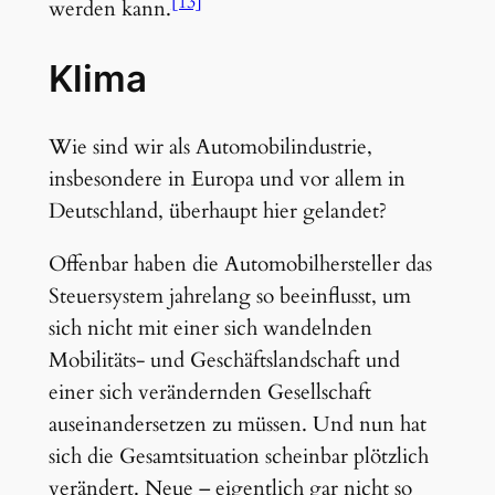
[13]
werden kann.
Klima
Wie sind wir als Automobilindustrie,
insbesondere in Europa und vor allem in
Deutschland, überhaupt hier gelandet?
Offenbar haben die Automobilhersteller das
Steuersystem jahrelang so beeinflusst, um
sich nicht mit einer sich wandelnden
Mobilitäts- und Geschäftslandschaft und
einer sich verändernden Gesellschaft
auseinandersetzen zu müssen. Und nun hat
sich die Gesamtsituation scheinbar plötzlich
verändert. Neue – eigentlich gar nicht so