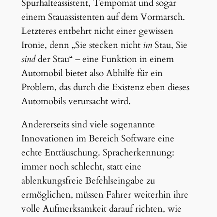
Spurhalteassistent, Tempomat und sogar
einem Stauassistenten auf dem Vormarsch.
Letzteres entbehrt nicht einer gewissen
Ironie, denn „Sie stecken nicht
im
Stau, Sie
sind
der Stau“ – eine Funktion in einem
Automobil bietet also Abhilfe für ein
Problem, das durch die Existenz eben dieses
Automobils verursacht wird.
Andererseits sind viele sogenannte
Innovationen im Bereich Software eine
echte Enttäuschung. Spracherkennung:
immer noch schlecht, statt eine
ablenkungsfreie Befehlseingabe zu
ermöglichen, müssen Fahrer weiterhin ihre
volle Aufmerksamkeit darauf richten, wie