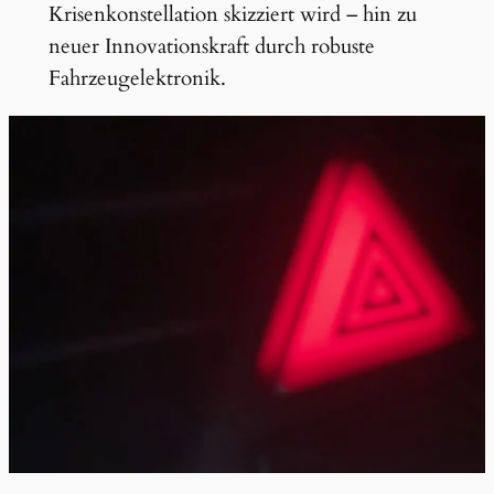
Krisenkonstellation skizziert wird – hin zu
neuer Innovationskraft durch robuste
Fahrzeugelektronik.