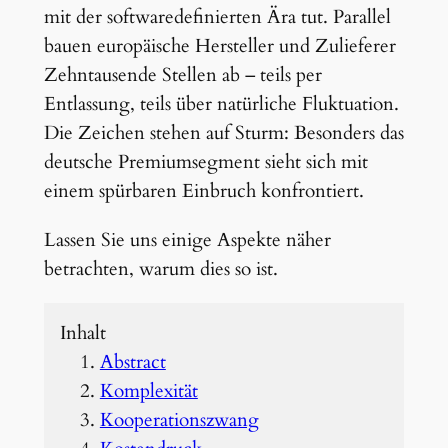
mit der softwaredefinierten Ära tut. Parallel
bauen europäische Hersteller und Zulieferer
Zehntausende Stellen ab – teils per
Entlassung, teils über natürliche Fluktuation.
Die Zeichen stehen auf Sturm: Besonders das
deutsche Premiumsegment sieht sich mit
einem spürbaren Einbruch konfrontiert.
Lassen Sie uns einige Aspekte näher
betrachten, warum dies so ist.
Inhalt
Abstract
Komplexität
Kooperationszwang