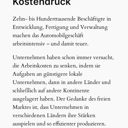
Kostendruck
Zehn- bis Hunderttausende Beschäftigte in
Entwicklung, Fertigung und Verwaltung
machen das Automobilgeschäft
arbeitsintensiv – und damit teuer.
Unternehmen haben schon immer versucht,
die Arbeitskosten zu senken, indem sie
Aufgaben an günstigere lokale
Unternehmen, dann in andere Länder und
schließlich auf andere Kontinente
ausgelagert haben. Der Gedanke des freien
Marktes ist, dass Unternehmen in
verschiedenen Ländern ihre Stärken
ausspielen und so effizienter produzieren.