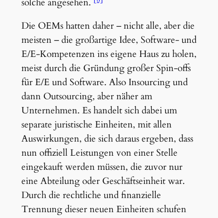
solche angesehen.
Die OEMs hatten daher – nicht alle, aber die
meisten – die großartige Idee, Software- und
E/E-Kompetenzen ins eigene Haus zu holen,
meist durch die Gründung großer Spin-offs
für E/E und Software. Also Insourcing und
dann Outsourcing, aber näher am
Unternehmen. Es handelt sich dabei um
separate juristische Einheiten, mit allen
Auswirkungen, die sich daraus ergeben, dass
nun offiziell Leistungen von einer Stelle
eingekauft werden müssen, die zuvor nur
eine Abteilung oder Geschäftseinheit war.
Durch die rechtliche und finanzielle
Trennung dieser neuen Einheiten schufen