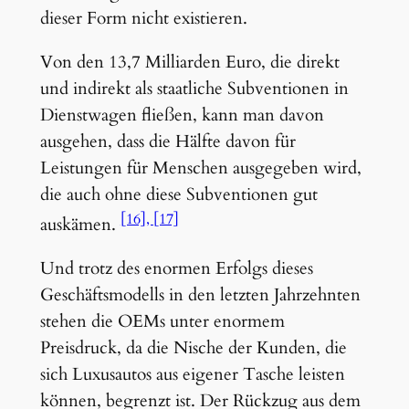
dieser Form nicht existieren.
Von den 13,7 Milliarden Euro, die direkt
und indirekt als staatliche Subventionen in
Dienstwagen fließen, kann man davon
ausgehen, dass die Hälfte davon für
Leistungen für Menschen ausgegeben wird,
die auch ohne diese Subventionen gut
[16]
[17]
auskämen.
Und trotz des enormen Erfolgs dieses
Geschäftsmodells in den letzten Jahrzehnten
stehen die OEMs unter enormem
Preisdruck, da die Nische der Kunden, die
sich Luxusautos aus eigener Tasche leisten
können, begrenzt ist. Der Rückzug aus dem