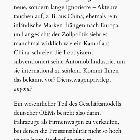
neue, sondern lange ignorierte – Akteure
tauchen auf, z. B. aus China, ehemals rein
inländische Marken drängen nach Europa,
und angesichts der Zollpolitik sieht es
manchmal wirklich wie ein Kampf aus.
China, schreien die Lobbyisten,
subventioniert seine Automobilindustrie, um
sie international zu stärken. Kommt Ihnen
das bekannt vor? Dienstwagenprivileg,
anyone
?
Ein wesentlicher Teil des Geschäftsmodells
deutscher OEMs besteht also darin,
Fahrzeuge als Firmenwagen zu verkaufen,
bei denen die Preissensibilität nicht so hoch