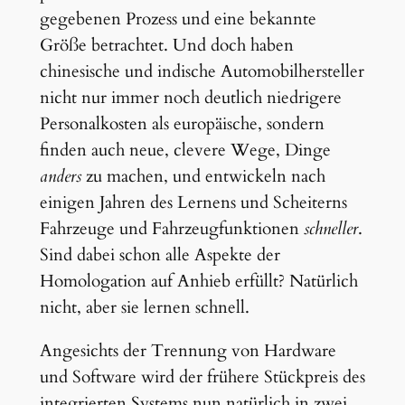
gegebenen Prozess und eine bekannte
Größe betrachtet. Und doch haben
chinesische und indische Automobilhersteller
nicht nur immer noch deutlich niedrigere
Personalkosten als europäische, sondern
finden auch neue, clevere Wege, Dinge
anders
zu machen, und entwickeln nach
einigen Jahren des Lernens und Scheiterns
Fahrzeuge und Fahrzeugfunktionen
schneller
.
Sind dabei schon alle Aspekte der
Homologation auf Anhieb erfüllt? Natürlich
nicht, aber sie lernen schnell.
Angesichts der Trennung von Hardware
und Software wird der frühere Stückpreis des
integrierten Systems nun natürlich in zwei