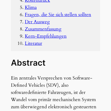
Kostendruck
Klima
Fragen, die Sie sich stellen sollten
Der Ausweg
Zusammenfassung
Kern-Empfehlungen
Literatur
Abstract
Ein zentrales Versprechen von Software-
Defined Vehicles (SDV), also
softwaredefinierte Fahrzeugen, ist der
Wandel vom primär mechanischen System
zum überwiegend elektronisch gesteuerten