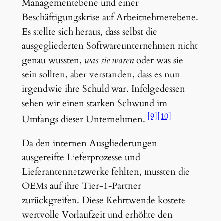
Managementebene und einer
Beschäftigungskrise auf Arbeitnehmerebene.
Es stellte sich heraus, dass selbst die
ausgegliederten Softwareunternehmen nicht
genau wussten,
was sie waren
oder was sie
sein sollten, aber verstanden, dass es nun
irgendwie ihre Schuld war. Infolgedessen
sehen wir einen starken Schwund im
[9]
[10]
Umfangs dieser Unternehmen.
Da den internen Ausgliederungen
ausgereifte Lieferprozesse und
Lieferantennetzwerke fehlten, mussten die
OEMs auf ihre Tier-1-Partner
zurückgreifen. Diese Kehrtwende kostete
wertvolle Vorlaufzeit und erhöhte den