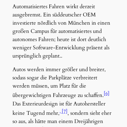
Automatisiertes Fahren wirkt derzeit
ausgebremst. Ein süddeutscher OEM
investierte nördlich von München in einen
großen Campus für automatisiertes und
autonomes Fahren; heute ist dort deutlich
weniger Software-Entwicklung präsent als
ursprünglich geplant..
Autos werden immer größer und breiter,
sodass sogar die Parkplätze verbreitert
werden müssen, um Platz für die
[6]
übergewichtigen Fahrzeuge zu schaffen.
Das Exterieurdesign ist für Autohersteller
[7]
keine Tugend mehr,
, sondern sieht eher
so aus, als hätte man einem Dreijährigen