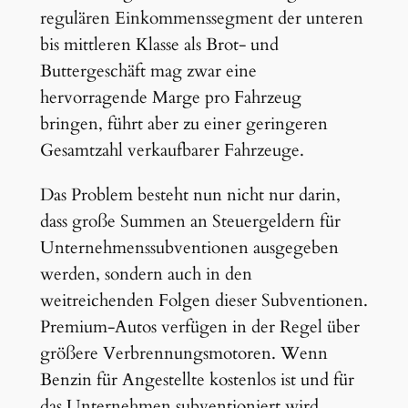
regulären Einkommenssegment der unteren
bis mittleren Klasse als Brot- und
Buttergeschäft mag zwar eine
hervorragende Marge pro Fahrzeug
bringen, führt aber zu einer geringeren
Gesamtzahl verkaufbarer Fahrzeuge.
Das Problem besteht nun nicht nur darin,
dass große Summen an Steuergeldern für
Unternehmenssubventionen ausgegeben
werden, sondern auch in den
weitreichenden Folgen dieser Subventionen.
Premium-Autos verfügen in der Regel über
größere Verbrennungsmotoren. Wenn
Benzin für Angestellte kostenlos ist und für
das Unternehmen subventioniert wird,