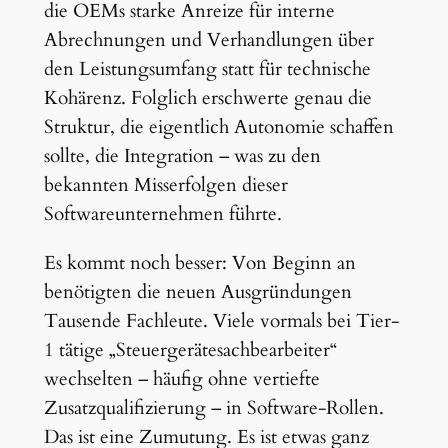
die OEMs starke Anreize für interne
Abrechnungen und Verhandlungen über
den Leistungsumfang statt für technische
Kohärenz. Folglich erschwerte genau die
Struktur, die eigentlich Autonomie schaffen
sollte, die Integration – was zu den
bekannten Misserfolgen dieser
Softwareunternehmen führte.
Es kommt noch besser: Von Beginn an
benötigten die neuen Ausgründungen
Tausende Fachleute. Viele vormals bei Tier-
1 tätige „Steuergerätesachbearbeiter“
wechselten – häufig ohne vertiefte
Zusatzqualifizierung – in Software-Rollen.
Das ist eine Zumutung. Es ist etwas ganz