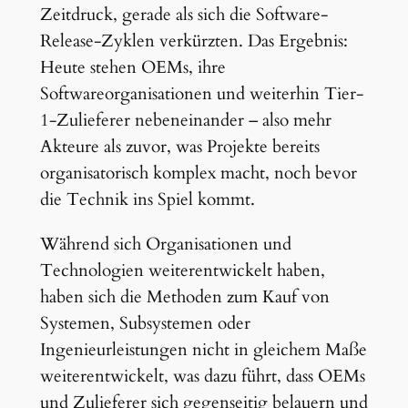
Zeitdruck, gerade als sich die Software-
Release-Zyklen verkürzten. Das Ergebnis:
Heute stehen OEMs, ihre
Softwareorganisationen und weiterhin Tier-
1-Zulieferer nebeneinander – also mehr
Akteure als zuvor, was Projekte bereits
organisatorisch komplex macht, noch bevor
die Technik ins Spiel kommt.
Während sich Organisationen und
Technologien weiterentwickelt haben,
haben sich die Methoden zum Kauf von
Systemen, Subsystemen oder
Ingenieurleistungen nicht in gleichem Maße
weiterentwickelt, was dazu führt, dass OEMs
und Zulieferer sich gegenseitig belauern und