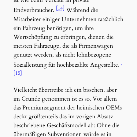
ist wie beim Verkauf an private
[14]
Endverbraucher.
Während die
Mitarbeiter einiger Unternehmen tatsächlich
ein Fahrzeug benötigen, um ihre
Wertschöpfung zu erbringen, dienen die
meisten Fahrzeuge, die als Firmenwagen
genutzt werden, als nicht lohnbezogene
Sozialleistung für hochbezahlte Angestellte.
[15]
Vielleicht übertreibe ich ein bisschen, aber
im Grunde genommen ist es so. Vor allem
das Premiumsegment der heimischen OEMs
deckt größtenteils das im vorigen Absatz
beschriebene Geschäftsmodell ab: Ohne die
übermäßigen Subventionen würde es in