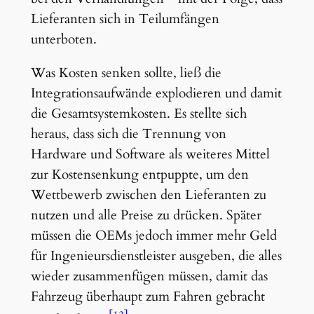
Lieferanten sich in Teilumfängen
unterboten.
Was Kosten senken sollte, ließ die
Integrationsaufwände explodieren und damit
die Gesamtsystemkosten. Es stellte sich
heraus, dass sich die Trennung von
Hardware und Software als weiteres Mittel
zur Kostensenkung entpuppte, um den
Wettbewerb zwischen den Lieferanten zu
nutzen und alle Preise zu drücken. Später
müssen die OEMs jedoch immer mehr Geld
für Ingenieursdienstleister ausgeben, die alles
wieder zusammenfügen müssen, damit das
Fahrzeug überhaupt zum Fahren gebracht