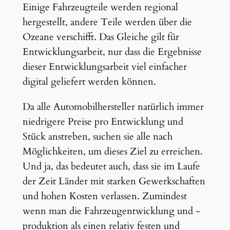
Einige Fahrzeugteile werden regional
hergestellt, andere Teile werden über die
Ozeane verschifft. Das Gleiche gilt für
Entwicklungsarbeit, nur dass die Ergebnisse
dieser Entwicklungsarbeit viel einfacher
digital geliefert werden können.
Da alle Automobilhersteller natürlich immer
niedrigere Preise pro Entwicklung und
Stück anstreben, suchen sie alle nach
Möglichkeiten, um dieses Ziel zu erreichen.
Und ja, das bedeutet auch, dass sie im Laufe
der Zeit Länder mit starken Gewerkschaften
und hohen Kosten verlassen. Zumindest
wenn man die Fahrzeugentwicklung und -
produktion als einen relativ festen und