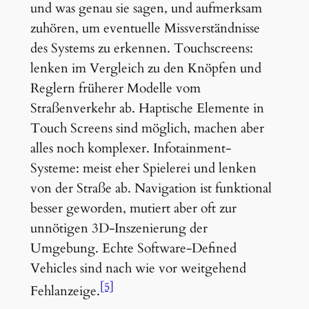
und was genau sie sagen, und aufmerksam
zuhören, um eventuelle Missverständnisse
des Systems zu erkennen. Touchscreens:
lenken im Vergleich zu den Knöpfen und
Reglern früherer Modelle vom
Straßenverkehr ab. Haptische Elemente in
Touch Screens sind möglich, machen aber
alles noch komplexer. Infotainment-
Systeme: meist eher Spielerei und lenken
von der Straße ab. Navigation ist funktional
besser geworden, mutiert aber oft zur
unnötigen 3D-Inszenierung der
Umgebung. Echte Software-Defined
Vehicles sind nach wie vor weitgehend
[5]
Fehlanzeige.