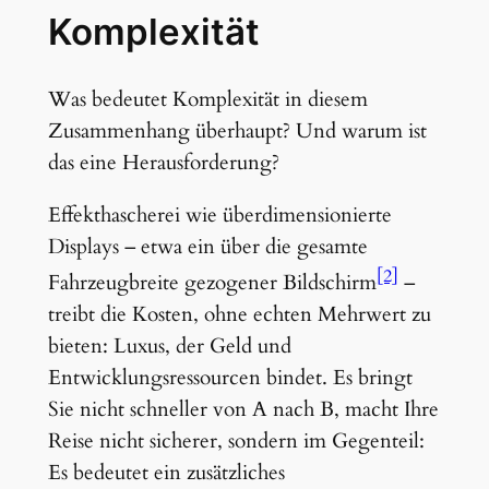
Komplexität
Was bedeutet Komplexität in diesem
Zusammenhang überhaupt? Und warum ist
das eine Herausforderung?
Effekthascherei wie überdimensionierte
Displays – etwa ein über die gesamte
[2]
Fahrzeugbreite gezogener Bildschirm
–
treibt die Kosten, ohne echten Mehrwert zu
bieten: Luxus, der Geld und
Entwicklungsressourcen bindet. Es bringt
Sie nicht schneller von A nach B, macht Ihre
Reise nicht sicherer, sondern im Gegenteil:
Es bedeutet ein zusätzliches