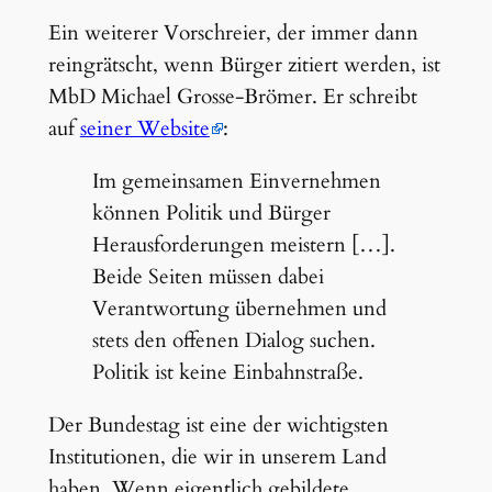
Ein weiterer Vorschreier, der immer dann
reingrätscht, wenn Bürger zitiert werden, ist
MbD Michael Grosse-Brömer. Er schreibt
auf
seiner Website
:
Im gemeinsamen Einvernehmen
können Politik und Bürger
Herausforderungen meistern […].
Beide Seiten müssen dabei
Verantwortung übernehmen und
stets den offenen Dialog suchen.
Politik ist keine Einbahnstraße.
Der Bundestag ist eine der wichtigsten
Institutionen, die wir in unserem Land
haben. Wenn eigentlich gebildete