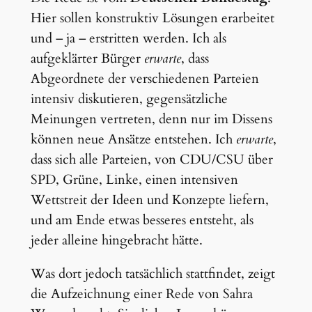
Hier sollen konstruktiv Lösungen erarbeitet
und – ja – erstritten werden. Ich als
aufgeklärter Bürger
erwarte
, dass
Abgeordnete der verschiedenen Parteien
intensiv diskutieren, gegensätzliche
Meinungen vertreten, denn nur im Dissens
können neue Ansätze entstehen. Ich
erwarte
,
dass sich alle Parteien, von CDU/CSU über
SPD, Grüne, Linke, einen intensiven
Wettstreit der Ideen und Konzepte liefern,
und am Ende etwas besseres entsteht, als
jeder alleine hingebracht hätte.
Was dort jedoch tatsächlich stattfindet, zeigt
die Aufzeichnung einer Rede von Sahra