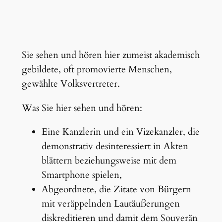
Sie sehen und hören hier zumeist akademisch
gebildete, oft promovierte Menschen,
gewählte Volksvertreter.
Was Sie hier sehen und hören:
Eine Kanzlerin und ein Vizekanzler, die
demonstrativ desinteressiert in Akten
blättern beziehungsweise mit dem
Smartphone spielen,
Abgeordnete, die Zitate von Bürgern
mit veräppelnden Lautäußerungen
diskreditieren und damit dem Souverän