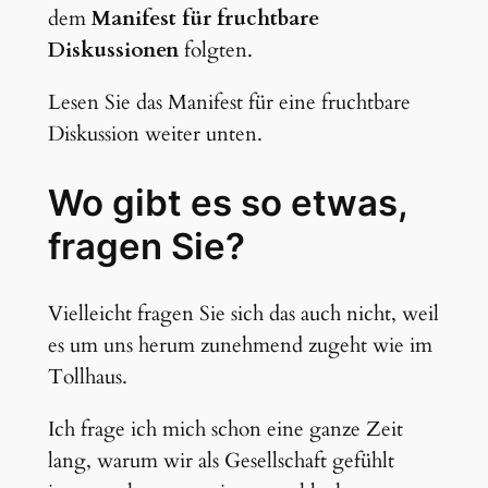
dem
Manifest für fruchtbare
Diskussionen
folgten.
Lesen Sie das Manifest für eine fruchtbare
Diskussion weiter unten.
Wo gibt es so etwas,
fragen Sie?
Vielleicht fragen Sie sich das auch nicht, weil
es um uns herum zunehmend zugeht wie im
Tollhaus.
Ich frage ich mich schon eine ganze Zeit
lang, warum wir als Gesellschaft gefühlt