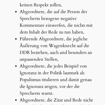
keinen Respekt zollen,
Abgeordnete, die auf die Person der
Sprecherin bezogene negative
Kommentare einwerfen, die nichts mit
dem Inhalt der Rede zu tun haben,
Führende Abgeordnete, die jegliche
Äußerung von Wagenknecht auf die
DDR beziehen, auch und besonders an
unpassenden Stellen,
Abgeordnete, die jedes Beispiel von
Ignoranz in der Politik lautstark als
Populismus titulieren und damit genau
die Ignoranz zeigen, vor der die
Sprecherin warnt.
Abgeordnete, die Zitat und Rede nicht