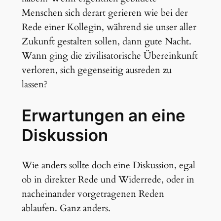
Menschen sich derart gerieren wie bei der
Rede einer Kollegin, während sie unser aller
Zukunft gestalten sollen, dann gute Nacht.
Wann ging die zivilisatorische Übereinkunft
verloren, sich gegenseitig ausreden zu
lassen?
Erwartungen an eine
Diskussion
Wie anders sollte doch eine Diskussion, egal
ob in direkter Rede und Widerrede, oder in
nacheinander vorgetragenen Reden
ablaufen. Ganz anders.