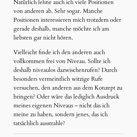
Natürlich lehne auch ich viele Positionen
von anderen ab. Sehr sogar. Manche
Positionen interessieren mich trotzdem oder
gerade deshalb, manche möchte ich am
liebsten gar nicht hören.
Vielleicht finde ich den anderen auch
vollkommen frei von Niveau. Sollte ich
deshalb niveaulos dazwischenrufen? Durch
besonders vermeintlich witzige Rufe
versuchen, den anderen aus dem Konzept zu
bringen? Oder wäre das lediglich Ausdruck
meines eigenen Niveaus – nicht das ich
meine zu haben, sondern jenes, das ich
tatsächlich ausstrahle?