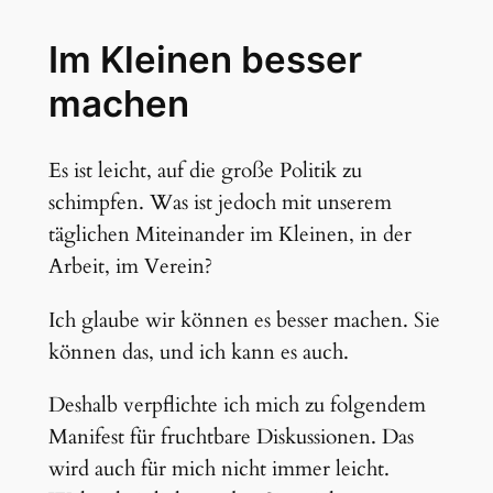
Im Kleinen besser
machen
Es ist leicht, auf die große Politik zu
schimpfen. Was ist jedoch mit unserem
täglichen Miteinander im Kleinen, in der
Arbeit, im Verein?
Ich glaube wir können es besser machen. Sie
können das, und ich kann es auch.
Deshalb verpflichte ich mich zu folgendem
Manifest für fruchtbare Diskussionen. Das
wird auch für mich nicht immer leicht.