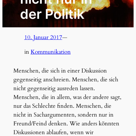
der Politik
10. Januar 2017
—
in
Kommunikation
Menschen, die sich in einer Diskussion
gegenseitig anschreien. Menschen, die sich
nicht gegenseitig ausreden lassen.
Menschen, die in allem, was der andere sagt,
nur das Schlechte finden. Menschen, die
nicht in Sachargumenten, sondern nur in
Freund/Feind denken. Wie anders könnten
Diskussionen ablaufen, wenn wir