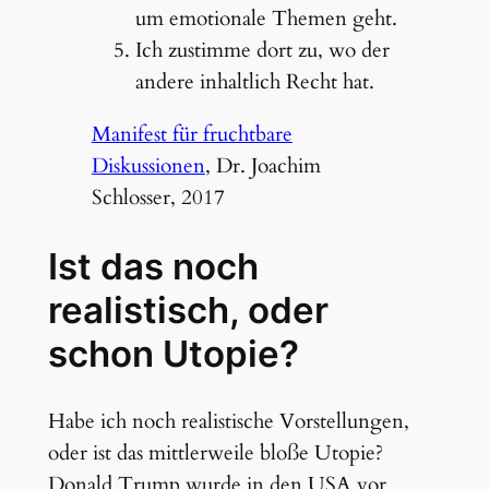
um emotionale Themen geht.
Ich zustimme dort zu, wo der
andere inhaltlich Recht hat.
Manifest für fruchtbare
Diskussionen
, Dr. Joachim
Schlosser, 2017
Ist das noch
realistisch, oder
schon Utopie?
Habe ich noch realistische Vorstellungen,
oder ist das mittlerweile bloße Utopie?
Donald Trump wurde in den USA vor