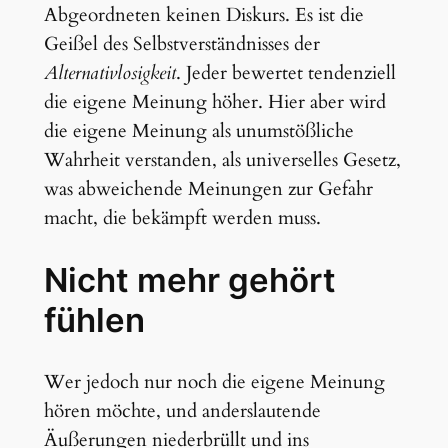
Abgeordneten keinen Diskurs. Es ist die
Geißel des Selbstverständnisses der
Alternativlosigkeit
. Jeder bewertet tendenziell
die eigene Meinung höher. Hier aber wird
die eigene Meinung als unumstößliche
Wahrheit verstanden, als universelles Gesetz,
was abweichende Meinungen zur Gefahr
macht, die bekämpft werden muss.
Nicht mehr gehört
fühlen
Wer jedoch nur noch die eigene Meinung
hören möchte, und anderslautende
Äußerungen niederbrüllt und ins