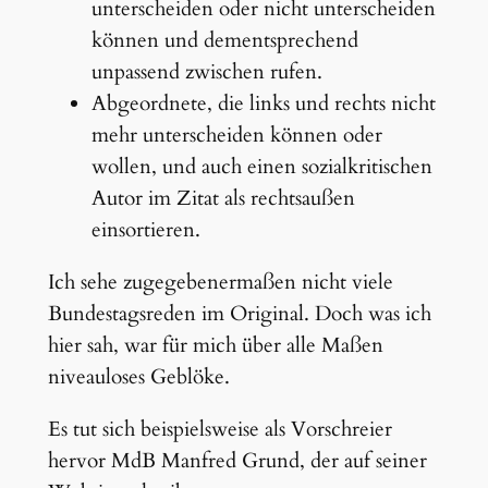
unterscheiden oder nicht unterscheiden
können und dementsprechend
unpassend zwischen rufen.
Abgeordnete, die links und rechts nicht
mehr unterscheiden können oder
wollen, und auch einen sozialkritischen
Autor im Zitat als rechtsaußen
einsortieren.
Ich sehe zugegebenermaßen nicht viele
Bundestagsreden im Original. Doch was ich
hier sah, war für mich über alle Maßen
niveauloses Geblöke.
Es tut sich beispielsweise als Vorschreier
hervor MdB Manfred Grund, der auf seiner