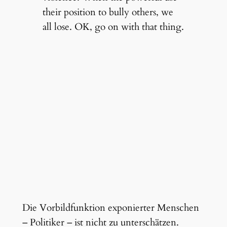
their position to bully others, we
all lose. OK, go on with that thing.
Die Vorbildfunktion exponierter Menschen
– Politiker – ist nicht zu unterschätzen.