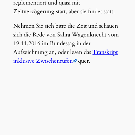
reglementiert und quasi mit
Zeitverzögerung statt, aber sie findet statt.
Nehmen Sie sich bitte die Zeit und schauen
sich die Rede von Sahra Wagenknecht vom
19.11.2016 im Bundestag in der
Aufzeichnung an, oder lesen das
Transkript
inklusive Zwischenrufen
quer.