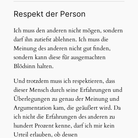
Respekt der Person
Ich muss den anderen nicht mögen, sondern
darf ihn zutiefst ablehnen. Ich muss die
Meinung des anderen nicht gut finden,
sondern kann diese für ausgemachten
Blödsinn halten.
Und trotzdem muss ich respektieren, dass
dieser Mensch durch seine Erfahrungen und
Überlegungen zu genau der Meinung und
Argumentation kam, die geäußert wird. Da
ich nicht die Erfahrungen des anderen zu
hundert Prozent kenne, darf ich mir kein
Urteil erlauben, ob dessen