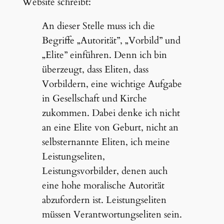
Website schreibt:
An dieser Stelle muss ich die
Begriffe „Autorität”, „Vorbild” und
„Elite” einführen. Denn ich bin
überzeugt, dass Eliten, dass
Vorbildern, eine wichtige Aufgabe
in Gesellschaft und Kirche
zukommen. Dabei denke ich nicht
an eine Elite von Geburt, nicht an
selbsternannte Eliten, ich meine
Leistungseliten,
Leistungsvorbilder, denen auch
eine hohe moralische Autorität
abzufordern ist. Leistungseliten
müssen Verantwortungseliten sein.