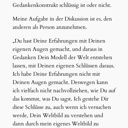
Gedankenkonstrukt schlüssig ist oder nicht.
Meine Aufgabe in der Diskussion ist es, den
anderen als Person anzunehmen.
„Du hast Deine Erfahrungen mit Deinen
eigenen Augen gemacht, und daraus in
Gedanken Dein Modell der Welt entstehen
lassen, mit Deinen eigenen Schlüssen daraus.
Ich habe Deine Erfahrungen nicht mit
Deinen Augen gemacht. Deswegen kann
ich vielfach nicht nachvollziehen, wie Du auf
das kommst, was Du sagst. Ich gestehe Dir
diese Schlüsse zu, auch wenn ich versuchen
werde, Dein Weltbild zu verstehen und
dann durch mein eigenes Weltbild zu