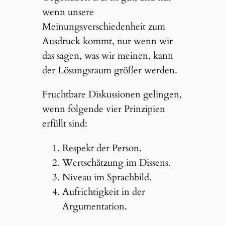
wenn unsere
Meinungsverschiedenheit zum
Ausdruck kommt, nur wenn wir
das sagen, was wir meinen, kann
der Lösungsraum größer werden.
Fruchtbare Diskussionen gelingen,
wenn folgende vier Prinzipien
erfüllt sind:
Respekt der Person.
Wertschätzung im Dissens.
Niveau im Sprachbild.
Aufrichtigkeit in der
Argumentation.