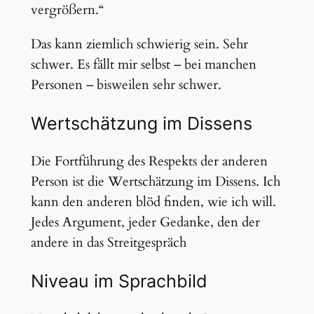
vergrößern.“
Das kann ziemlich schwierig sein. Sehr
schwer. Es fällt mir selbst – bei manchen
Personen – bisweilen sehr schwer.
Wertschätzung im Dissens
Die Fortführung des Respekts der anderen
Person ist die Wertschätzung im Dissens. Ich
kann den anderen blöd finden, wie ich will.
Jedes Argument, jeder Gedanke, den der
andere in das Streitgespräch
Niveau im Sprachbild