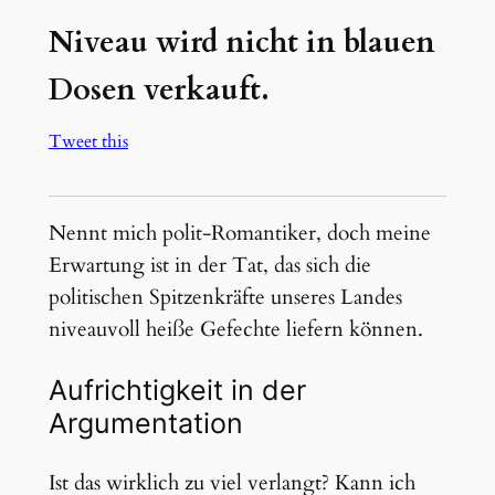
Niveau wird nicht in blauen
Dosen verkauft.
Tweet this
Nennt mich polit-Romantiker, doch meine
Erwartung ist in der Tat, das sich die
politischen Spitzenkräfte unseres Landes
niveauvoll heiße Gefechte liefern können.
Aufrichtigkeit in der
Argumentation
Ist das wirklich zu viel verlangt? Kann ich