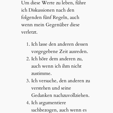
Um diese Werte zu leben, führe
ich Diskussionen nach den
folgenden fünf Regeln, auch
wenn mein Gegenüber diese
verletzt.
Ich lasse den anderen dessen
vorgegebene Zeit ausreden.
Ich höre dem anderen zu,
auch wenn ich ihm nicht
zustimme.
Ich versuche, den anderen zu
verstehen und seine
Gedanken nachzuvollziehen.
Ich argumentiere
sachbezogen, auch wenn es