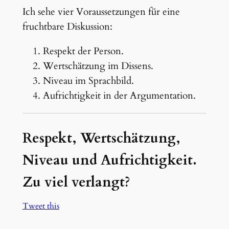
Ich sehe vier Voraussetzungen für eine
fruchtbare Diskussion:
Respekt der Person.
Wertschätzung im Dissens.
Niveau im Sprachbild.
Aufrichtigkeit in der Argumentation.
Respekt, Wertschätzung,
Niveau und Aufrichtigkeit.
Zu viel verlangt?
Tweet this