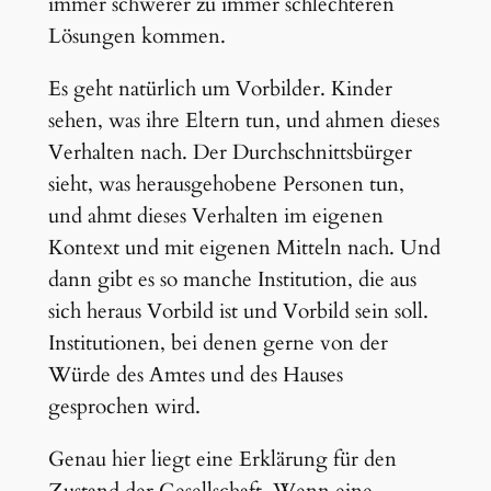
immer schwerer zu immer schlechteren
Lösungen kommen.
Es geht natürlich um Vorbilder. Kinder
sehen, was ihre Eltern tun, und ahmen dieses
Verhalten nach. Der Durchschnittsbürger
sieht, was herausgehobene Personen tun,
und ahmt dieses Verhalten im eigenen
Kontext und mit eigenen Mitteln nach. Und
dann gibt es so manche Institution, die aus
sich heraus Vorbild ist und Vorbild sein soll.
Institutionen, bei denen gerne von der
Würde des Amtes und des Hauses
gesprochen wird.
Genau hier liegt eine Erklärung für den