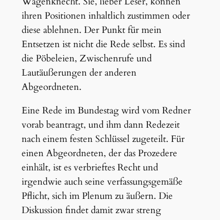
Wagenknecht. Sie, lieber Leser, können
ihren Positionen inhaltlich zustimmen oder
diese ablehnen. Der Punkt für mein
Entsetzen ist nicht die Rede selbst. Es sind
die Pöbeleien, Zwischenrufe und
Lautäußerungen der anderen
Abgeordneten.
Eine Rede im Bundestag wird vom Redner
vorab beantragt, und ihm dann Redezeit
nach einem festen Schlüssel zugeteilt. Für
einen Abgeordneten, der das Prozedere
einhält, ist es verbrieftes Recht und
irgendwie auch seine verfassungsgemäße
Pflicht, sich im Plenum zu äußern. Die
Diskussion findet damit zwar streng