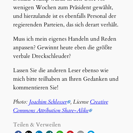
wenigen Wochen zum Präsident gewählt,
und hierzulande ist es ebenfalls Personal der
regierenden Parteien, das sich derart verhält.
Muss ich mein eigenes Handeln und Reden
anpassen? Gewinnt heute eben die größte
verbale Dreckschleuder?
Lassen Sie die anderen Leser ebenso wie
mich bitte teilhaben an Ihren Gedanken und
kommentieren Sie!
Photo:
Joachim Schlosser
, License
Creative
Commons Attribution Share-Alike
Teilen & Verweilen