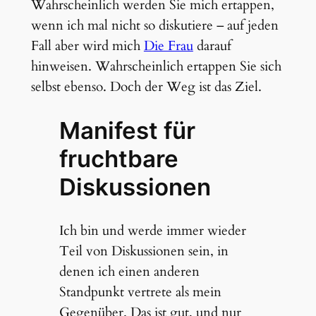
Wahrscheinlich werden Sie mich ertappen,
wenn ich mal nicht so diskutiere – auf jeden
Fall aber wird mich
Die Frau
darauf
hinweisen. Wahrscheinlich ertappen Sie sich
selbst ebenso. Doch der Weg ist das Ziel.
Manifest für
fruchtbare
Diskussionen
Ich bin und werde immer wieder
Teil von Diskussionen sein, in
denen ich einen anderen
Standpunkt vertrete als mein
Gegenüber. Das ist gut, und nur