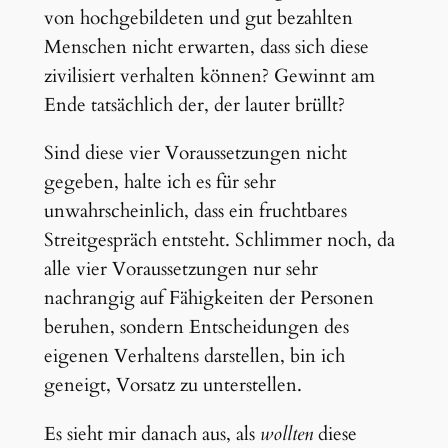
von hochgebildeten und gut bezahlten
Menschen nicht erwarten, dass sich diese
zivilisiert verhalten können? Gewinnt am
Ende tatsächlich der, der lauter brüllt?
Sind diese vier Voraussetzungen nicht
gegeben, halte ich es für sehr
unwahrscheinlich, dass ein fruchtbares
Streitgespräch entsteht. Schlimmer noch, da
alle vier Voraussetzungen nur sehr
nachrangig auf Fähigkeiten der Personen
beruhen, sondern Entscheidungen des
eigenen Verhaltens darstellen, bin ich
geneigt, Vorsatz zu unterstellen.
Es sieht mir danach aus, als
wollten
diese