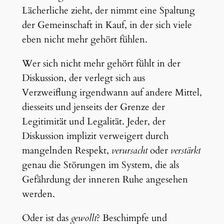
Lächerliche zieht, der nimmt eine Spaltung
der Gemeinschaft in Kauf, in der sich viele
eben nicht mehr gehört fühlen.
Wer sich nicht mehr gehört fühlt in der
Diskussion, der verlegt sich aus
Verzweiflung irgendwann auf andere Mittel,
diesseits und jenseits der Grenze der
Legitimität und Legalität. Jeder, der
Diskussion implizit verweigert durch
mangelnden Respekt,
verursacht
oder
verstärkt
genau die Störungen im System, die als
Gefährdung der inneren Ruhe angesehen
werden.
Oder ist das
gewollt
? Beschimpfe und