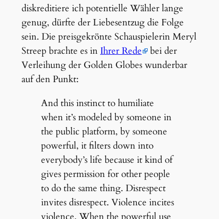
diskreditiere ich potentielle Wähler lange
genug, dürfte der Liebesentzug die Folge
sein. Die preisgekrönte Schauspielerin Meryl
Streep brachte es in
Ihrer Rede
bei der
Verleihung der Golden Globes wunderbar
auf den Punkt:
And this instinct to humiliate
when it’s modeled by someone in
the public platform, by someone
powerful, it filters down into
everybody’s life because it kind of
gives permission for other people
to do the same thing. Disrespect
invites disrespect. Violence incites
violence. When the powerful use