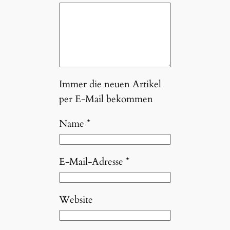
Immer die neuen Artikel
per E-Mail bekommen
Name
*
E-Mail-Adresse
*
Website