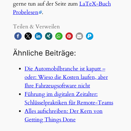
gerne tun auf der Seite zum
LaTeX-Buch
Probelesen
.
Teilen & Verweilen
Ähnliche Beiträge:
Die Automobilbranche ist kaputt –
oder: Wieso die Kosten laufen, aber
Ihre Fahrzeugsoftware nicht
Führung im digitalen Zeitalter:
Schlüsselpraktiken für Remote-Teams
Alles aufschreiben: Der Kern von
Getting Things Done