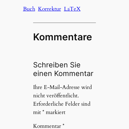
Buch
Korrektur
LaTeX
Kommentare
Schreiben Sie
einen Kommentar
Ihre E-Mail-Adresse wird
nicht veröffentlicht.
Erforderliche Felder sind
mit
*
markiert
Kommentar
*