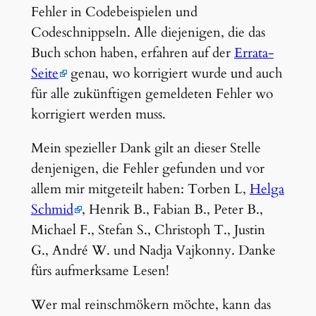
Fehler in Codebeispielen und
Codeschnippseln. Alle diejenigen, die das
Buch schon haben, erfahren auf der
Errata-
Seite
genau, wo korrigiert wurde und auch
für alle zukünftigen gemeldeten Fehler wo
korrigiert werden muss.
Mein spezieller Dank gilt an dieser Stelle
denjenigen, die Fehler gefunden und vor
allem mir mitgeteilt haben: Torben L,
Helga
Schmid
, Henrik B., Fabian B., Peter B.,
Michael F., Stefan S., Christoph T., Justin
G., André W. und Nadja Vajkonny. Danke
fürs aufmerksame Lesen!
Wer mal reinschmökern möchte, kann das