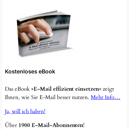
Kostenloses eBook
Das eBook
»E-Mail effizient einsetzen«
zeigt
Ihnen, wie Sie E-Mail besser nutzen.
Mehr Info…
Ja, will ich haben!
Über
1900 E-Mail-Abonnenten
!