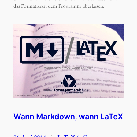
das Formatieren dem Programm überlassen.
Wann Markdown, wann LaTeX