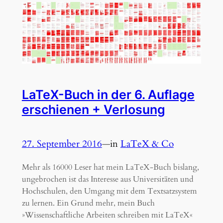
LaTeX-Buch in der 6. Auflage
erschienen + Verlosung
27. September 2016
—
in
LaTeX & Co
Mehr als 16000 Leser hat mein LaTeX-Buch bislang,
ungebrochen ist das Interesse aus Universitäten und
Hochschulen, den Umgang mit dem Textsatzsystem
zu lernen. Ein Grund mehr, mein Buch
»Wissenschaftliche Arbeiten schreiben mit LaTeX«