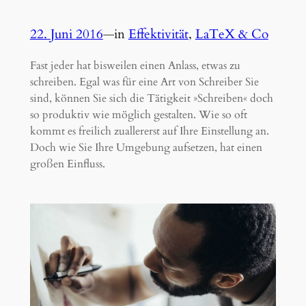
22. Juni 2016
—
in
Effektivität
, 
LaTeX & Co
Fast jeder hat bisweilen einen Anlass, etwas zu
schreiben. Egal was für eine Art von Schreiber Sie
sind, können Sie sich die Tätigkeit »Schreiben« doch
so produktiv wie möglich gestalten. Wie so oft
kommt es freilich zuallererst auf Ihre Einstellung an.
Doch wie Sie Ihre Umgebung aufsetzen, hat einen
großen Einfluss.