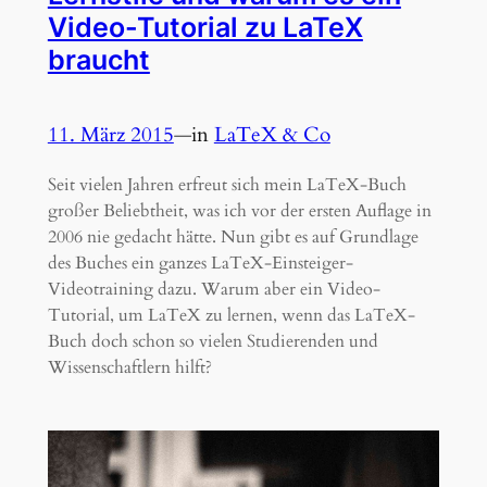
Video-Tutorial zu LaTeX
braucht
11. März 2015
—
in
LaTeX & Co
Seit vielen Jahren erfreut sich mein LaTeX-Buch
großer Beliebtheit, was ich vor der ersten Auflage in
2006 nie gedacht hätte. Nun gibt es auf Grundlage
des Buches ein ganzes LaTeX-Einsteiger-
Videotraining dazu. Warum aber ein Video-
Tutorial, um LaTeX zu lernen, wenn das LaTeX-
Buch doch schon so vielen Studierenden und
Wissenschaftlern hilft?