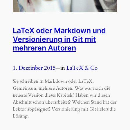
LaTeX oder Markdown und
Versionierung in Git mit
mehreren Autoren
1. Dezember 2015
—
in
LaTeX & Co
Sie schreiben in Markdown oder LaTeX.
Gemeinsam, mehrere Autoren. Was war noch die
neueste Version dieses Kapitels? Haben wir diesen
Abschnitt schon überarbeitet? Welchen Stand hat der
Lektor abgesegnet? Versionierung mit Git liefert die
Lösung.