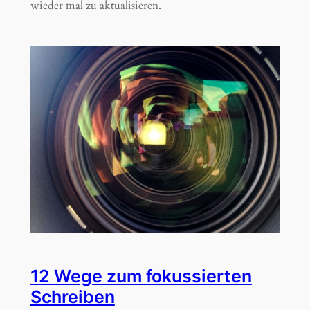
wieder mal zu aktualisieren.
12 Wege zum fokussierten
Schreiben