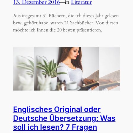
13. Dezember 2016
—
in
Literatur
Aus insgesamt 31 Büchern, die ich dieses Jahr gelesen
bzw. gehört habe, waren 21 Sachbücher. Von diesen
möchte ich Ihnen die 20 besten präsentieren.
Englisches Original oder
Deutsche Übersetzung: Was
soll ich lesen? 7 Fragen