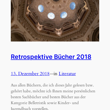
Retrospektive Bücher 2018
13. Dezember 2018
—
in
Literatur
Aus allen Büchern, die ich dieses Jahr gelesen bzw.
gehört habe, möchte ich Ihnen meine persönlichen
besten Sachbücher und besten Bücher aus der
Kategorie Belletristik sowie Kinder- und
Jugendbuch vorstellen.