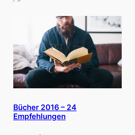
Bücher 2016 – 24
Empfehlungen