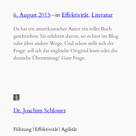
6. August 2015
—
in
Effektivität
, 
Literatur
Da hat ein amerikanischer Autor ein tolles Buch
geschrieben. Sie erfahren davon, sei es hier im Blog
oder über andere Wege. Und schon stellt sich die
Frage: soll ich das englische Original lesen oder die
deutsche Übersetzung? Gute Frage.
Dr. Joachim Schlosser
Führung | Effektivität | Agilität