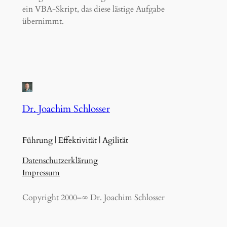
ein VBA-Skript, das diese lästige Aufgabe
übernimmt.
Dr. Joachim Schlosser
Führung | Effektivität | Agilität
Datenschutzerklärung
Impressum
Copyright 2000–∞ Dr. Joachim Schlosser