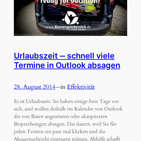
Urlaubszeit ‒ schnell viele
Termine in Outlook absagen
28. August 2014
—
in
Effektivität
Es ist Urlaubszeit. Sie haben einige freie Tage vor
sich, und wollen deshalb im Kalender von Outlook
die von Ihnen angesetzten oder akzeptierten
Besprechungen absagen. Das dauert, weil Sie für
jeden Termin ein paar mal klicken und die
Absagenachricht eintragen müssen. Abhilfe schafft