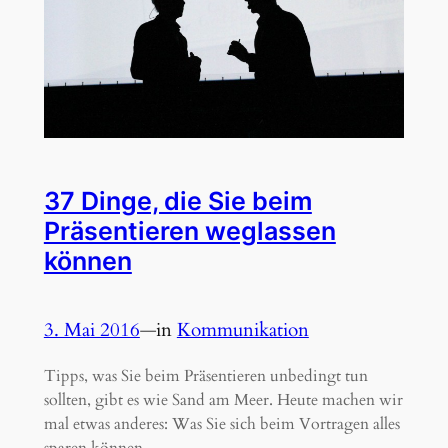
37 Dinge, die Sie beim
Präsentieren weglassen
können
3. Mai 2016
—
in
Kommunikation
Tipps, was Sie beim Präsentieren unbedingt tun
sollten, gibt es wie Sand am Meer. Heute machen wir
mal etwas anderes: Was Sie sich beim Vortragen alles