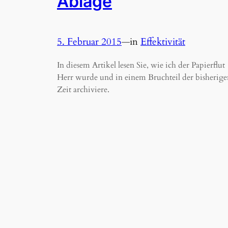
Ablage
5. Februar 2015
—
in
Effektivität
In diesem Artikel lesen Sie, wie ich der Papierflut
Herr wurde und in einem Bruchteil der bisherige
Zeit archiviere.