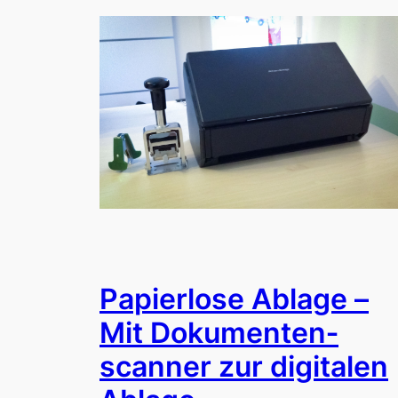
Papierlose Ablage –
Mit Dokumenten­
scanner zur digitalen