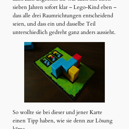
sieben Jahren sofort klar – Lego-Kind eben –
dass alle drei Raumrichtungen entscheidend
seien, und dass ein und dasselbe Teil
unterschiedlich gedreht ganz anders aussieht.
So wollte sie bei dieser und jener Karte
einen Tipp haben, wie sie denn zur Lösung
käme.