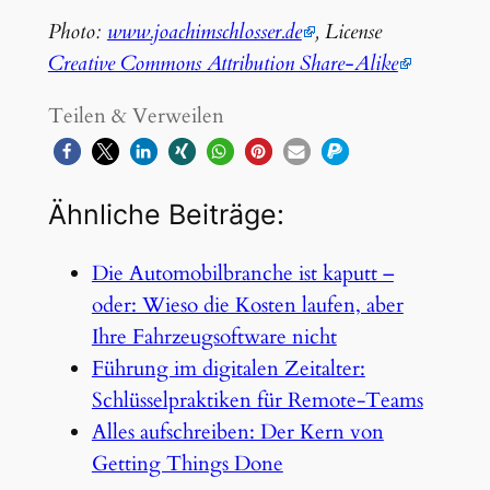
Photo:
www.joachimschlosser.de
, License
Creative Commons Attribution Share-Alike
Teilen & Verweilen
Ähnliche Beiträge:
Die Automobilbranche ist kaputt –
oder: Wieso die Kosten laufen, aber
Ihre Fahrzeugsoftware nicht
Führung im digitalen Zeitalter:
Schlüsselpraktiken für Remote-Teams
Alles aufschreiben: Der Kern von
Getting Things Done