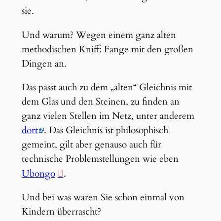
sie.
Und warum? Wegen einem ganz alten
methodischen Kniff: Fange mit den großen
Dingen an.
Das passt auch zu dem „alten“ Gleichnis mit
dem Glas und den Steinen, zu finden an
ganz vielen Stellen im Netz, unter anderem
dort
. Das Gleichnis ist philosophisch
gemeint, gilt aber genauso auch für
technische Problemstellungen wie eben
Ubongo
.
Und bei was waren Sie schon einmal von
Kindern überrascht?