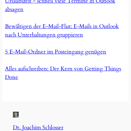
Urlaubszeit ‒ schnell viele Termine in Outlook
absagen
Bewältigen der E-Mail-Flut: E-Mails in Outlook
nach Unterhaltungen gruppieren
5 E-Mail-Ordner im Posteingang genügen
Alles aufschreiben: Der Kern von Getting Things
Done
Dr. Joachim Schlosser