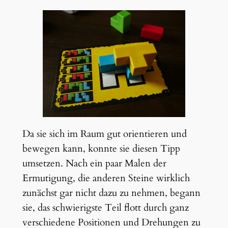
Da sie sich im Raum gut orientieren und
bewegen kann, konnte sie diesen Tipp
umsetzen. Nach ein paar Malen der
Ermutigung, die anderen Steine wirklich
zunächst gar nicht dazu zu nehmen, begann
sie, das schwierigste Teil flott durch ganz
verschiedene Positionen und Drehungen zu