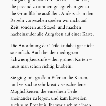
die passend zusammen gelegt eben genau
die Grundfläche ausfüllen. Anders als in den
Regeln vorgesehen spielen wir nicht auf
Zeit, sondern auf Stapel, und machen
nacheinander alle Aufgaben auf einer Karte.
Die Anordnung der Teile ist dabei gar nicht
so einfach. Auch bei der niedrigsten
Schwierigkeitsstufe – den grünen Karten –
muss man schon richtig knobeln.
Sie ging mit großem Eifer an die Karten,
und versuchte sehr kreativ verschiedene
Möglichkeiten, die einzelnen Teile
aneinander zu legen, und kam bisweilen
auch zum Ergebnis. Ihr war auch mit ihren