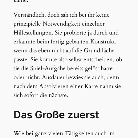
Verständlich, doch sah ich bei ihr keine
prinzipielle Notwendigkeit einzelner
Hilfestellungen. Sie probierte ja durch und
erkannte beim fertig gebauten Konstrukt,
wenn das eben nicht auf die Grundfläche
passte. Sie konnte also selbst entscheiden, ob
sie die Spiel-Aufgabe bereits gelöst hatte
oder nicht. Ausdauer bewies sie auch, denn
nach dem Absolvieren einer Karte nahm sie
sich sofort die nächste.
Das Große zuerst
Wie bei ganz vielen Tätigkeiten auch im