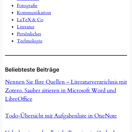
Fotografie
Kommunikation
LaTeX & Co
Literatur
Persönliches
Technologie
Beliebteste Beiträge
Nennen Sie Ihre Quellen – Literaturverzeichnis mit
Zotero. Sauber zitieren in Microsoft Word und
LibreOffice
Todo-Übersicht mit Aufgabenliste in OneNote