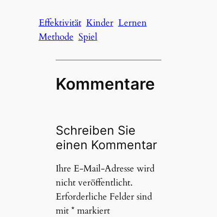
Effektivität
Kinder
Lernen
Methode
Spiel
Kommentare
Schreiben Sie
einen Kommentar
Ihre E-Mail-Adresse wird
nicht veröffentlicht.
Erforderliche Felder sind
mit
*
markiert