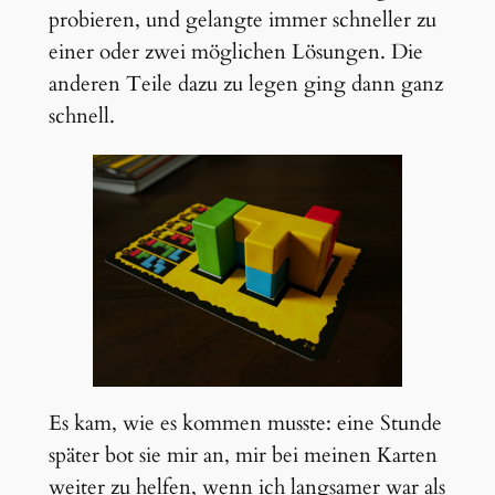
probieren, und gelangte immer schneller zu
einer oder zwei möglichen Lösungen. Die
anderen Teile dazu zu legen ging dann ganz
schnell.
Es kam, wie es kommen musste: eine Stunde
später bot sie mir an, mir bei meinen Karten
weiter zu helfen, wenn ich langsamer war als