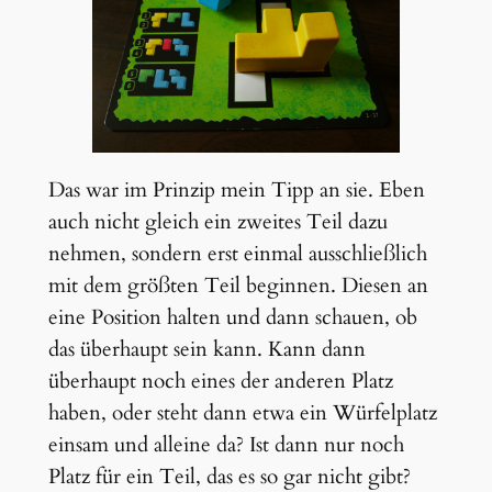
Das war im Prinzip mein Tipp an sie. Eben
auch nicht gleich ein zweites Teil dazu
nehmen, sondern erst einmal ausschließlich
mit dem größten Teil beginnen. Diesen an
eine Position halten und dann schauen, ob
das überhaupt sein kann. Kann dann
überhaupt noch eines der anderen Platz
haben, oder steht dann etwa ein Würfelplatz
einsam und alleine da? Ist dann nur noch
Platz für ein Teil, das es so gar nicht gibt?