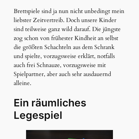
Brettspiele sind ja nun nicht unbedingt mein
liebster Zeitvertreib. Doch unsere Kinder
sind teilweise ganz wild darauf. Die jüngste
zog schon von frühester Kindheit an selbst
die größten Schachteln aus dem Schrank
und spielte, vorzugsweise erklärt, notfalls
auch frei Schnauze, vorzugsweise mit
Spielpartner, aber auch sehr ausdauernd
alleine.
Ein räumliches
Legespiel