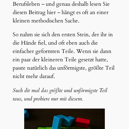
Berufsleben – und genau deshalb lesen Sie
diesen Beitrag hier – hängt es oft an einer
kleinen methodischen Sache.
So nahm sie sich den ersten Stein, der ihr in
die Hände fiel, und oft eben auch die
einfacher geformten Teile. Wenn sie dann
ein paar der kleineren Teile gesetzt hatte,
passte natürlich das unförmigste, größte Teil
nicht mehr darauf.
Such dir mal das größte und unförmigste Teil
raus, und probiere nur mit diesem.