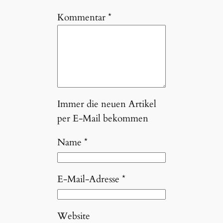
Kommentar
*
Immer die neuen Artikel
per E-Mail bekommen
Name
*
E-Mail-Adresse
*
Website