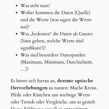
Was sieht man?
Woher kommen die Daten (Quelle)
und die Werte (was sagen die Werte
aus)?
Was „bedeuten“ die Daten als Ganzes
(Sinn geben, welche Werte sind
signifikant?)?
Was sind besondere Datenpunkte
(Maximum, Minimum, Durchschnitt,
…)?
Es bietet sich hierzu an,
dezente optische
Hervorhebungen
zu nutzen: Mache Kreise,
Pfeile oder Kästchen um wichtige Werte
oder Trends oder Vergleiche, um so gezielt
Deine Erklärung visuell zu unterstützen.