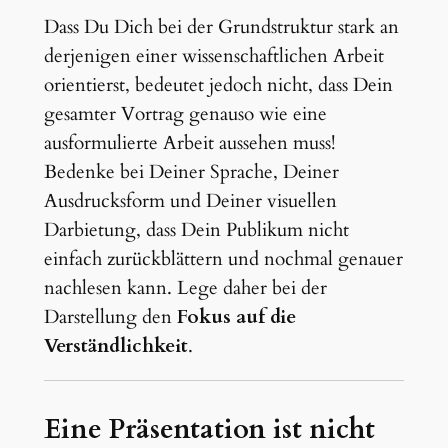
Dass Du Dich bei der Grundstruktur stark an
derjenigen einer wissenschaftlichen Arbeit
orientierst, bedeutet jedoch nicht, dass Dein
gesamter Vortrag genauso wie eine
ausformulierte Arbeit aussehen muss!
Bedenke bei Deiner Sprache, Deiner
Ausdrucksform und Deiner visuellen
Darbietung, dass Dein Publikum nicht
einfach zurückblättern und nochmal genauer
nachlesen kann. Lege daher bei der
Darstellung den
Fokus auf die
Verständlichkeit
.
Eine Präsentation ist nicht