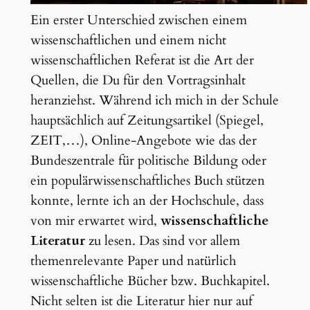
Ein erster Unterschied zwischen einem
wissenschaftlichen und einem nicht
wissenschaftlichen Referat ist die Art der
Quellen, die Du für den Vortragsinhalt
heranziehst. Während ich mich in der Schule
hauptsächlich auf Zeitungsartikel (Spiegel,
ZEIT,…), Online-Angebote wie das der
Bundeszentrale für politische Bildung oder
ein populärwissenschaftliches Buch stützen
konnte, lernte ich an der Hochschule, dass
von mir erwartet wird,
wissenschaftliche
Literatur
zu lesen. Das sind vor allem
themenrelevante Paper und natürlich
wissenschaftliche Bücher bzw. Buchkapitel.
Nicht selten ist die Literatur hier nur auf