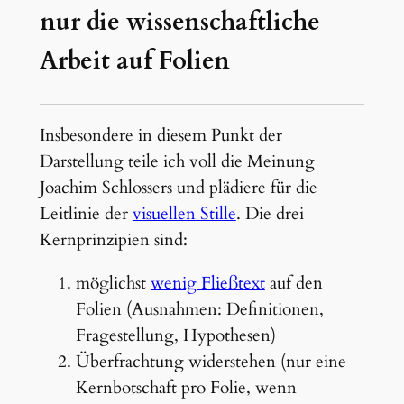
nur die wissenschaftliche
Arbeit auf Folien
Insbesondere in diesem Punkt der
Darstellung teile ich voll die Meinung
Joachim Schlossers und plädiere für die
Leitlinie der
visuellen Stille
. Die drei
Kernprinzipien sind:
möglichst
wenig Fließtext
auf den
Folien (Ausnahmen: Definitionen,
Fragestellung, Hypothesen)
Überfrachtung widerstehen (nur eine
Kernbotschaft pro Folie, wenn