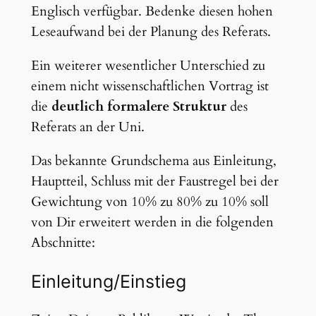
Englisch verfügbar. Bedenke diesen hohen
Leseaufwand bei der Planung des Referats.
Ein weiterer wesentlicher Unterschied zu
einem nicht wissenschaftlichen Vortrag ist
die
deutlich formalere Struktur
des
Referats an der Uni.
Das bekannte Grundschema aus Einleitung,
Hauptteil, Schluss mit der Faustregel bei der
Gewichtung von 10% zu 80% zu 10% soll
von Dir erweitert werden in die folgenden
Abschnitte:
Einleitung/Einstieg