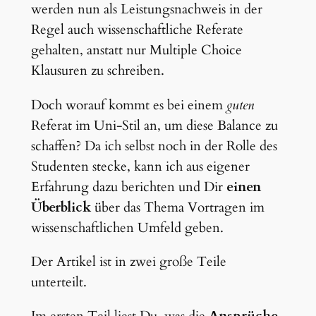
werden nun als Leistungsnachweis in der
Regel auch wissenschaftliche Referate
gehalten, anstatt nur Multiple Choice
Klausuren zu schreiben.
Doch worauf kommt es bei einem
guten
Referat im Uni-Stil an, um diese Balance zu
schaffen? Da ich selbst noch in der Rolle des
Studenten stecke, kann ich aus eigener
Erfahrung dazu berichten und Dir
einen
Überblick
über das Thema Vortragen im
wissenschaftlichen Umfeld geben.
Der Artikel ist in zwei große Teile
unterteilt.
Im ersten Teil liest Du, was die
Ansprüche