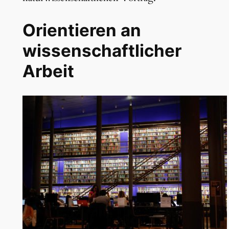
Orientieren an
wissenschaftlicher
Arbeit