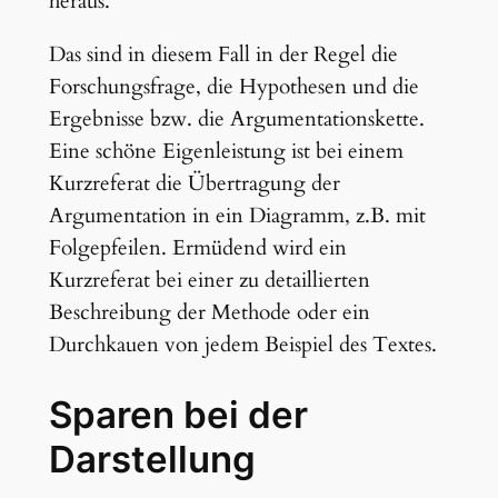
heraus.
Das sind in diesem Fall in der Regel die
Forschungsfrage, die Hypothesen und die
Ergebnisse bzw. die Argumentationskette.
Eine schöne Eigenleistung ist bei einem
Kurzreferat die Übertragung der
Argumentation in ein Diagramm, z.B. mit
Folgepfeilen. Ermüdend wird ein
Kurzreferat bei einer zu detaillierten
Beschreibung der Methode oder ein
Durchkauen von jedem Beispiel des Textes.
Sparen bei der
Darstellung