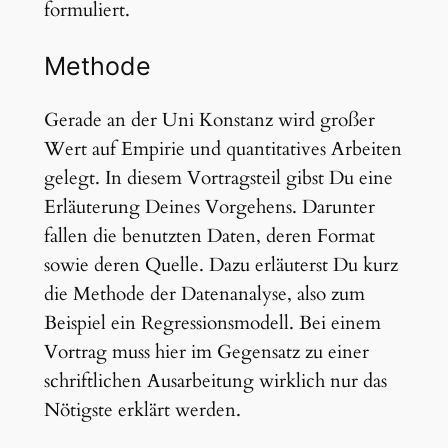
formuliert.
Methode
Gerade an der Uni Konstanz wird großer
Wert auf Empirie und quantitatives Arbeiten
gelegt. In diesem Vortragsteil gibst Du eine
Erläuterung Deines Vorgehens. Darunter
fallen die benutzten Daten, deren Format
sowie deren Quelle. Dazu erläuterst Du kurz
die Methode der Datenanalyse, also zum
Beispiel ein Regressionsmodell. Bei einem
Vortrag muss hier im Gegensatz zu einer
schriftlichen Ausarbeitung wirklich nur das
Nötigste erklärt werden.