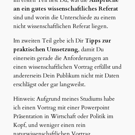
an ein gutes wissenschaftliches Referat
sind und worin die Unterschiede zu einem
nicht wissenschaftlichen Referat liegen.
Im zweiten Teil gebe ich Dir
Tipps zur
praktischen Umsetzung
, damit Du
einerseits gerade die Anforderungen an
einen wissenschaftlichen Vortrag erfüllst und
andererseits Dein Publikum nicht mit Daten
erschlägst oder gar langweilst.
Hinweis: Aufgrund meines Studiums habe
ich einen Vortrag mit einer Powerpoint
Präsentation in Wirtschaft oder Politik im
Kopf, und weniger einen rein
naturwissenschaftlichen Vortrag.