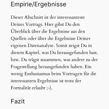
Empirie/Ergebnisse
Dieser Abschnitt ist der interessanteste
Deines Vortrags. Hier gibst Du den
Überblick über die Ergebnisse aus den
Quellen oder über die Ergebnisse Deiner
eigenen Datenanalyse. Somit zeigst Du in
diesem Kapitel, was Du herausgefunden hast,
bzw. Du trägst zusammen, was andere zu der
Fragestellung herausgefunden haben. Ein
wenig Enthusiasmus beim Vortragen für die
interessanten Ergebnisse ist trotz der
Formalität erlaubt ;-).
Fazit