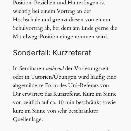
Position-Beziehen und Hinterfragen ist
wichtig bei einem Vortrag an der
Hochschule und grenzt diesen von einem
Schulvortrag ab, bei dem am Ende gerne die
Mittelweg-Position eingenommen wird.
Sonderfall: Kurzreferat
In Seminaren
während
der Vorlesungszeit
oder in Tutorien/Übungen wird häufig eine
abgemilderte Form des Uni-Referats von
Dir erwartet: das Kurzreferat. Kurz im Sinne
von zeitlich auf ca. 10 min beschränkt sowie
kurz im Sinne von sehr beschränkter
Quellenlage.