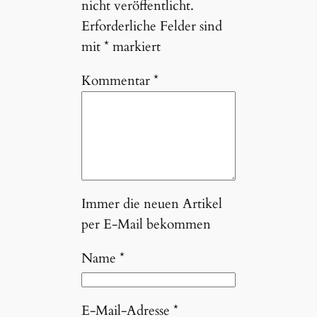
nicht veröffentlicht.
Erforderliche Felder sind
mit
*
markiert
Kommentar
*
Immer die neuen Artikel
per E-Mail bekommen
Name
*
E-Mail-Adresse
*