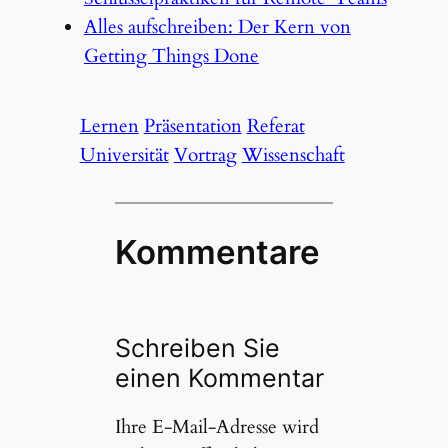
Alles aufschreiben: Der Kern von
Getting Things Done
Lernen
Präsentation
Referat
Universität
Vortrag
Wissenschaft
Kommentare
Schreiben Sie
einen Kommentar
Ihre E-Mail-Adresse wird