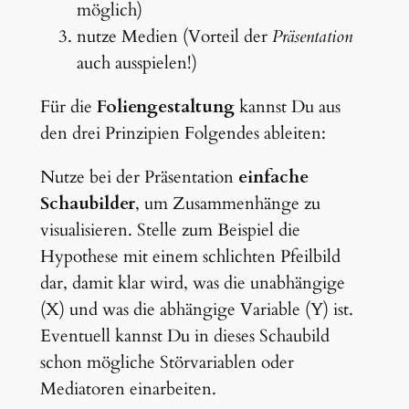
möglich)
nutze Medien (Vorteil der
Präsentation
auch ausspielen!)
Für die
Foliengestaltung
kannst Du aus
den drei Prinzipien Folgendes ableiten:
Nutze bei der Präsentation
einfache
Schaubilder
, um Zusammenhänge zu
visualisieren. Stelle zum Beispiel die
Hypothese mit einem schlichten Pfeilbild
dar, damit klar wird, was die unabhängige
(X) und was die abhängige Variable (Y) ist.
Eventuell kannst Du in dieses Schaubild
schon mögliche Störvariablen oder
Mediatoren einarbeiten.