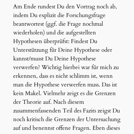
Am Ende rundest Du den Vortrag noch ab,
indem Du explizit die Forschungsfrage
beantwortest (ggf. die Frage nochmal
wiederholen) und die aufgestellten
Hypothesen überprüfst: Findest Du
Unterstützung für Deine Hypothese oder
kannst/musst Du Deine Hypothese
verwerfen? Wichtig hierbei war für mich zu
erkennen, dass es nicht schlimm ist, wenn
man die Hypothese verwerfen muss. Das ist
kein Makel. Vielmehr zeigt es die Grenzen
der Theorie auf. Nach diesem
zusammenfassenden Teil des Fazits zeigst Du
noch kritisch die Grenzen der Untersuchung
auf und benennst offene Fragen. Eben dieses