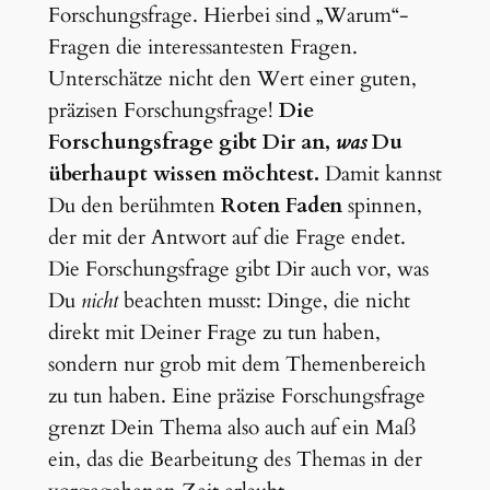
Forschungsfrage. Hierbei sind „Warum“-
Fragen die interessantesten Fragen.
Unterschätze nicht den Wert einer guten,
präzisen Forschungsfrage!
Die
Forschungsfrage gibt Dir an,
was
Du
überhaupt wissen möchtest.
Damit kannst
Du den berühmten
Roten Faden
spinnen,
der mit der Antwort auf die Frage endet.
Die Forschungsfrage gibt Dir auch vor, was
Du
nicht
beachten musst: Dinge, die nicht
direkt mit Deiner Frage zu tun haben,
sondern nur grob mit dem Themenbereich
zu tun haben. Eine präzise Forschungsfrage
grenzt Dein Thema also auch auf ein Maß
ein, das die Bearbeitung des Themas in der