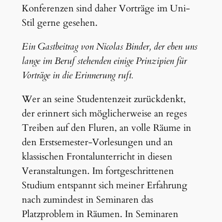
Konferenzen sind daher Vorträge im Uni-
Stil gerne gesehen.
Ein Gastbeitrag von Nicolas Binder, der eben uns
lange im Beruf stehenden einige Prinzipien für
Vorträge in die Erinnerung ruft.
Wer an seine Studentenzeit zurückdenkt,
der erinnert sich möglicherweise an reges
Treiben auf den Fluren, an volle Räume in
den Erstsemester-Vorlesungen und an
klassischen Frontalunterricht in diesen
Veranstaltungen. Im fortgeschrittenen
Studium entspannt sich meiner Erfahrung
nach zumindest in Seminaren das
Platzproblem in Räumen. In Seminaren