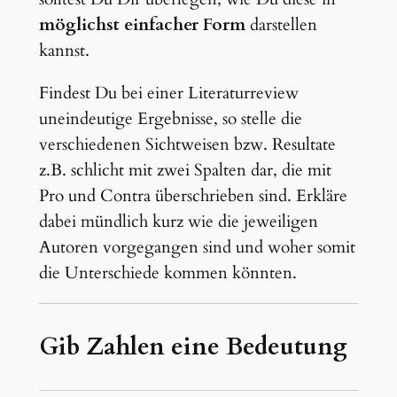
möglichst einfacher Form
darstellen
kannst.
Findest Du bei einer Literaturreview
uneindeutige Ergebnisse, so stelle die
verschiedenen Sichtweisen bzw. Resultate
z.B. schlicht mit zwei Spalten dar, die mit
Pro und Contra überschrieben sind. Erkläre
dabei mündlich kurz wie die jeweiligen
Autoren vorgegangen sind und woher somit
die Unterschiede kommen könnten.
Gib Zahlen eine Bedeutung