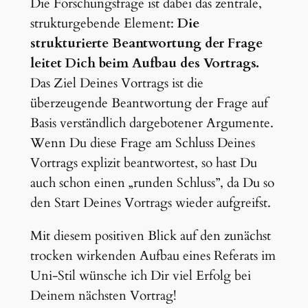
Die Forschungsfrage ist dabei das zentrale,
strukturgebende Element:
Die
strukturierte Beantwortung der Frage
leitet Dich beim Aufbau des Vortrags.
Das Ziel Deines Vortrags ist die
überzeugende Beantwortung der Frage auf
Basis verständlich dargebotener Argumente.
Wenn Du diese Frage am Schluss Deines
Vortrags explizit beantwortest, so hast Du
auch schon einen „runden Schluss”, da Du so
den Start Deines Vortrags wieder aufgreifst.
Mit diesem positiven Blick auf den zunächst
trocken wirkenden Aufbau eines Referats im
Uni-Stil wünsche ich Dir viel Erfolg bei
Deinem nächsten Vortrag!