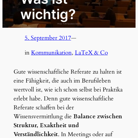
wichtig?
5. September 2017
—
in
Kommunikation
, 
LaTeX & Co
Gute wissenschaftliche Referate zu halten ist
eine Fähigkeit, die auch im Berufsleben
wertvoll ist, wie ich schon selbst bei Praktika
erlebt habe. Denn gute wissenschaftliche
Referate schaffen bei der
Wissensvermittlung die
Balance zwischen
Struktur, Exaktheit und
Verständlichkeit
. In Meetings oder auf