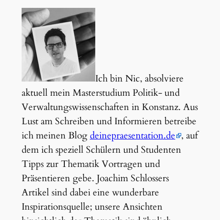
Ich bin Nic, absolviere
aktuell mein Masterstudium Politik- und
Verwaltungswissenschaften in Konstanz. Aus
Lust am Schreiben und Informieren betreibe
ich meinen Blog
deinepraesentation.de
, auf
dem ich speziell Schülern und Studenten
Tipps zur Thematik Vortragen und
Präsentieren gebe. Joachim Schlossers
Artikel sind dabei eine wunderbare
Inspirationsquelle; unsere Ansichten