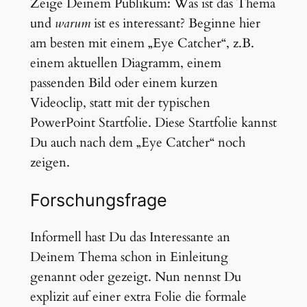
Zeige Deinem Publikum: Was ist das Thema
und
warum
ist es interessant? Beginne hier
am besten mit einem „Eye Catcher“, z.B.
einem aktuellen Diagramm, einem
passenden Bild oder einem kurzen
Videoclip, statt mit der typischen
PowerPoint Startfolie. Diese Startfolie kannst
Du auch nach dem „Eye Catcher“ noch
zeigen.
Forschungsfrage
Informell hast Du das Interessante an
Deinem Thema schon in Einleitung
genannt oder gezeigt. Nun nennst Du
explizit auf einer extra Folie die formale