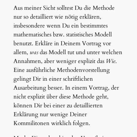
Aus meiner Sicht solltest Du die Methode
nur so detailliert wie nötig erklären,
insbesondere wenn Du ein bestimmtes
mathematisches bzw. statistisches Modell
benutzt. Erkläre in Deinem Vortrag vor
allem,
was
das Modell tut und unter welchen
Annahmen, aber weniger explizit das
Wie
.
Eine ausführliche Methodenvorstellung
gelingt Dir in einer schriftlichen
Ausarbeitung besser. In einem Vortrag, der
nicht explizit über diese Methode geht,
können Dir bei einer zu detaillierten
Erklärung nur wenige Deiner
Kommilitonen wirklich folgen.