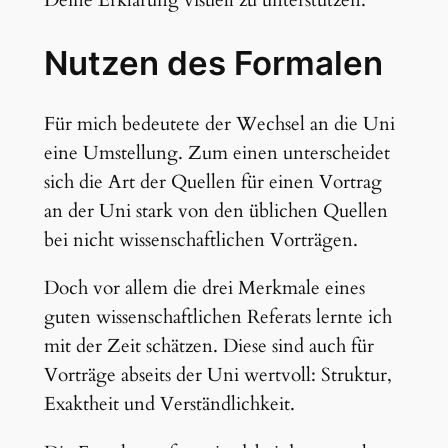
Nutzen des Formalen
Für mich bedeutete der Wechsel an die Uni
eine Umstellung. Zum einen unterscheidet
sich die Art der Quellen für einen Vortrag
an der Uni stark von den üblichen Quellen
bei nicht wissenschaftlichen Vorträgen.
Doch vor allem die drei Merkmale eines
guten wissenschaftlichen Referats lernte ich
mit der Zeit schätzen. Diese sind auch für
Vorträge abseits der Uni wertvoll: Struktur,
Exaktheit und Verständlichkeit.