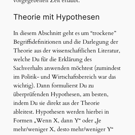
vorgegebenen Zeit erlaubt.
Theorie mit Hypothesen
In diesem Abschnitt geht es um “trockene”
Begriffsdefinitionen und die Darlegung der
Theorie aus der wissenschaftlichen Literatur,
welche Du für die Erklärung des
Sachverhalts anwenden möchtest (zumindest
im Politik- und Wirtschaftsbereich war das
wichtig). Dann formulierst Du zu
überprüfenden Hypothesen, am besten,
indem Du sie direkt aus der Theorie
ableitest. Hypothesen werden hierbei in
Formen „Wenn X, dann Y“ oder „Je
mehr/weniger X, desto mehr/weniger Y“