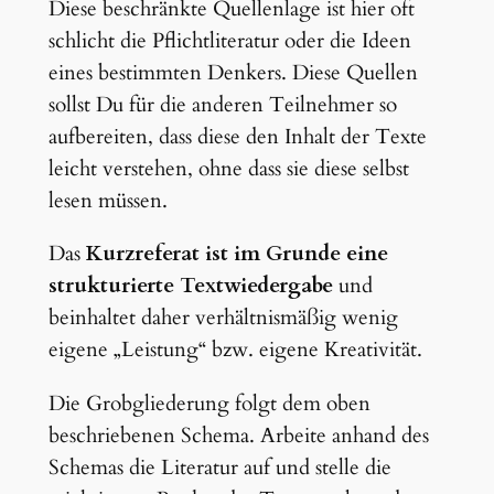
Diese beschränkte Quellenlage ist hier oft
schlicht die Pflichtliteratur oder die Ideen
eines bestimmten Denkers. Diese Quellen
sollst Du für die anderen Teilnehmer so
aufbereiten, dass diese den Inhalt der Texte
leicht verstehen, ohne dass sie diese selbst
lesen müssen.
Das
Kurzreferat ist im Grunde eine
strukturierte Textwiedergabe
und
beinhaltet daher verhältnismäßig wenig
eigene „Leistung“ bzw. eigene Kreativität.
Die Grobgliederung folgt dem oben
beschriebenen Schema. Arbeite anhand des
Schemas die Literatur auf und stelle die