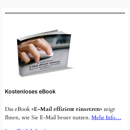
Kostenloses eBook
Das eBook
»E-Mail effizient einsetzen«
zeigt
Ihnen, wie Sie E-Mail besser nutzen.
Mehr Info…