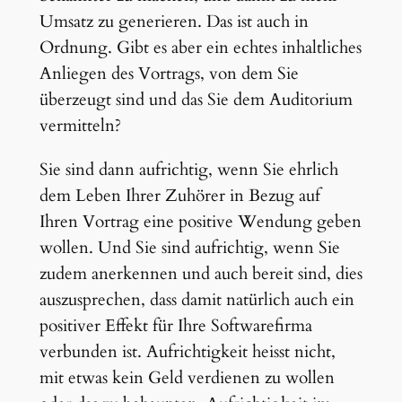
Umsatz zu generieren. Das ist auch in
Ordnung. Gibt es aber ein echtes inhaltliches
Anliegen des Vortrags, von dem Sie
überzeugt sind und das Sie dem Auditorium
vermitteln?
Sie sind dann aufrichtig, wenn Sie ehrlich
dem Leben Ihrer Zuhörer in Bezug auf
Ihren Vortrag eine positive Wendung geben
wollen. Und Sie sind aufrichtig, wenn Sie
zudem anerkennen und auch bereit sind, dies
auszusprechen, dass damit natürlich auch ein
positiver Effekt für Ihre Softwarefirma
verbunden ist. Aufrichtigkeit heisst nicht,
mit etwas kein Geld verdienen zu wollen