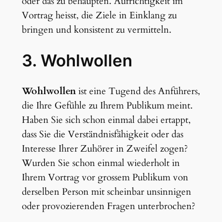
oder das zu behaupten. Aufrichtigkeit im
Vortrag heisst, die Ziele in Einklang zu
bringen und konsistent zu vermitteln.
3. Wohlwollen
Wohlwollen
ist eine Tugend des Anführers,
die Ihre Gefühle zu Ihrem Publikum meint.
Haben Sie sich schon einmal dabei ertappt,
dass Sie die Verständnisfähigkeit oder das
Interesse Ihrer Zuhörer in Zweifel zogen?
Wurden Sie schon einmal wiederholt in
Ihrem Vortrag vor grossem Publikum von
derselben Person mit scheinbar unsinnigen
oder provozierenden Fragen unterbrochen?