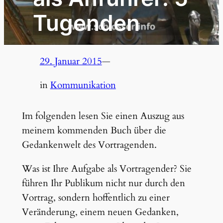
Tugenden
29. Januar 2015
—
in
Kommunikation
Im folgenden lesen Sie einen Auszug aus
meinem kommenden Buch über die
Gedankenwelt des Vortragenden.
Was ist Ihre Aufgabe als Vortragender? Sie
führen Ihr Publikum nicht nur durch den
Vortrag, sondern hoffentlich zu einer
Veränderung, einem neuen Gedanken,