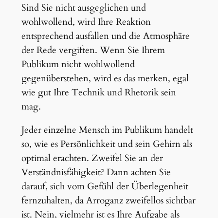
Sind Sie nicht ausgeglichen und
wohlwollend, wird Ihre Reaktion
entsprechend ausfallen und die Atmosphäre
der Rede vergiften. Wenn Sie Ihrem
Publikum nicht wohlwollend
gegenüberstehen, wird es das merken, egal
wie gut Ihre Technik und Rhetorik sein
mag.
Jeder einzelne Mensch im Publikum handelt
so, wie es Persönlichkeit und sein Gehirn als
optimal erachten. Zweifel Sie an der
Verständnisfähigkeit? Dann achten Sie
darauf, sich vom Gefühl der Überlegenheit
fernzuhalten, da Arroganz zweifellos sichtbar
ist. Nein, vielmehr ist es Ihre Aufgabe als