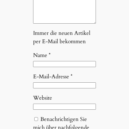
Immer die neuen Artikel
per E-Mail bekommen
Name
*
E-Mail-Adresse
*
Website
Benachrichtigen Sie
mich über nachfolgende