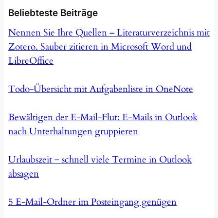
Beliebteste Beiträge
Nennen Sie Ihre Quellen – Literaturverzeichnis mit
Zotero. Sauber zitieren in Microsoft Word und
LibreOffice
Todo-Übersicht mit Aufgabenliste in OneNote
Bewältigen der E-Mail-Flut: E-Mails in Outlook
nach Unterhaltungen gruppieren
Urlaubszeit ‒ schnell viele Termine in Outlook
absagen
5 E-Mail-Ordner im Posteingang genügen