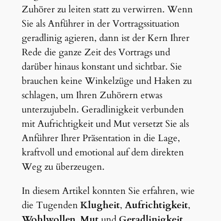
Zuhörer zu leiten statt zu verwirren. Wenn
Sie als Anführer in der Vortragssituation
geradlinig agieren, dann ist der Kern Ihrer
Rede die ganze Zeit des Vortrags und
darüber hinaus konstant und sichtbar. Sie
brauchen keine Winkelzüge und Haken zu
schlagen, um Ihren Zuhörern etwas
unterzujubeln. Geradlinigkeit verbunden
mit Aufrichtigkeit und Mut versetzt Sie als
Anführer Ihrer Präsentation in die Lage,
kraftvoll und emotional auf dem direkten
Weg zu überzeugen.
In diesem Artikel konnten Sie erfahren, wie
die Tugenden
Klugheit
,
Aufrichtigkeit
,
Wohlwollen
,
Mut
und
Geradlinigkeit