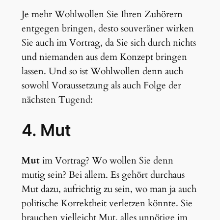
Je mehr Wohlwollen Sie Ihren Zuhörern
entgegen bringen, desto souveräner wirken
Sie auch im Vortrag, da Sie sich durch nichts
und niemanden aus dem Konzept bringen
lassen. Und so ist Wohlwollen denn auch
sowohl Voraussetzung als auch Folge der
nächsten Tugend:
4. Mut
Mut
im Vortrag? Wo wollen Sie denn
mutig sein? Bei allem. Es gehört durchaus
Mut dazu, aufrichtig zu sein, wo man ja auch
politische Korrektheit verletzen könnte. Sie
brauchen vielleicht Mut, alles unnötige im