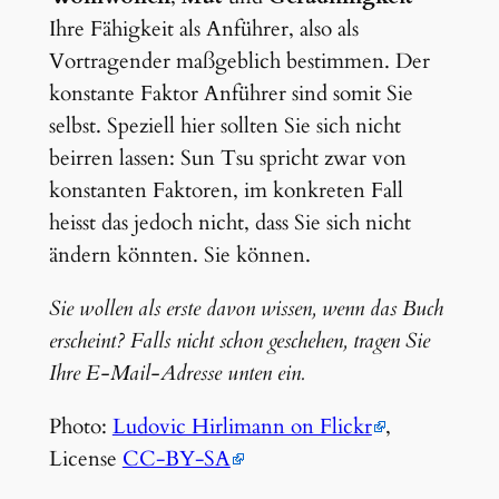
Ihre Fähigkeit als Anführer, also als
Vortragender maßgeblich bestimmen. Der
konstante Faktor Anführer sind somit Sie
selbst. Speziell hier sollten Sie sich nicht
beirren lassen: Sun Tsu spricht zwar von
konstanten Faktoren, im konkreten Fall
heisst das jedoch nicht, dass Sie sich nicht
ändern könnten. Sie können.
Sie wollen als erste davon wissen, wenn das Buch
erscheint? Falls nicht schon geschehen, tragen Sie
Ihre E-Mail-Adresse unten ein.
Photo:
Ludovic Hirlimann on Flickr
,
License
CC-BY-SA