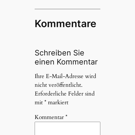
Kommentare
Schreiben Sie
einen Kommentar
Ihre E-Mail-Adresse wird
nicht veröffentlicht.
Erforderliche Felder sind
mit
*
markiert
Kommentar
*