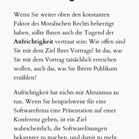
Wenn Sie weiter oben den konstanten
Faktor des Moralischen Rechts beherzigt
haben, sollte Ihnen auch die Tugend der
Aufrichtigkeit
vertraut sein: Wie offen sind
Sie mit dem Ziel Ihres Vortrags? Ist das, was
Sie mit dem Vortrag tatsächlich erreichen
wollen, auch das, was Sie Ihrem Publikum
erzählen?
Aufrichtigkeit hat nichts mit Altruismus zu
tun. Wenn Sie beispielsweise für eine
Softwarefirma eine Präsentation auf einer
Konferenz geben, ist ein Ziel
wahrscheinlich, die Softwarelösungen
bekannter zu machen, und damit zu mehr