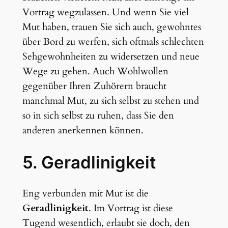
Vortrag wegzulassen. Und wenn Sie viel
Mut haben, trauen Sie sich auch, gewohntes
über Bord zu werfen, sich oftmals schlechten
Sehgewohnheiten zu widersetzen und neue
Wege zu gehen. Auch Wohlwollen
gegenüber Ihren Zuhörern braucht
manchmal Mut, zu sich selbst zu stehen und
so in sich selbst zu ruhen, dass Sie den
anderen anerkennen können.
5. Geradlinigkeit
Eng verbunden mit Mut ist die
Geradlinigkeit
. Im Vortrag ist diese
Tugend wesentlich, erlaubt sie doch, den