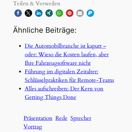
Teilen & Verweilen
Ähnliche Beiträge:
Die Automobilbranche ist kaputt –
oder: Wieso die Kosten laufen, aber
Ihre Fahrzeugsoftware nicht
Führung im digitalen Zeitalter:
Schlüsselpraktiken für Remote-Teams
Alles aufschreiben: Der Kern von
Getting Things Done
Präsentation
Rede
Sprecher
Vortrag