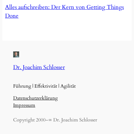
Alles aufschreiben: Der Kern von Getting Things
Done
Dr. Joachim Schlosser
Führung | Effektivität | Agilität
Datenschutzerklärung
Impressum
Copyright 2000–∞ Dr. Joachim Schlosser