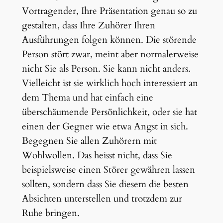
Vortragender, Ihre Präsentation genau so zu
gestalten, dass Ihre Zuhörer Ihren
Ausführungen folgen können. Die störende
Person stört zwar, meint aber normalerweise
nicht Sie als Person. Sie kann nicht anders.
Vielleicht ist sie wirklich hoch interessiert an
dem Thema und hat einfach eine
überschäumende Persönlichkeit, oder sie hat
einen der Gegner wie etwa Angst in sich.
Begegnen Sie allen Zuhörern mit
Wohlwollen. Das heisst nicht, dass Sie
beispielsweise einen Störer gewähren lassen
sollten, sondern dass Sie diesem die besten
Absichten unterstellen und trotzdem zur
Ruhe bringen.