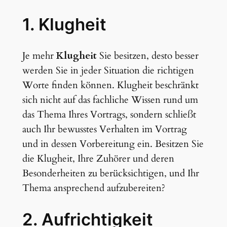
1. Klugheit
Je mehr
Klugheit
Sie besitzen, desto besser
werden Sie in jeder Situation die richtigen
Worte finden können. Klugheit beschränkt
sich nicht auf das fachliche Wissen rund um
das Thema Ihres Vortrags, sondern schließt
auch Ihr bewusstes Verhalten im Vortrag
und in dessen Vorbereitung ein. Besitzen Sie
die Klugheit, Ihre Zuhörer und deren
Besonderheiten zu berücksichtigen, und Ihr
Thema ansprechend aufzubereiten?
2. Aufrichtigkeit