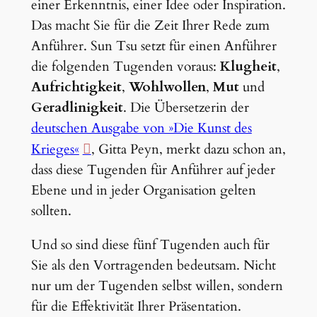
einer Erkenntnis, einer Idee oder Inspiration.
Das macht Sie für die Zeit Ihrer Rede zum
Anführer. Sun Tsu setzt für einen Anführer
die folgenden Tugenden voraus:
Klugheit
,
Aufrichtigkeit
,
Wohlwollen
,
Mut
und
Geradlinigkeit
. Die Übersetzerin der
deutschen Ausgabe von »Die Kunst des
Krieges«
, Gitta Peyn, merkt dazu schon an,
dass diese Tugenden für Anführer auf jeder
Ebene und in jeder Organisation gelten
sollten.
Und so sind diese fünf Tugenden auch für
Sie als den Vortragenden bedeutsam. Nicht
nur um der Tugenden selbst willen, sondern
für die Effektivität Ihrer Präsentation.