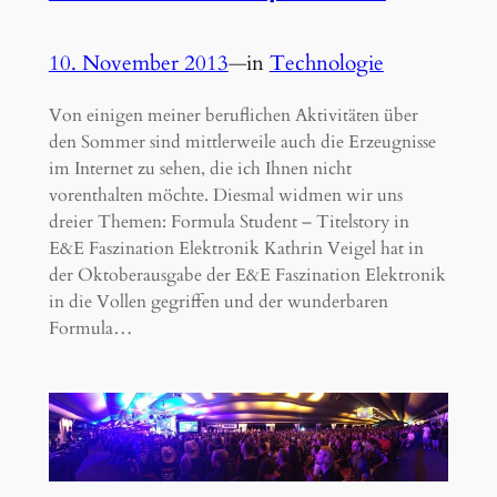
10. November 2013
—
in
Technologie
Von einigen meiner beruflichen Aktivitäten über
den Sommer sind mittlerweile auch die Erzeugnisse
im Internet zu sehen, die ich Ihnen nicht
vorenthalten möchte. Diesmal widmen wir uns
dreier Themen: Formula Student – Titelstory in
E&E Faszination Elektronik Kathrin Veigel hat in
der Oktoberausgabe der E&E Faszination Elektronik
in die Vollen gegriffen und der wunderbaren
Formula…