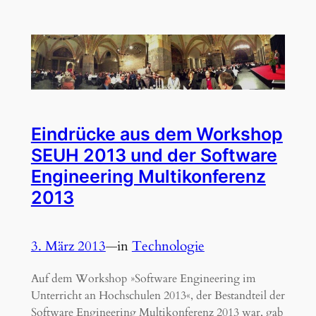
Eindrücke aus dem Workshop
SEUH 2013 und der Software
Engineering Multikonferenz
2013
3. März 2013
—
in
Technologie
Auf dem Workshop »Software Engineering im
Unterricht an Hochschulen 2013«, der Bestandteil der
Software Engineering Multikonferenz 2013 war, gab