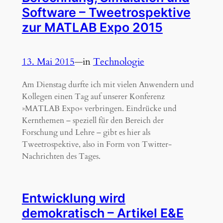
Software – Tweetro­spektive
zur MATLAB Expo 2015
13. Mai 2015
—
in
Technologie
Am Dienstag durfte ich mit vielen Anwendern und
Kollegen einen Tag auf unserer Konferenz
»MATLAB Expo« verbringen. Eindrücke und
Kernthemen – speziell für den Bereich der
Forschung und Lehre – gibt es hier als
Tweetrospektive, also in Form von Twitter-
Nachrichten des Tages.
Entwicklung wird
demokratisch – Artikel E&E