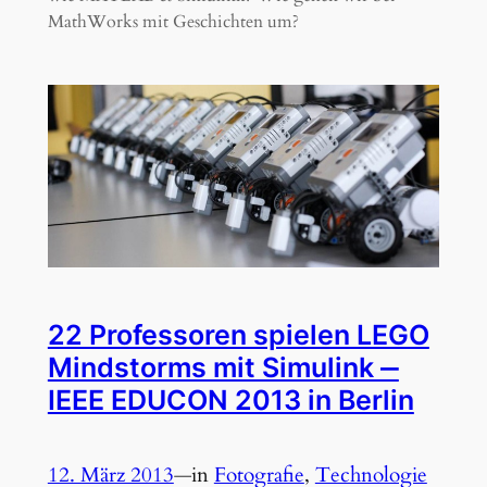
MathWorks mit Geschichten um?
22 Professoren spielen LEGO
Mindstorms mit Simulink ‒
IEEE EDUCON 2013 in Berlin
12. März 2013
—
in
Fotografie
, 
Technologie