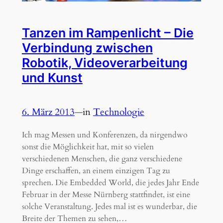
Tanzen im Rampenlicht – Die
Verbindung zwischen
Robotik, Videoverarbeitung
und Kunst
6. März 2013
—
in
Technologie
Ich mag Messen und Konferenzen, da nirgendwo
sonst die Möglichkeit hat, mit so vielen
verschiedenen Menschen, die ganz verschiedene
Dinge erschaffen, an einem einzigen Tag zu
sprechen. Die Embedded World, die jedes Jahr Ende
Februar in der Messe Nürnberg stattfindet, ist eine
solche Veranstaltung. Jedes mal ist es wunderbar, die
Breite der Themen zu sehen,…