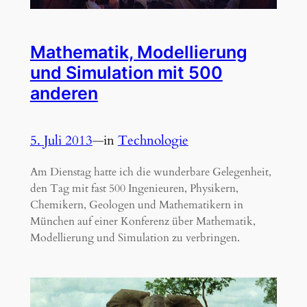
Mathematik, Modellierung
und Simulation mit 500
anderen
5. Juli 2013
—
in
Technologie
Am Dienstag hatte ich die wunderbare Gelegenheit,
den Tag mit fast 500 Ingenieuren, Physikern,
Chemikern, Geologen und Mathematikern in
München auf einer Konferenz über Mathematik,
Modellierung und Simulation zu verbringen.