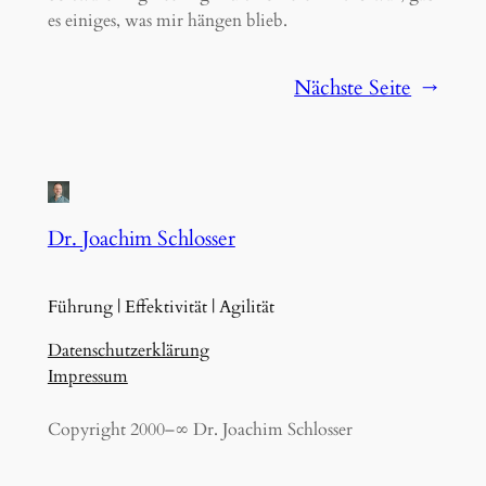
es einiges, was mir hängen blieb.
Nächste Seite
→
Dr. Joachim Schlosser
Führung | Effektivität | Agilität
Datenschutzerklärung
Impressum
Copyright 2000–∞ Dr. Joachim Schlosser