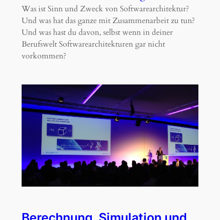
Was ist Sinn und Zweck von Softwarearchitektur?
Und was hat das ganze mit Zusammenarbeit zu tun?
Und was hast du davon, selbst wenn in deiner
Berufswelt Softwarearchitekturen gar nicht
vorkommen?
Berechnung, Simulation und