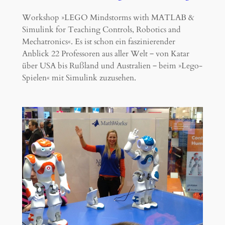
Workshop »LEGO Mindstorms with MATLAB &
Simulink for Teaching Controls, Robotics and
Mechatronics«. Es ist schon ein faszinierender
Anblick 22 Professoren aus aller Welt ‒ von Katar
über USA bis Rußland und Australien ‒ beim »Lego-
Spielen« mit Simulink zuzusehen.