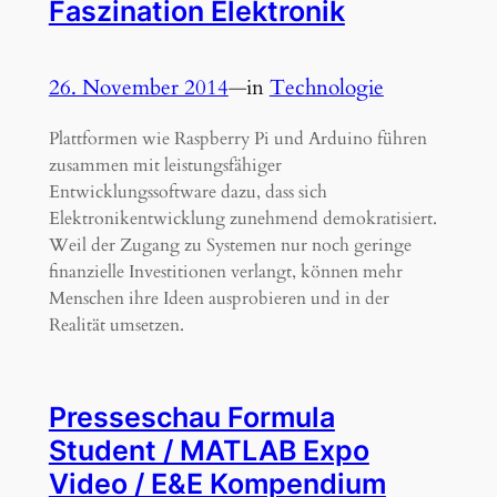
Faszination Elektronik
26. November 2014
—
in
Technologie
Plattformen wie Raspberry Pi und Arduino führen
zusammen mit leistungsfähiger
Entwicklungssoftware dazu, dass sich
Elektronikentwicklung zunehmend demokratisiert.
Weil der Zugang zu Systemen nur noch geringe
finanzielle Investitionen verlangt, können mehr
Menschen ihre Ideen ausprobieren und in der
Realität umsetzen.
Presseschau Formula
Student / MATLAB Expo
Video / E&E Kompendium