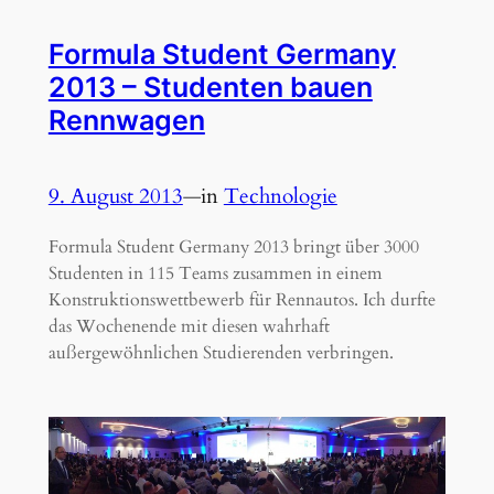
Formula Student Germany
2013 – Studenten bauen
Rennwagen
9. August 2013
—
in
Technologie
Formula Student Germany 2013 bringt über 3000
Studenten in 115 Teams zusammen in einem
Konstruktionswettbewerb für Rennautos. Ich durfte
das Wochenende mit diesen wahrhaft
außergewöhnlichen Studierenden verbringen.