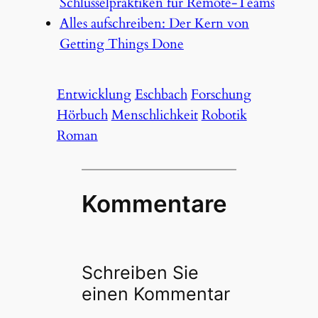
Schlüsselpraktiken für Remote-Teams
Alles aufschreiben: Der Kern von
Getting Things Done
Entwicklung
Eschbach
Forschung
Hörbuch
Menschlichkeit
Robotik
Roman
Kommentare
Schreiben Sie
einen Kommentar