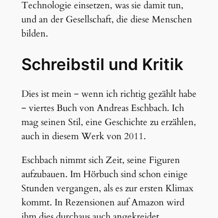
Technologie einsetzen, was sie damit tun,
und an der Gesellschaft, die diese Menschen
bilden.
Schreibstil und Kritik
Dies ist mein ‒ wenn ich richtig gezählt habe
‒ viertes Buch von Andreas Eschbach. Ich
mag seinen Stil, eine Geschichte zu erzählen,
auch in diesem Werk von 2011.
Eschbach nimmt sich Zeit, seine Figuren
aufzubauen. Im Hörbuch sind schon einige
Stunden vergangen, als es zur ersten Klimax
kommt. In Rezensionen auf Amazon wird
ihm dies durchaus auch angekreidet.