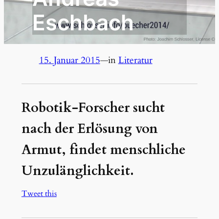
Eschbach
15. Januar 2015
—
in
Literatur
Robotik-Forscher sucht
nach der Erlösung von
Armut, findet menschliche
Unzulänglichkeit.
Tweet this