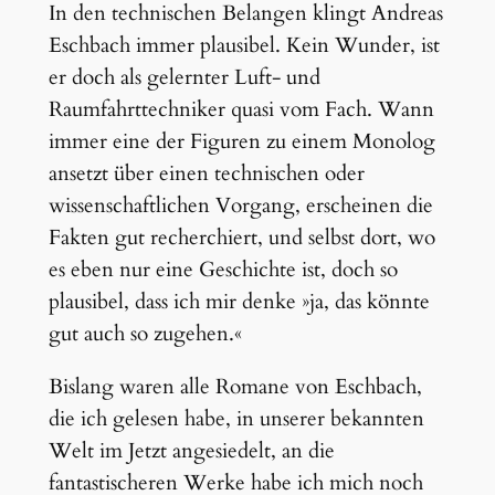
In den technischen Belangen klingt Andreas
Eschbach immer plausibel. Kein Wunder, ist
er doch als gelernter Luft- und
Raumfahrttechniker quasi vom Fach. Wann
immer eine der Figuren zu einem Monolog
ansetzt über einen technischen oder
wissenschaftlichen Vorgang, erscheinen die
Fakten gut recherchiert, und selbst dort, wo
es eben nur eine Geschichte ist, doch so
plausibel, dass ich mir denke »ja, das könnte
gut auch so zugehen.«
Bislang waren alle Romane von Eschbach,
die ich gelesen habe, in unserer bekannten
Welt im Jetzt angesiedelt, an die
fantastischeren Werke habe ich mich noch