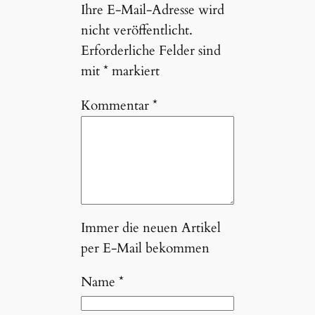
Ihre E-Mail-Adresse wird
nicht veröffentlicht.
Erforderliche Felder sind
mit
*
markiert
Kommentar
*
Immer die neuen Artikel
per E-Mail bekommen
Name
*