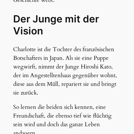
Geschichte webt.
Der Junge mit der
Vision
Charlotte ist die Tochter des französischen
Botschafters in Japan. Als sie eine Puppe
wegwirft, nimmt der Junge Hiroshi Kato,
der im Angestelltenhaus gegenüber wohnt,
diese aus dem Müll, repariert sie und bringt
sie zurück.
So lernen die beiden sich kennen, eine
Freundschaft, die ebenso tief wie flüchtig
sein wird und doch das ganze Leben
andauern.