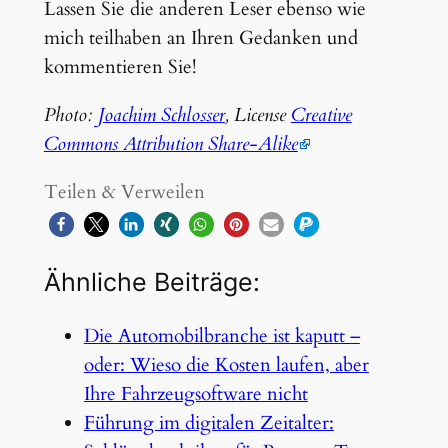
Lassen Sie die anderen Leser ebenso wie
mich teilhaben an Ihren Gedanken und
kommentieren Sie!
Photo:
Joachim Schlosser
, License
Creative
Commons Attribution Share-Alike
Teilen & Verweilen
Ähnliche Beiträge:
Die Automobilbranche ist kaputt –
oder: Wieso die Kosten laufen, aber
Ihre Fahrzeugsoftware nicht
Führung im digitalen Zeitalter: