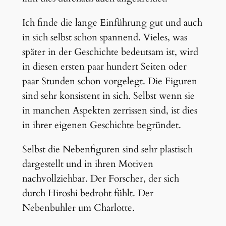
Ich finde die lange Einführung gut und auch
in sich selbst schon spannend. Vieles, was
später in der Geschichte bedeutsam ist, wird
in diesen ersten paar hundert Seiten oder
paar Stunden schon vorgelegt. Die Figuren
sind sehr konsistent in sich. Selbst wenn sie
in manchen Aspekten zerrissen sind, ist dies
in ihrer eigenen Geschichte begründet.
Selbst die Nebenfiguren sind sehr plastisch
dargestellt und in ihren Motiven
nachvollziehbar. Der Forscher, der sich
durch Hiroshi bedroht fühlt. Der
Nebenbuhler um Charlotte.