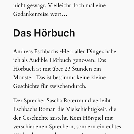
nicht gewagt. Vielleicht doch mal eine
Gedankenreise wert…
Das Hörbuch
Andreas Eschbachs »Herr aller Dinge« habe
ich als Audible Hörbuch genossen. Das
Hörbuch ist mit über 23 Stunden ein
Monster. Das ist bestimmt keine kleine
Geschichte für zwischendurch.
Der Sprecher Sascha Rotermund verleiht
Eschbachs Roman die Vielschichtigkeit, die
der Geschichte zusteht. Kein Hörspiel mit
verschiedenen Sprechern, sondern ein echtes