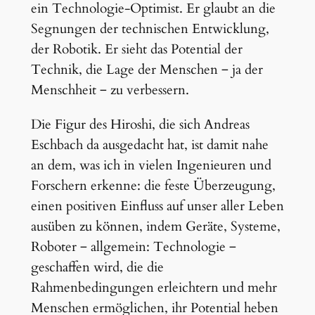
ein Technologie-Optimist. Er glaubt an die
Segnungen der technischen Entwicklung,
der Robotik. Er sieht das Potential der
Technik, die Lage der Menschen ‒ ja der
Menschheit ‒ zu verbessern.
Die Figur des Hiroshi, die sich Andreas
Eschbach da ausgedacht hat, ist damit nahe
an dem, was ich in vielen Ingenieuren und
Forschern erkenne: die feste Überzeugung,
einen positiven Einfluss auf unser aller Leben
ausüben zu können, indem Geräte, Systeme,
Roboter ‒ allgemein: Technologie ‒
geschaffen wird, die die
Rahmenbedingungen erleichtern und mehr
Menschen ermöglichen, ihr Potential heben