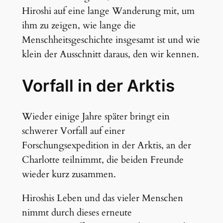
Hiroshi auf eine lange Wanderung mit, um
ihm zu zeigen, wie lange die
Menschheitsgeschichte insgesamt ist und wie
klein der Ausschnitt daraus, den wir kennen.
Vorfall in der Arktis
Wieder einige Jahre später bringt ein
schwerer Vorfall auf einer
Forschungsexpedition in der Arktis, an der
Charlotte teilnimmt, die beiden Freunde
wieder kurz zusammen.
Hiroshis Leben und das vieler Menschen
nimmt durch dieses erneute