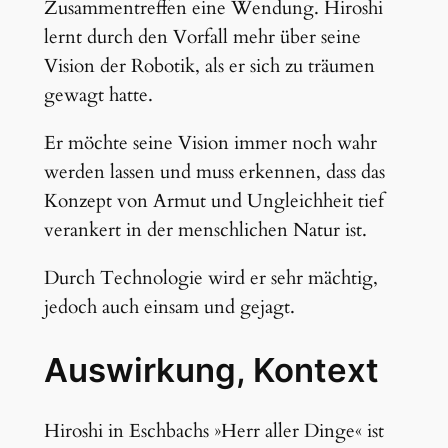
Zusammentreffen eine Wendung. Hiroshi
lernt durch den Vorfall mehr über seine
Vision der Robotik, als er sich zu träumen
gewagt hatte.
Er möchte seine Vision immer noch wahr
werden lassen und muss erkennen, dass das
Konzept von Armut und Ungleichheit tief
verankert in der menschlichen Natur ist.
Durch Technologie wird er sehr mächtig,
jedoch auch einsam und gejagt.
Auswirkung, Kontext
Hiroshi in Eschbachs »Herr aller Dinge« ist