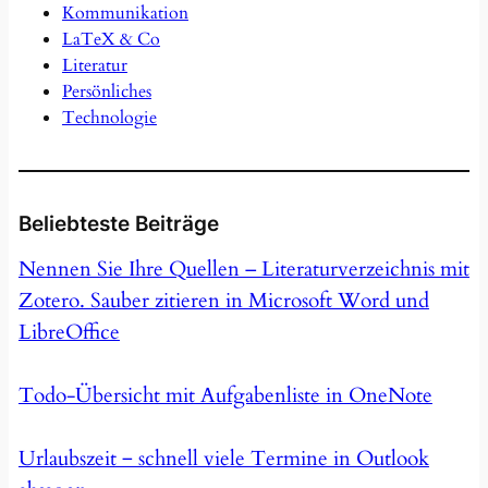
Kommunikation
LaTeX & Co
Literatur
Persönliches
Technologie
Beliebteste Beiträge
Nennen Sie Ihre Quellen – Literaturverzeichnis mit
Zotero. Sauber zitieren in Microsoft Word und
LibreOffice
Todo-Übersicht mit Aufgabenliste in OneNote
Urlaubszeit ‒ schnell viele Termine in Outlook