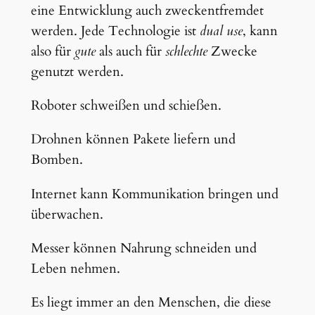
eine Entwicklung auch zweckentfremdet
werden. Jede Technologie ist
dual use
, kann
also für
gute
als auch für
schlechte
Zwecke
genutzt werden.
Roboter schweißen und schießen.
Drohnen können Pakete liefern und
Bomben.
Internet kann Kommunikation bringen und
überwachen.
Messer können Nahrung schneiden und
Leben nehmen.
Es liegt immer an den Menschen, die diese