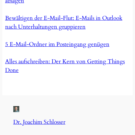
absagen
Bewältigen der E-Mail-Flut: E-Mails in Outlook
nach Unterhaltungen gruppieren
5 E-Mail-Ordner im Posteingang genügen
Alles aufschreiben: Der Kern von Getting Things
Done
Dr. Joachim Schlosser