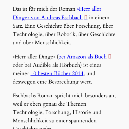
Das ist für mich der Roman
»Herr aller
Dinge« von Andreas Eschbach
in einem
Satz. Eine Geschichte über Forschung, über
Technologie, über Robotik, über Geschichte
und über Menschlichkeit.
»Herr aller Dinge« (
bei Amazon als Buch
oder bei Audible als Hörbuch) ist eines
meiner
10 besten Bücher 2014
, und
deswegen eine Besprechung wert.
Eschbachs Roman spricht mich besonders an,
weil er eben genau die Themen
Technologie, Forschung, Historie und
Menschlichkeit zu einer spannenden