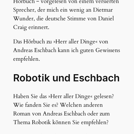
Hörbuch ‒ vorgelesen von einem versierten
Sprecher, der mich ein wenig an Dietmar
Wunder, die deutsche Stimme von Daniel
Craig erinnert.
Das Hörbuch zu »Herr aller Dinge« von
Andreas Eschbach kann ich guten Gewissens
empfehlen.
Robotik und Eschbach
Haben Sie das »Herr aller Dinge« gelesen?
Wie fanden Sie es? Welchen anderen
Roman von Andreas Eschbach oder zum
Thema Robotik können Sie empfehlen?