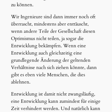
zu können.
Wir Ingenieure sind dann immer noch oft
überrascht, mindestens aber enttäuscht,
wenn andere Teile der Gesellschaft diesen
Optimismus nicht teilen, ja sogar die
Entwicklung bekämpfen. Wenn eine
Entwicklung auch gleichzeitig eine
grundlegende Änderung der geltenden
Verhältnisse nach sich ziehen könnte, dann
gibt es eben viele Menschen, die dies
ablehnen.
Entwicklung ist damit nicht zwangsläufig,
eine Entwicklung kann zumindest für einige
Zeit verhindert werden. Und natürlich kann