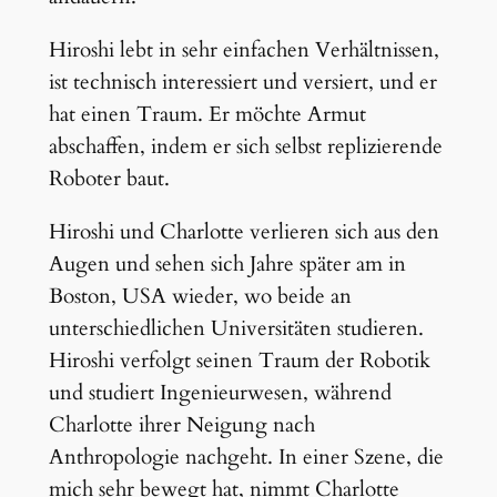
Hiroshi lebt in sehr einfachen Verhältnissen,
ist technisch interessiert und versiert, und er
hat einen Traum. Er möchte Armut
abschaffen, indem er sich selbst replizierende
Roboter baut.
Hiroshi und Charlotte verlieren sich aus den
Augen und sehen sich Jahre später am in
Boston, USA wieder, wo beide an
unterschiedlichen Universitäten studieren.
Hiroshi verfolgt seinen Traum der Robotik
und studiert Ingenieurwesen, während
Charlotte ihrer Neigung nach
Anthropologie nachgeht. In einer Szene, die
mich sehr bewegt hat, nimmt Charlotte