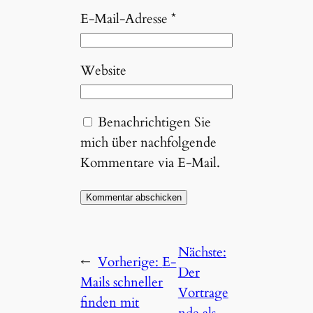
E-Mail-Adresse
*
Website
Benachrichtigen Sie
mich über nachfolgende
Kommentare via E-Mail.
Nächste:
←
Vorherige:
E-
Der
Mails schneller
Vortrage
finden mit
nde als