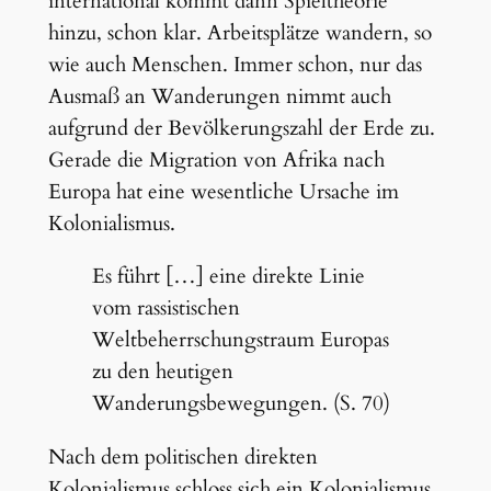
international kommt dann Spieltheorie
hinzu, schon klar. Arbeitsplätze wandern, so
wie auch Menschen. Immer schon, nur das
Ausmaß an Wanderungen nimmt auch
aufgrund der Bevölkerungszahl der Erde zu.
Gerade die Migration von Afrika nach
Europa hat eine wesentliche Ursache im
Kolonialismus.
Es führt […] eine direkte Linie
vom rassistischen
Weltbeherrschungstraum Europas
zu den heutigen
Wanderungsbewegungen. (S. 70)
Nach dem politischen direkten
Kolonialismus schloss sich ein Kolonialismus