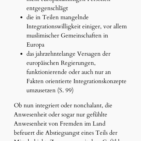
entgegenschlägt
die in Teilen mangelnde
Integrationswilligkeit einiger, vor allem
muslimischer Gemeinschaften in
Europa
das jahrzehntelange Versagen der
europäischen Regierungen,
funktionierende oder auch nur an
Fakten orientierte Integrationskonzepte
umzusetzen (S. 99)
Ob nun integriert oder nonchalant, die
Anwesenheit oder sogar nur gefühlte
Anwesenheit von Fremden im Land
befeuert die Abstiegsangst eines Teils der