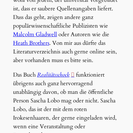
ist, dass er saubere Quellenangaben liefert.
Dass das geht, zeigen andere ganz
populärwissenschaftliche Publizisten wie
Malcolm Gladwell
oder Autoren wie die
Heath Brothers
. Von mir aus dürfte das
Literaturverzeichnis auch gerne online sein,
aber vorhanden muss es bitte sein.
Das Buch
Realitätsschock
funktioniert
übrigens auch ganz hervorragend
unabhängig davon, ob man die öffentliche
Person Sascha Lobo mag oder nicht. Sascha
Lobo, das ist der mit dem roten
Irokesenhaaren, der gerne eingeladen wird,
wenn eine Veranstaltung oder