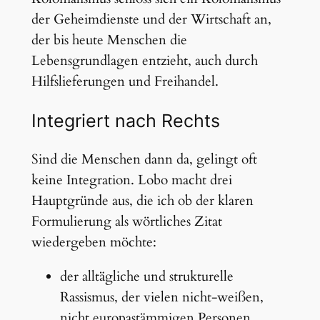
der Geheimdienste und der Wirtschaft an,
der bis heute Menschen die
Lebensgrundlagen entzieht, auch durch
Hilfslieferungen und Freihandel.
Integriert nach Rechts
Sind die Menschen dann da, gelingt oft
keine Integration. Lobo macht drei
Hauptgründe aus, die ich ob der klaren
Formulierung als wörtliches Zitat
wiedergeben möchte:
der alltägliche und strukturelle
Rassismus, der vielen nicht-weißen,
nicht europastämmigen Personen