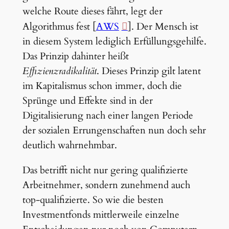
welche Route dieses fährt, legt der
Algorithmus fest [
AWS
]. Der Mensch ist
in diesem System lediglich Erfüllungsgehilfe.
Das Prinzip dahinter heißt
Effizienzradikalität
. Dieses Prinzip gilt latent
im Kapitalismus schon immer, doch die
Sprünge und Effekte sind in der
Digitalisierung nach einer langen Periode
der sozialen Errungenschaften nun doch sehr
deutlich wahrnehmbar.
Das betrifft nicht nur gering qualifizierte
Arbeitnehmer, sondern zunehmend auch
top-qualifizierte. So wie die besten
Investmentfonds mittlerweile einzelne