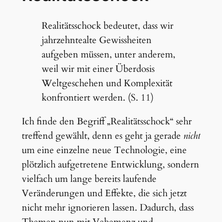
Realitätsschock bedeutet, dass wir
jahrzehntealte Gewissheiten
aufgeben müssen, unter anderem,
weil wir mit einer Überdosis
Weltgeschehen und Komplexität
konfrontiert werden. (S. 11)
Ich finde den Begriff „Realitätsschock“ sehr
treffend gewählt, denn es geht ja gerade
nicht
um eine einzelne neue Technologie, eine
plötzlich aufgetretene Entwicklung, sondern
vielfach um lange bereits laufende
Veränderungen und Effekte, die sich jetzt
nicht mehr ignorieren lassen. Dadurch, dass