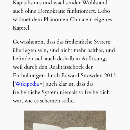
Kapitalismus und wachsender Wohlstand
auch ohne Demokratie funktioniert. Lobo
widmet dem Phänomen China ein eigenes
Kapitel.
Gewissheiten, dass das freiheitliche System
überlegen sein, sind nicht mehr haltbar, und
befinden sich auch deshalb in Auflösung,
weil durch den Realitätsschock der
Enthüllungen durch Edward Snowden 2013
[
Wikipedia
] auch klar ist, dass das
freiheitliche System niemals so freiheitlich
war, wie es scheinen sollte.