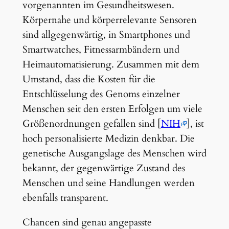
vorgenannten im Gesundheitswesen.
Körpernahe und körperrelevante Sensoren
sind allgegenwärtig, in Smartphones und
Smartwatches, Fitnessarmbändern und
Heimautomatisierung. Zusammen mit dem
Umstand, dass die Kosten für die
Entschlüsselung des Genoms einzelner
Menschen seit den ersten Erfolgen um viele
Größenordnungen gefallen sind [
NIH
], ist
hoch personalisierte Medizin denkbar. Die
genetische Ausgangslage des Menschen wird
bekannt, der gegenwärtige Zustand des
Menschen und seine Handlungen werden
ebenfalls transparent.
Chancen sind genau angepasste