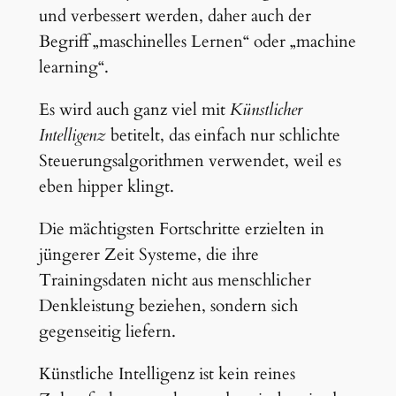
und verbessert werden, daher auch der
Begriff „maschinelles Lernen“ oder „machine
learning“.
Es wird auch ganz viel mit
Künstlicher
Intelligenz
betitelt, das einfach nur schlichte
Steuerungsalgorithmen verwendet, weil es
eben hipper klingt.
Die mächtigsten Fortschritte erzielten in
jüngerer Zeit Systeme, die ihre
Trainingsdaten nicht aus menschlicher
Denkleistung beziehen, sondern sich
gegenseitig liefern.
Künstliche Intelligenz ist kein reines