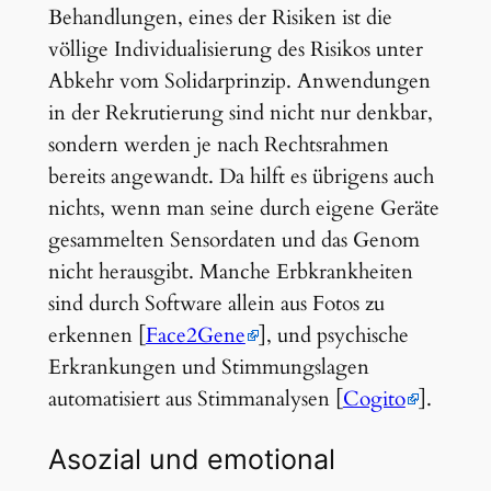
Behandlungen, eines der Risiken ist die
völlige Individualisierung des Risikos unter
Abkehr vom Solidarprinzip. Anwendungen
in der Rekrutierung sind nicht nur denkbar,
sondern werden je nach Rechtsrahmen
bereits angewandt. Da hilft es übrigens auch
nichts, wenn man seine durch eigene Geräte
gesammelten Sensordaten und das Genom
nicht herausgibt. Manche Erbkrankheiten
sind durch Software allein aus Fotos zu
erkennen [
Face2Gene
], und psychische
Erkrankungen und Stimmungslagen
automatisiert aus Stimmanalysen [
Cogito
].
Asozial und emotional