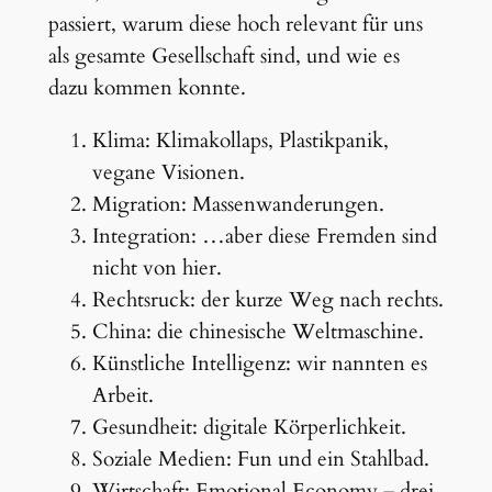
passiert, warum diese hoch relevant für uns
als gesamte Gesellschaft sind, und wie es
dazu kommen konnte.
Klima: Klimakollaps, Plastikpanik,
vegane Visionen.
Migration: Massenwanderungen.
Integration: …aber diese Fremden sind
nicht von hier.
Rechtsruck: der kurze Weg nach rechts.
China: die chinesische Weltmaschine.
Künstliche Intelligenz: wir nannten es
Arbeit.
Gesundheit: digitale Körperlichkeit.
Soziale Medien: Fun und ein Stahlbad.
Wirtschaft: Emotional Economy – drei