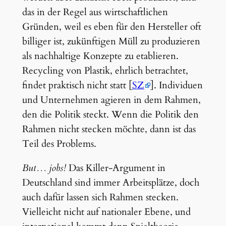
das in der Regel aus wirtschaftlichen
Gründen, weil es eben für den Hersteller oft
billiger ist, zukünftigen Müll zu produzieren
als nachhaltige Konzepte zu etablieren.
Recycling von Plastik, ehrlich betrachtet,
findet praktisch nicht statt [
SZ
]. Individuen
und Unternehmen agieren in dem Rahmen,
den die Politik steckt. Wenn die Politik den
Rahmen nicht stecken möchte, dann ist das
Teil des Problems.
But… jobs!
Das Killer-Argument in
Deutschland sind immer Arbeitsplätze, doch
auch dafür lassen sich Rahmen stecken.
Vielleicht nicht auf nationaler Ebene, und