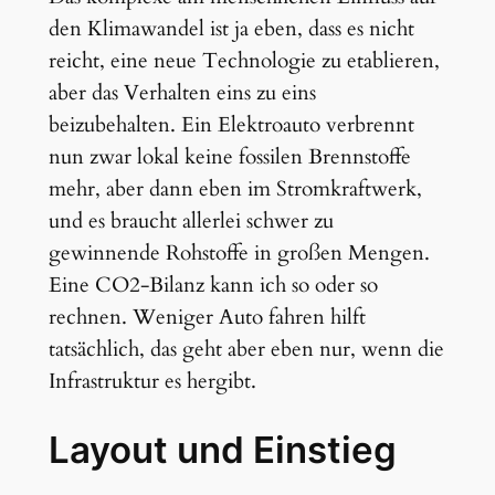
den Klimawandel ist ja eben, dass es nicht
reicht, eine neue Technologie zu etablieren,
aber das Verhalten eins zu eins
beizubehalten. Ein Elektroauto verbrennt
nun zwar lokal keine fossilen Brennstoffe
mehr, aber dann eben im Stromkraftwerk,
und es braucht allerlei schwer zu
gewinnende Rohstoffe in großen Mengen.
Eine CO2-Bilanz kann ich so oder so
rechnen. Weniger Auto fahren hilft
tatsächlich, das geht aber eben nur, wenn die
Infrastruktur es hergibt.
Layout und Einstieg