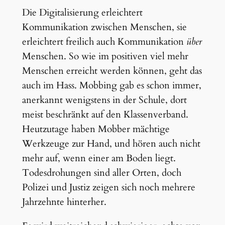
Die Digitalisierung erleichtert
Kommunikation zwischen Menschen, sie
erleichtert freilich auch Kommunikation
über
Menschen. So wie im positiven viel mehr
Menschen erreicht werden können, geht das
auch im Hass. Mobbing gab es schon immer,
anerkannt wenigstens in der Schule, dort
meist beschränkt auf den Klassenverband.
Heutzutage haben Mobber mächtige
Werkzeuge zur Hand, und hören auch nicht
mehr auf, wenn einer am Boden liegt.
Todesdrohungen sind aller Orten, doch
Polizei und Justiz zeigen sich noch mehrere
Jahrzehnte hinterher.