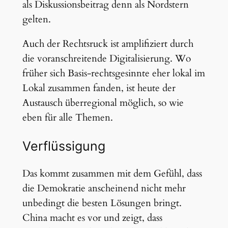
als Diskussionsbeitrag denn als Nordstern
gelten.
Auch der Rechtsruck ist amplifiziert durch
die voranschreitende Digitalisierung. Wo
früher sich Basis-rechtsgesinnte eher lokal im
Lokal zusammen fanden, ist heute der
Austausch überregional möglich, so wie
eben für alle Themen.
Verflüssigung
Das kommt zusammen mit dem Gefühl, dass
die Demokratie anscheinend nicht mehr
unbedingt die besten Lösungen bringt.
China macht es vor und zeigt, dass