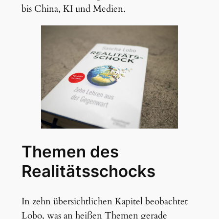
bis China, KI und Medien.
Themen des
Realitätsschocks
In zehn übersichtlichen Kapitel beobachtet
Lobo, was an heißen Themen gerade