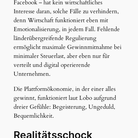
Facebook – hat kein wirtschaftliches
Interesse daran, solche Fälle zu verhindern,
denn Wirtschaft funktioniert eben mit
Emotionalisierung, in jedem Fall. Fehlende
länderübergreifende Regulierung
ermöglicht maximale Gewinnmitnahme bei
minimaler Steuerlast, aber eben nur für
verteilt und digital operierende
Unternehmen.
Die Plattformökonomie, in der einer alles
gewinnt, funktioniert laut Lobo aufgrund
dreier Gefühle: Begeisterung, Ungeduld,
Bequemlichkeit.
Realitätsschock