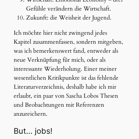
Gefühle verändern die Wirtschaft.
Zukunft: die Weisheit der Jugend.
Ich möchte hier nicht zwingend jedes
Kapitel zusammenfassen, sondern mitgeben,
was ich bemerkenswert fand, entweder als
neue Verknüpfung für mich, oder als
interessante Wiederholung. Einer meiner
wesentlichen Kritikpunkte ist das fehlende
Literaturverzeichnis, deshalb habe ich mir
erlaubt, ein paar von Sascha Lobos Thesen
und Beobachtungen mit Referenzen
anzureichern.
But… jobs!