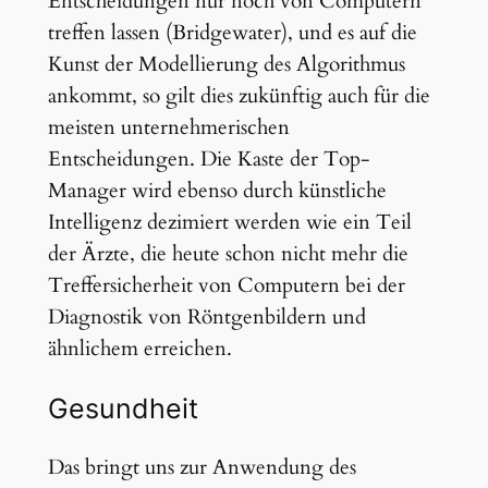
Entscheidungen nur noch von Computern
treffen lassen (Bridgewater), und es auf die
Kunst der Modellierung des Algorithmus
ankommt, so gilt dies zukünftig auch für die
meisten unternehmerischen
Entscheidungen. Die Kaste der Top-
Manager wird ebenso durch künstliche
Intelligenz dezimiert werden wie ein Teil
der Ärzte, die heute schon nicht mehr die
Treffersicherheit von Computern bei der
Diagnostik von Röntgenbildern und
ähnlichem erreichen.
Gesundheit
Das bringt uns zur Anwendung des