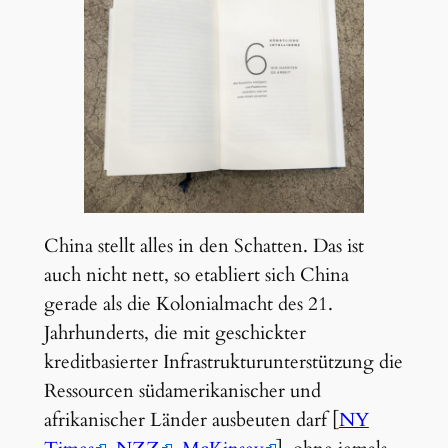
China stellt alles in den Schatten. Das ist
auch nicht nett, so etabliert sich China
gerade als die Kolonialmacht des 21.
Jahrhunderts, die mit geschickter
kreditbasierter Infrastrukturunterstützung die
Ressourcen südamerikanischer und
afrikanischer Länder ausbeuten darf [
NY