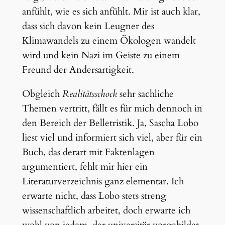
anfühlt, wie es sich anfühlt. Mir ist auch klar,
dass sich davon kein Leugner des
Klimawandels zu einem Ökologen wandelt
wird und kein Nazi im Geiste zu einem
Freund der Andersartigkeit.
Obgleich
Realitätsschock
sehr sachliche
Themen vertritt, fällt es für mich dennoch in
den Bereich der Belletristik. Ja, Sascha Lobo
liest viel und informiert sich viel, aber für ein
Buch, das derart mit Faktenlagen
argumentiert, fehlt mir hier ein
Literaturverzeichnis ganz elementar. Ich
erwarte nicht, dass Lobo stets streng
wissenschaftlich arbeitet, doch erwarte ich
wohl von jedem, der universitär vorgebildet