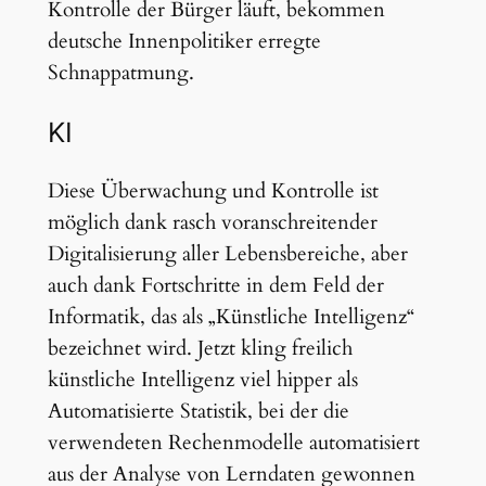
Kontrolle der Bürger läuft, bekommen
deutsche Innenpolitiker erregte
Schnappatmung.
KI
Diese Überwachung und Kontrolle ist
möglich dank rasch voranschreitender
Digitalisierung aller Lebensbereiche, aber
auch dank Fortschritte in dem Feld der
Informatik, das als „Künstliche Intelligenz“
bezeichnet wird. Jetzt kling freilich
künstliche Intelligenz viel hipper als
Automatisierte Statistik, bei der die
verwendeten Rechenmodelle automatisiert
aus der Analyse von Lerndaten gewonnen