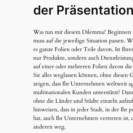
der Präsentation
Was tun mit diesem Dilemma? Beginnen wi
muss auf die jeweilige Situation passen. W
es ganze Folien oder Teile davon. Ist Ihre
nur Produkte, sondern auch Dienstleistu
auf einer oder mehreren Folien davon die
Sie alles weglassen können, ohne diesen 
zeigen, dass Ihr Unternehmen weltweit agie
multinationalen Kunden unterstützt? Dann 
ohne die Länder und Städte einzeln aufz
hinweisen, dass in jeder Stadt, in der Ihr
hat, auch Ihr Unternehmen vertreten ist, d
anderen weg.