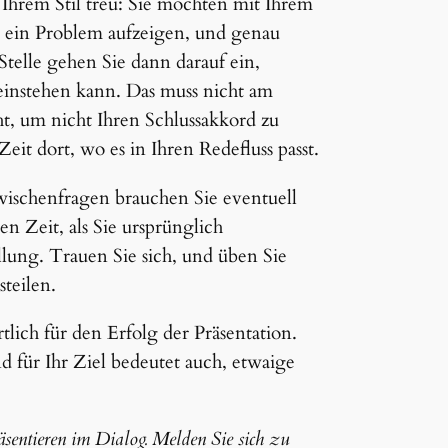
 Ihrem Stil treu: Sie möchten mit Ihrem
r ein Problem aufzeigen, und genau
Stelle gehen Sie dann darauf ein,
instehen kann. Das muss nicht am
cht, um nicht Ihren Schlussakkord zu
it dort, wo es in Ihren Redefluss passt.
wischenfragen brauchen Sie eventuell
en Zeit, als Sie ursprünglich
lung. Trauen Sie sich, und üben Sie
teilen.
tlich für den Erfolg der Präsentation.
 für Ihr Ziel bedeutet auch, etwaige
sentieren im Dialog. Melden Sie sich zu