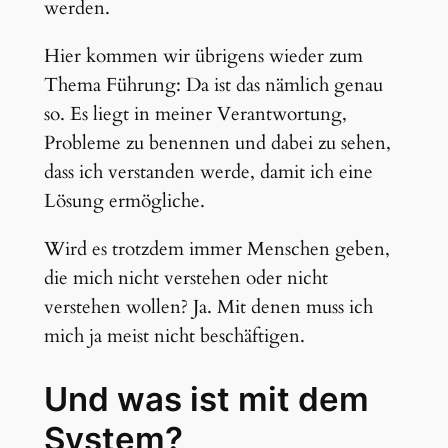
werden.
Hier kommen wir übrigens wieder zum
Thema Führung: Da ist das nämlich genau
so. Es liegt in meiner Verantwortung,
Probleme zu benennen und dabei zu sehen,
dass ich verstanden werde, damit ich eine
Lösung ermögliche.
Wird es trotzdem immer Menschen geben,
die mich nicht verstehen oder nicht
verstehen wollen? Ja. Mit denen muss ich
mich ja meist nicht beschäftigen.
Und was ist mit dem
System?