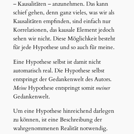
– Kausalitäten – anzunehmen. Das kann
schief gehen, denn ganz vieles, was wir als
Kausalitäten empfinden, sind einfach nur
Korrelationen, das kausale Element jedoch
sehen wir nicht. Diese Möglichkeit besteht
für jede Hypothese und so auch für meine.
Eine Hypothese selbst ist damit nicht
automatisch real. Die Hypothese selbst
entspringt der Gedankenwelt des Autors.
Meine
Hypothese entspringt somit
meiner
Gedankenwelt.
Um eine Hypothese hinreichend darlegen
zu können, ist eine Beschreibung der
wahrgenommenen Realität notwendig.