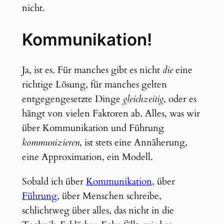
nicht.
Kommunikation!
Ja, ist es. Für manches gibt es nicht
die
eine
richtige Lösung, für manches gelten
entgegengesetzte Dinge
gleichzeitig
, oder es
hängt von vielen Faktoren ab. Alles, was wir
über Kommunikation und Führung
kommunizieren
, ist stets eine Annäherung,
eine Approximation, ein Modell.
Sobald ich über
Kommunikation
, über
Führung
, über Menschen schreibe,
schlichtweg über alles, das nicht in die