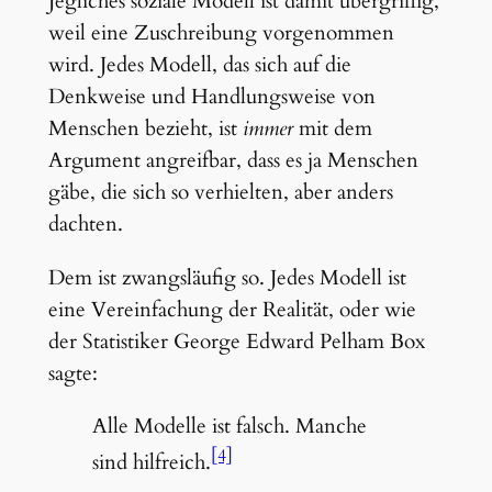
Jegliches soziale Modell ist damit übergriffig,
weil eine Zuschreibung vorgenommen
wird. Jedes Modell, das sich auf die
Denkweise und Handlungsweise von
Menschen bezieht, ist
immer
mit dem
Argument angreifbar, dass es ja Menschen
gäbe, die sich so verhielten, aber anders
dachten.
Dem ist zwangsläufig so. Jedes Modell ist
eine Vereinfachung der Realität, oder wie
der Statistiker George Edward Pelham Box
sagte:
Alle Modelle ist falsch. Manche
[4]
sind hilfreich.