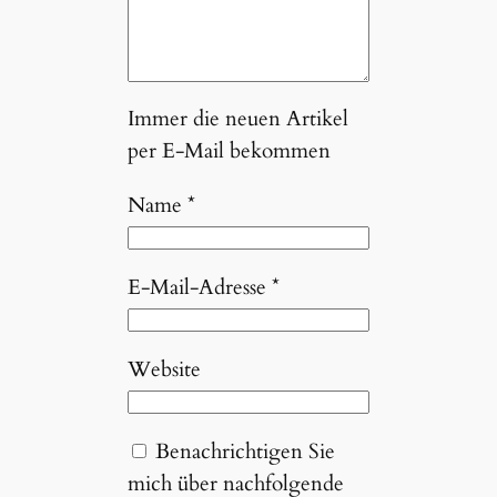
Immer die neuen Artikel
per E-Mail bekommen
Name
*
E-Mail-Adresse
*
Website
Benachrichtigen Sie
mich über nachfolgende