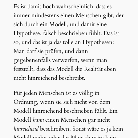
Es ist damit hoch wahrscheinlich, dass es
immer mindestens einen Menschen gibt, der
sich durch ein Modell, und damit eine
Hypothese, falsch beschrieben fühlt. Das ist
so, und das ist ja das tolle an Hypothesen:
Man darf sie prüfen, und dann
gegebenenfalls verwerfen, wenn man
feststellt, dass das Modell die Realität eben
nicht hinreichend beschreibt.
Für jeden Menschen ist es völlig in
Ordnung, wenn sie sich nicht von dem
Modell hinreichend beschrieben fühlt. Ein
Modell
kann
einen Menschen gar nicht
hinreichend
beschreiben. Sonst wäre es ja kein
Modell mehr, oder der Mensch wäre kein