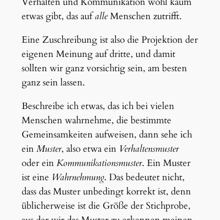
Verhalten und Kommunikation wohl kaum
etwas gibt, das auf
alle
Menschen zutrifft.
Eine Zuschreibung ist also die Projektion der
eigenen Meinung auf dritte, und damit
sollten wir ganz vorsichtig sein, am besten
ganz sein lassen.
Beschreibe ich etwas, das ich bei vielen
Menschen wahrnehme, die bestimmte
Gemeinsamkeiten aufweisen, dann sehe ich
ein
Muster
, also etwa ein
Verhaltensmuster
oder ein
Kommunikationsmuster
. Ein Muster
ist eine
Wahrnehmung
. Das bedeutet nicht,
dass das Muster unbedingt korrekt ist, denn
üblicherweise ist die Größe der Stichprobe,