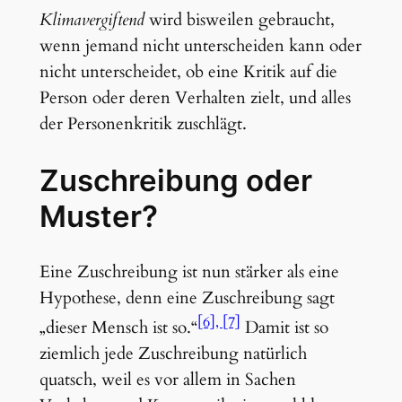
Klimavergiftend
wird bisweilen gebraucht,
wenn jemand nicht unterscheiden kann oder
nicht unterscheidet, ob eine Kritik auf die
Person oder deren Verhalten zielt, und alles
der Personenkritik zuschlägt.
Zuschreibung oder
Muster?
Eine Zuschreibung ist nun stärker als eine
Hypothese, denn eine Zuschreibung sagt
[6]
[7]
„dieser Mensch ist so.“
Damit ist so
ziemlich jede Zuschreibung natürlich
quatsch, weil es vor allem in Sachen