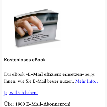
Kostenloses eBook
Das eBook
»E-Mail effizient einsetzen«
zeigt
Ihnen, wie Sie E-Mail besser nutzen.
Mehr Info…
Ja, will ich haben!
Über
1900 E-Mail-Abonnenten
!