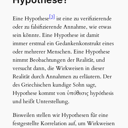
[3]
Eine Hypothese
ist eine zu verifizierende
oder zu falsifizierende Annahme, wie etwas
sein könnte. Eine Hypothese ist damit
immer erstmal ein Gedankenkonstrukt eines
oder mehrerer Menschen. Eine Hypothese
nimmt Beobachtungen der Realität, und
versucht dann, die Wirkweisen in dieser
Realität durch Annahmen zu erläutern. Der
des Griechischen kundige Sohn sagt,
Hypothese kommt von ὑπόθεσις hypóthesis
und heißt Unterstellung.
Bisweilen stellen wir Hypothesen für eine
festgestellte Korrelation auf, um Wirkweisen