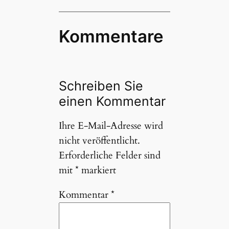
Kommentare
Schreiben Sie
einen Kommentar
Ihre E-Mail-Adresse wird
nicht veröffentlicht.
Erforderliche Felder sind
mit
*
markiert
Kommentar
*