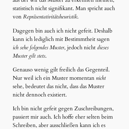
aus der wir das Muster zu erkennen meinen,
statistisch nicht signifikant. Man spricht auch
von
Repräsentativitätsheuristik
.
Dagegen bin auch ich nicht gefeit. Deshalb
kann ich lediglich mit Bestimmtheit sagen
ich sehe folgendes Muster
, jedoch nicht
dieses
Muster gilt stets
.
Genauso wenig gilt freilich das Gegenteil.
Nur weil ich ein Muster momentan
nicht
sehe, bedeutet das nicht, dass das Muster
nicht dennoch existiert.
Ich bin nicht gefeit gegen Zuschreibungen,
passiert mir auch. Ich hoffe eher selten beim
Schreiben, aber ausschließen kann ich es