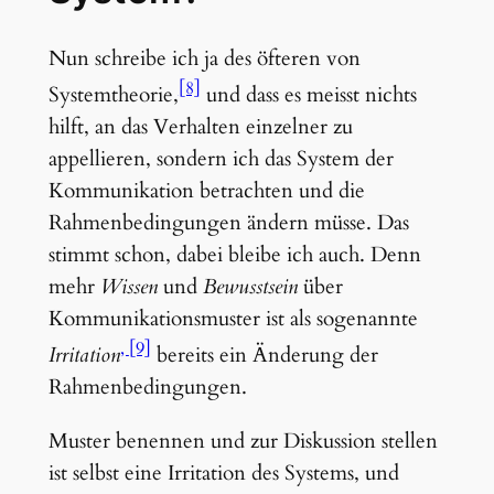
Nun schreibe ich ja des öfteren von
[8]
Systemtheorie,
und dass es meisst nichts
hilft, an das Verhalten einzelner zu
appellieren, sondern ich das System der
Kommunikation betrachten und die
Rahmenbedingungen ändern müsse. Das
stimmt schon, dabei bleibe ich auch. Denn
mehr
Wissen
und
Bewusstsein
über
Kommunikationsmuster ist als sogenannte
[9]
Irritation
bereits ein Änderung der
Rahmenbedingungen.
Muster benennen und zur Diskussion stellen
ist selbst eine Irritation des Systems, und