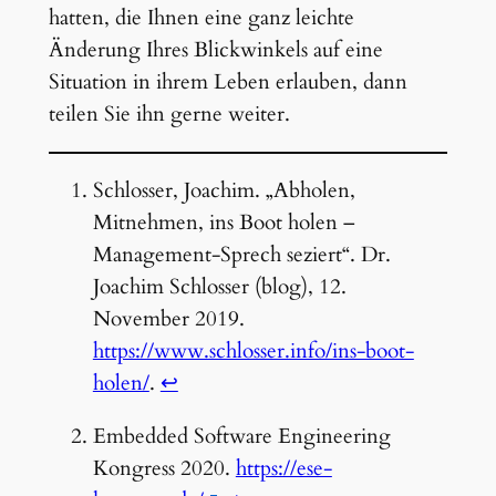
hatten, die Ihnen eine ganz leichte
Änderung Ihres Blickwinkels auf eine
Situation in ihrem Leben erlauben, dann
teilen Sie ihn gerne weiter.
Schlosser, Joachim. „Abholen,
Mitnehmen, ins Boot holen –
Management-Sprech seziert“. Dr.
Joachim Schlosser (blog), 12.
November 2019.
https://www.schlosser.info/ins-boot-
holen/
.
↩︎
Embedded Software Engineering
Kongress 2020.
https://ese-