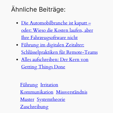
Ähnliche Beiträge:
Die Automobilbranche ist kaputt –
oder: Wieso die Kosten laufen, aber
Ihre Fahrzeugsoftware nicht
Führung im digitalen Zeitalter:
Schlüsselpraktiken für Remote-Teams
Alles aufschreiben: Der Kern von
Getting Things Done
Führung
Irritation
Kommunikation
Missverständnis
Muster
Systemtheorie
Zuschreibung