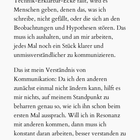
Technik-Erklärbar-Ecke fällt, wird es
Menschen geben, denen das, was ich
schreibe, nicht gefällt, oder die sich an den
Beobachtungen und Hypothesen stören. Das
muss ich aushalten, und an mir arbeiten,
jedes Mal noch ein Stück klarer und
unmissverständlicher zu kommunizieren.
Das ist mein Verständnis von
Kommunikation: Da ich den anderen
zunächst einmal nicht ändern kann, hilft es
mir nichts, auf meinem Standpunkt zu
beharren genau so, wie ich ihn schon beim
ersten Mal aussprach. Will ich in Resonanz
mit anderen kommen, dann muss ich
konstant daran arbeiten, besser verstanden zu