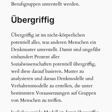
Berufsgruppen unterstellt werden.
Übergriffig
Übergriffig ist im nicht-körperlichen
potentiell alles, was anderen Menschen ein
Denkmuster unterstellt. Damit sind ungefähr
einhundert Prozent aller
Sozialwissenschaften potentiell übergriffig,
weil diese darauf basieren, Muster zu
analysieren und daraus Denkmodelle und
Verhaltensmodelle zu erstellen, die unter
bestimmten Voraussetzungen auf Gruppen
von Menschen zu treffen.