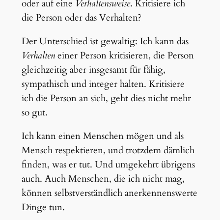
oder auf eine
Verhaltensweise
. Kritisiere ich
die Person oder das Verhalten?
Der Unterschied ist gewaltig: Ich kann das
Verhalten
einer Person kritisieren, die Person
gleichzeitig aber insgesamt für fähig,
sympathisch und integer halten. Kritisiere
ich die Person an sich, geht dies nicht mehr
so gut.
Ich kann einen Menschen mögen und als
Mensch respektieren, und trotzdem dämlich
finden, was er tut. Und umgekehrt übrigens
auch. Auch Menschen, die ich nicht mag,
können selbstverständlich anerkennenswerte
Dinge tun.