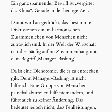
Ein ganz spannender Begriff ist „vergiftet
das Klima“. Gerade in der heutige Zeit.
Damit wird ausgedrückt, dass bestimmte
Diskussionen einem harmonischen
Zusammenleben von Menschen nicht
zuträglich sind. In der Welt der Wirtschaft
tritt dies häufig auf im Zusammenhang mit
dem Begriff „Manager-Bashing“.
Da ist eine Dichotomie, die es zu entdecken
gilt. Denn Manager-Bashing ist nicht
hilfreich. Eine Gruppe von Menschen
pauschal aburteilen hilft niemandem, und
führt auch zu keiner Änderung. Das
bedeutet jedoch nicht, dass Fehlleistungen,