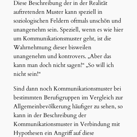
Diese Beschreibung der in der Realität
auftretenden Muster kann speziell in
soziologischen Feldern oftmals unschön und
unangenehm sein. Speziell, wenn es wie hier
um Kommunikationsmuster geht, ist die
Wahrnehmung dieser bisweilen
unangenehm und kontrovers. „Aber das
kann man doch nicht sagen!“ „So will ich
nicht sein!“
Sind dann noch Kommunikationsmuster bei
bestimmten Berufsgruppen im Vergleich zur
Allgemeinbevölkerung häufiger zu sehen, so
kann in der Beschreibung der
Kommunikationsmuster in Verbindung mit
Hypothesen ein Angriff auf diese