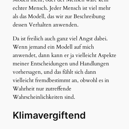
echter Mensch. Jeder Mensch ist viel mehr
als das Modell, das wir zur Beschreibung
dessen Verhalten anwenden.
Da ist freilich auch ganz viel Angst dabei.
Wenn jemand ein Modell auf mich
anwendet, dann kann er ja vielleicht Aspekte
meiner Entscheidungen und Handlungen
vorhersagen, und das fühlt sich dann
vielleicht fremdbestimmt an, obwohl es in
Wahrheit nur zutreffende
Wahrscheinlichkeiten sind.
Klimavergiftend