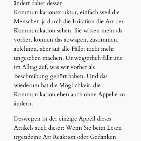
ändert daher dessen
Kommunikationsstruktur, einfach weil die
Menschen ja durch die Irritation die Art der
Kommunikation sehen. Sie wissen mehr als
vorher, können das abwägen, zustimmen,
ablehnen, aber auf alle Fälle: nicht mehr
ungesehen machen. Unweigerlich fällt uns
im Alltag auf, was wir vorher als
Beschreibung gehört haben. Und das
wiederum hat die Möglichkeit, die
Kommunikation eben auch ohne Appelle zu
ändern.
Deswegen ist der einzige Appell dieses
Artikels auch dieser: Wenn Sie beim Lesen
irgendeine Art Reaktion oder Gedanken