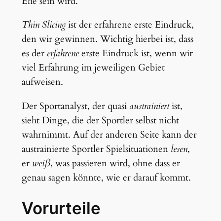
Ehe sein wird.
Thin Slicing
ist der erfahrene erste Eindruck,
den wir gewinnen. Wichtig hierbei ist, dass
es der
erfahrene
erste Eindruck ist, wenn wir
viel Erfahrung im jeweiligen Gebiet
aufweisen.
Der Sportanalyst, der quasi
austrainiert
ist,
sieht Dinge, die der Sportler selbst nicht
wahrnimmt. Auf der anderen Seite kann der
austrainierte Sportler Spielsituationen
lesen
,
er
weiß
, was passieren wird, ohne dass er
genau sagen könnte, wie er darauf kommt.
Vorurteile