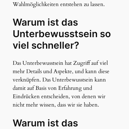
Wahlmöglichkeiten entstehen zu lassen.
Warum ist das
Unterbewusstsein so
viel schneller?
Das Unterbewusstsein hat Zugriff auf viel
mehr Details und Aspekte, und kann diese
verknüpfen. Das Unterbewusstsein kann
damit auf Basis von Erfahrung und
Eindrücken entscheiden, von denen wir
nicht mehr wissen, dass wir sie haben.
Warum ist das