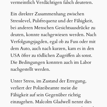
vermeintlich Verdächtigen falsch deuteten.
Ein direkter Zusammenhang zwischen
Stresslevel, Pulsfrequenz und der Fähigkeit,
bei anderen Menschen Gesichtsausdrücke zu
deuten, konnte nachgewiesen werden. Nach
Verfolgungsjagden, egal ob zu Fuss oder mit
dem Auto, auch nach kurzen, kam es in den
USA öfter zu tödlichen Zugriffen als sonst.
Die Bedingungen konnten auch im Labor
nachgestellt werden.
Unter Stress, im Zustand der Erregung,
verliert der Polizeibeamte meist die
Fähigkeit auf sein Gegenüber richtig
einzugehen. Malcolm Gladwell nennt dies