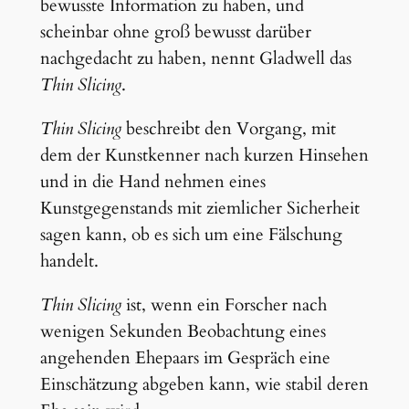
bewusste Information zu haben, und
scheinbar ohne groß bewusst darüber
nachgedacht zu haben, nennt Gladwell das
Thin Slicing
.
Thin Slicing
beschreibt den Vorgang, mit
dem der Kunstkenner nach kurzen Hinsehen
und in die Hand nehmen eines
Kunstgegenstands mit ziemlicher Sicherheit
sagen kann, ob es sich um eine Fälschung
handelt.
Thin Slicing
ist, wenn ein Forscher nach
wenigen Sekunden Beobachtung eines
angehenden Ehepaars im Gespräch eine
Einschätzung abgeben kann, wie stabil deren