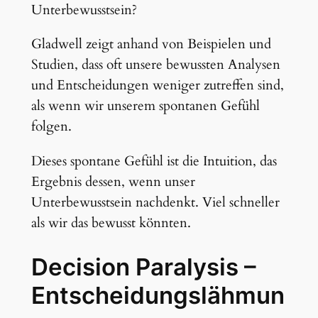
Unterbewusstsein?
Gladwell zeigt anhand von Beispielen und
Studien, dass oft unsere bewussten Analysen
und Entscheidungen weniger zutreffen sind,
als wenn wir unserem spontanen Gefühl
folgen.
Dieses spontane Gefühl ist die Intuition, das
Ergebnis dessen, wenn unser
Unterbewusstsein nachdenkt. Viel schneller
als wir das bewusst könnten.
Decision Paralysis –
Entscheidungslähmun