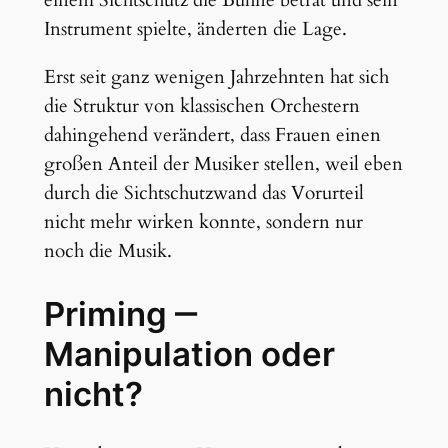
Instrument spielte, änderten die Lage.
Erst seit ganz wenigen Jahrzehnten hat sich
die Struktur von klassischen Orchestern
dahingehend verändert, dass Frauen einen
großen Anteil der Musiker stellen, weil eben
durch die Sichtschutzwand das Vorurteil
nicht mehr wirken konnte, sondern nur
noch die Musik.
Priming ‒
Manipulation oder
nicht?