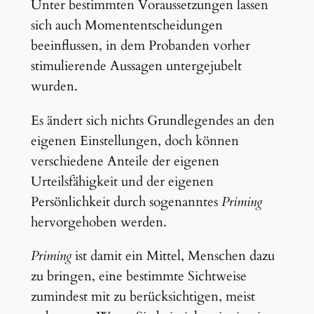
Unter bestimmten Voraussetzungen lassen
sich auch Momententscheidungen
beeinflussen, in dem Probanden vorher
stimulierende Aussagen untergejubelt
wurden.
Es ändert sich nichts Grundlegendes an den
eigenen Einstellungen, doch können
verschiedene Anteile der eigenen
Urteilsfähigkeit und der eigenen
Persönlichkeit durch sogenanntes
Priming
hervorgehoben werden.
Priming
ist damit ein Mittel, Menschen dazu
zu bringen, eine bestimmte Sichtweise
zumindest mit zu berücksichtigen, meist