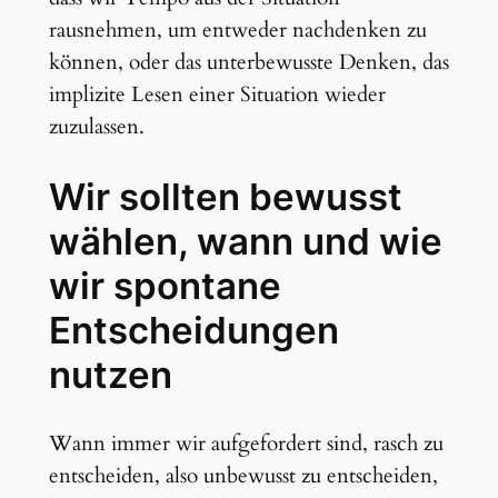
rausnehmen, um entweder nachdenken zu
können, oder das unterbewusste Denken, das
implizite Lesen einer Situation wieder
zuzulassen.
Wir sollten bewusst
wählen, wann und wie
wir spontane
Entscheidungen
nutzen
Wann immer wir aufgefordert sind, rasch zu
entscheiden, also unbewusst zu entscheiden,