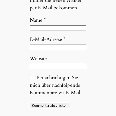
Immer die neuen Artikel
per E-Mail bekommen
Name
*
E-Mail-Adresse
*
Website
Benachrichtigen Sie
mich über nachfolgende
Kommentare via E-Mail.