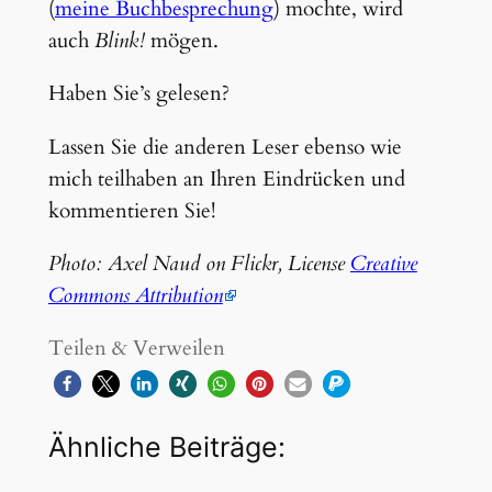
(
meine Buchbesprechung
) mochte, wird
auch
Blink!
mögen.
Haben Sie’s gelesen?
Lassen Sie die anderen Leser ebenso wie
mich teilhaben an Ihren Eindrücken und
kommentieren Sie!
Photo: Axel Naud on Flickr, License
Creative
Commons Attribution
Teilen & Verweilen
Ähnliche Beiträge: