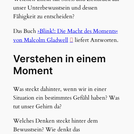
unser Unterbewusstsein und dessen
Fähigkeit zu entscheiden?
Das Buch
»Blink!: Die Macht des Moments«
von Malcolm Gladwell
liefert Antworten.
Verstehen in einem
Moment
Was steckt dahinter, wenn wir in einer
Situation ein bestimmtes Gefühl haben? Was
tut unser Gehirn da?
Welches Denken steckt hinter dem
Bewusstsein? Wie denkt das