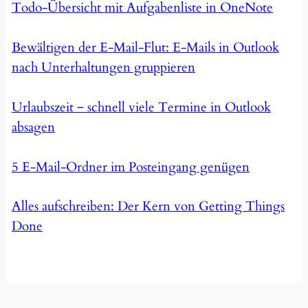
Todo-Übersicht mit Aufgabenliste in OneNote
Bewältigen der E-Mail-Flut: E-Mails in Outlook
nach Unterhaltungen gruppieren
Urlaubszeit ‒ schnell viele Termine in Outlook
absagen
5 E-Mail-Ordner im Posteingang genügen
Alles aufschreiben: Der Kern von Getting Things
Done