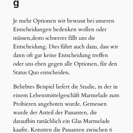
g
Je mehr Optionen wir bewusst bei unseren
Entscheidungen bedenken wollen oder
müssen,desto schwerer fällt uns die
Entscheidung. Dies führt auch dazu, dass wir
dann oft gar keine Entscheidung treffen
oder uns eben gegen alle Optionen, für den
Status Quo entscheiden.
Beliebtes Beispiel liefert die Studie, in der in
einem Lebensmittelgeschäft Marmelade zum
Probieren angeboten wurde. Gemessen
wurde der Anteil der Passanten, die
daraufhin tatsächlich ein Glas Marmelade
kaufte. Konnten die Passanten zwischen 6