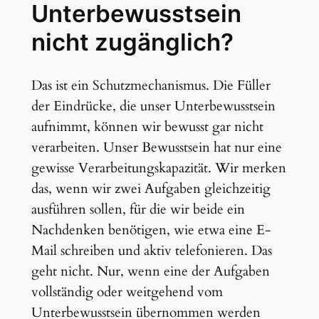
Unterbewusstsein
nicht zugänglich?
Das ist ein Schutzmechanismus. Die Füller
der Eindrücke, die unser Unterbewusstsein
aufnimmt, können wir bewusst gar nicht
verarbeiten. Unser Bewusstsein hat nur eine
gewisse Verarbeitungskapazität. Wir merken
das, wenn wir zwei Aufgaben gleichzeitig
ausführen sollen, für die wir beide ein
Nachdenken benötigen, wie etwa eine E-
Mail schreiben und aktiv telefonieren. Das
geht nicht. Nur, wenn eine der Aufgaben
vollständig oder weitgehend vom
Unterbewusstsein übernommen werden