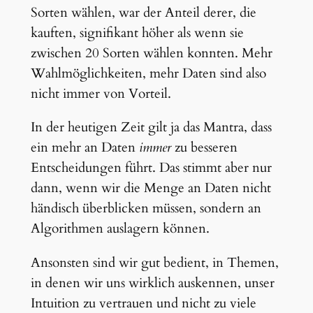
Sorten wählen, war der Anteil derer, die
kauften, signifikant höher als wenn sie
zwischen 20 Sorten wählen konnten. Mehr
Wahlmöglichkeiten, mehr Daten sind also
nicht immer von Vorteil.
In der heutigen Zeit gilt ja das Mantra, dass
ein mehr an Daten
immer
zu besseren
Entscheidungen führt. Das stimmt aber nur
dann, wenn wir die Menge an Daten nicht
händisch überblicken müssen, sondern an
Algorithmen auslagern können.
Ansonsten sind wir gut bedient, in Themen,
in denen wir uns wirklich auskennen, unser
Intuition zu vertrauen und nicht zu viele