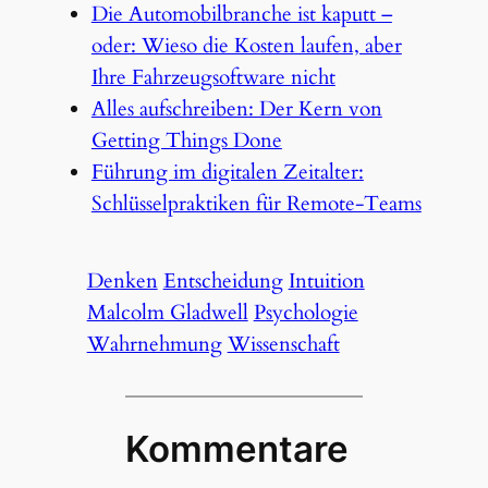
Die Automobilbranche ist kaputt –
oder: Wieso die Kosten laufen, aber
Ihre Fahrzeugsoftware nicht
Alles aufschreiben: Der Kern von
Getting Things Done
Führung im digitalen Zeitalter:
Schlüsselpraktiken für Remote-Teams
Denken
Entscheidung
Intuition
Malcolm Gladwell
Psychologie
Wahrnehmung
Wissenschaft
Kommentare