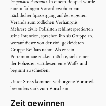
temporären Autismus
. In einem Beispiel wurde
einem farbigen Vorortbewohner ein
nächtlicher Spaziergang auf der eigenen
Veranda zum tödlichen Verhängnis.
Mehrere zivile Polizisten fehlinterpretierten
seine Intention, sprachen ihn als Gruppe an,
worauf dieser von der zivil gekleideten
Gruppe Reißaus nahm. Als er sein
Portemonnaie zücken möchte, sieht einer
der Polizisten stattdessen eine Waffe und
beginnt zu schießen.
Unter Stress kommen verborgene Vorurteile
besonders stark zum Vorschein.
Zeit gewinnen