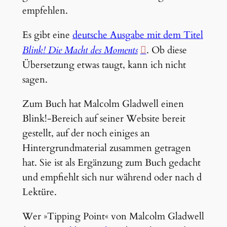
empfehlen.
Es gibt eine
deutsche Ausgabe mit dem Titel
Blink! Die Macht des Moments
. Ob diese
Übersetzung etwas taugt, kann ich nicht
sagen.
Zum Buch hat Malcolm Gladwell einen
Blink!-Bereich auf seiner Website bereit
gestellt, auf der noch einiges an
Hintergrundmaterial zusammen getragen
hat. Sie ist als Ergänzung zum Buch gedacht
und empfiehlt sich nur während oder nach d
Lektüre.
Wer »Tipping Point« von Malcolm Gladwell