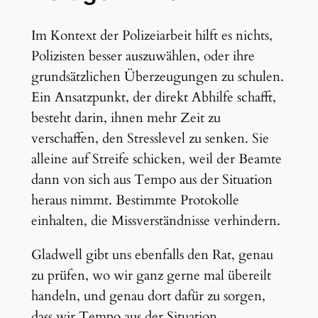
Im Kontext der Polizeiarbeit hilft es nichts,
Polizisten besser auszuwählen, oder ihre
grundsätzlichen Überzeugungen zu schulen.
Ein Ansatzpunkt, der direkt Abhilfe schafft,
besteht darin, ihnen mehr Zeit zu
verschaffen, den Stresslevel zu senken. Sie
alleine auf Streife schicken, weil der Beamte
dann von sich aus Tempo aus der Situation
heraus nimmt. Bestimmte Protokolle
einhalten, die Missverständnisse verhindern.
Gladwell gibt uns ebenfalls den Rat, genau
zu prüfen, wo wir ganz gerne mal übereilt
handeln, und genau dort dafür zu sorgen,
dass wir Tempo aus der Situation