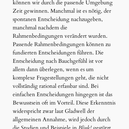
können wir durch die passende Umgebung
Zeit gewinnen. Manchmal ist es nötig, der
spontanen Entscheidung nachzugeben,
manchmal nachdem die
Rahmenbedingungen verändert wurden.
Passende Rahmenbedingungen können zu
fundierten Entscheidungen führen. Die
Entscheidung nach Bauchgefühl ist vor
allem dann überlegen, wenn es um
komplexe Fragestellungen geht, die nicht
vollständig rational erfassbar sind. Bei
einfachen Entscheidungen hingegen ist das
Bewusstsein oft im Vorteil. Diese Erkenntnis
widerspricht zwar laut Gladwell der
allgemeinen Annahme, wird jedoch durch
die Studien und Beispiele in
Blink!
gestützt.