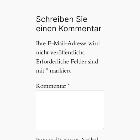
Schreiben Sie
einen Kommentar
Ihre E-Mail-Adresse wird
nicht veröffentlicht.
Erforderliche Felder sind
mit
*
markiert
Kommentar
*