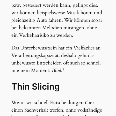
bzw. gesteuert werden kann, gelingt dies.
wir können beispielsweise Musik hören und
gleichzeitig Auto fahren. Wir können sogar
bei bekannten Melodien mitsingen, ohne
ein Verkehrsrisiko zu werden.
Das Unterbewusstsein hat ein Vielfaches an
Verarbeitungskapazität, deshalb geht das
unbewusste Entscheiden oft auch so schnell ‒
in einem Moment:
Blink!
Thin Slicing
Wenn wir schnell Entscheidungen über
einen Sachverhalt treffen, ohne vollständige