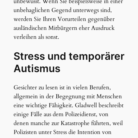
unbewusst. Wenn Sie beispielsweise in einer
unbehaglichen Gegend unterwegs sind,
werden Sie Ihren Vorurteilen gegenüber
ausländischen Mitbürgern eher Ausdruck
verleihen als sonst.
Stress und temporärer
Autismus
Gesichter zu lesen ist in vielen Berufen,
allgemein in der Begegnung mit Menschen
eine wichtige Fähigkeit. Gladwell beschreibt
einige Fälle aus dem Polizeidienst, von
denen manche zur Katastrophe führten, weil
Polizisten unter Stress die Intention von