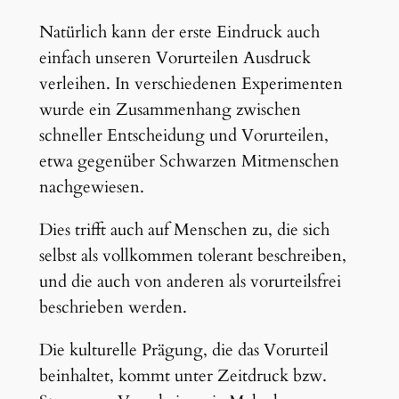
Natürlich kann der erste Eindruck auch
einfach unseren Vorurteilen Ausdruck
verleihen. In verschiedenen Experimenten
wurde ein Zusammenhang zwischen
schneller Entscheidung und Vorurteilen,
etwa gegenüber Schwarzen Mitmenschen
nachgewiesen.
Dies trifft auch auf Menschen zu, die sich
selbst als vollkommen tolerant beschreiben,
und die auch von anderen als vorurteilsfrei
beschrieben werden.
Die kulturelle Prägung, die das Vorurteil
beinhaltet, kommt unter Zeitdruck bzw.