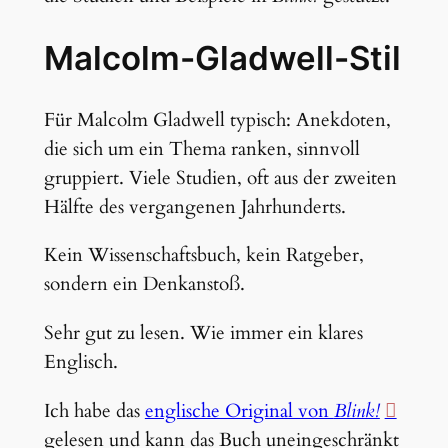
Malcolm-Gladwell-Stil
Für Malcolm Gladwell typisch: Anekdoten,
die sich um ein Thema ranken, sinnvoll
gruppiert. Viele Studien, oft aus der zweiten
Hälfte des vergangenen Jahrhunderts.
Kein Wissenschaftsbuch, kein Ratgeber,
sondern ein Denkanstoß.
Sehr gut zu lesen. Wie immer ein klares
Englisch.
Ich habe das
englische Original von
Blink!
gelesen und kann das Buch uneingeschränkt