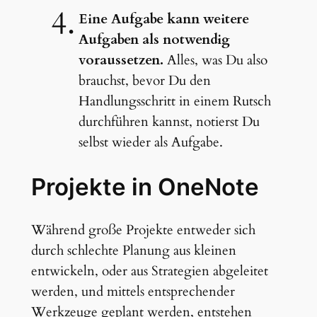
Eine Aufgabe kann weitere
Aufgaben als notwendig
voraussetzen.
Alles, was Du also
brauchst, bevor Du den
Handlungsschritt in einem Rutsch
durchführen kannst, notierst Du
selbst wieder als Aufgabe.
Projekte in OneNote
Während große Projekte entweder sich
durch schlechte Planung aus kleinen
entwickeln, oder aus Strategien abgeleitet
werden, und mittels entsprechender
Werkzeuge geplant werden, entstehen