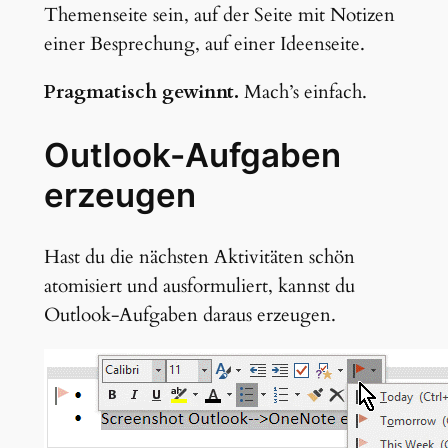
Themenseite sein, auf der Seite mit Notizen
einer Besprechung, auf einer Ideenseite.
Pragmatisch gewinnt.
Mach’s einfach.
Outlook-Aufgaben
erzeugen
Hast du die nächsten Aktivitäten schön
atomisiert und ausformuliert, kannst du
Outlook-Aufgaben daraus erzeugen.