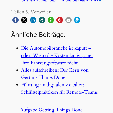
Teilen & Verweilen
Ähnliche Beiträge:
Die Automobilbranche ist kaputt –
oder: Wieso die Kosten laufen, aber
Ihre Fahrzeugsoftware nicht
Alles aufschreiben: Der Kern von
Getting Things Done
Führung im digitalen Zeitalter:
Schlüsselpraktiken für Remote-Teams
Aufgabe
Getting Things Done