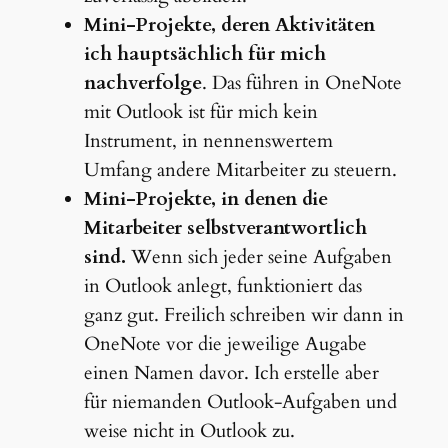
Mini-Projekte, deren Aktivitäten
ich hauptsächlich für mich
nachverfolge
. Das führen in OneNote
mit Outlook ist für mich kein
Instrument, in nennenswertem
Umfang andere Mitarbeiter zu steuern.
Mini-Projekte, in denen die
Mitarbeiter selbstverantwortlich
sind.
Wenn sich jeder seine Aufgaben
in Outlook anlegt, funktioniert das
ganz gut. Freilich schreiben wir dann in
OneNote vor die jeweilige Augabe
einen Namen davor. Ich erstelle aber
für niemanden Outlook-Aufgaben und
weise nicht in Outlook zu.