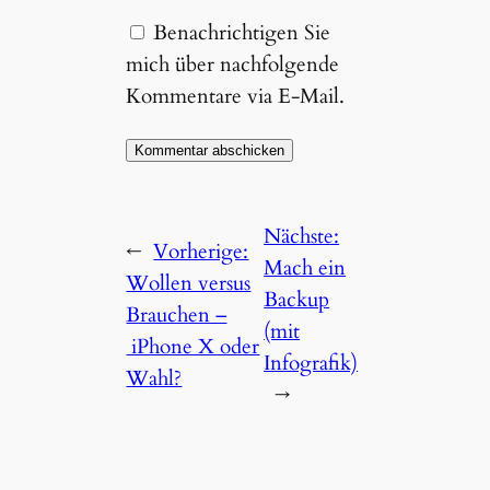
Benachrichtigen Sie
mich über nachfolgende
Kommentare via E-Mail.
Nächste:
←
Vorherige:
Mach ein
Wollen versus
Backup
Brauchen –
(mit
iPhone X oder
Infografik)
Wahl?
→