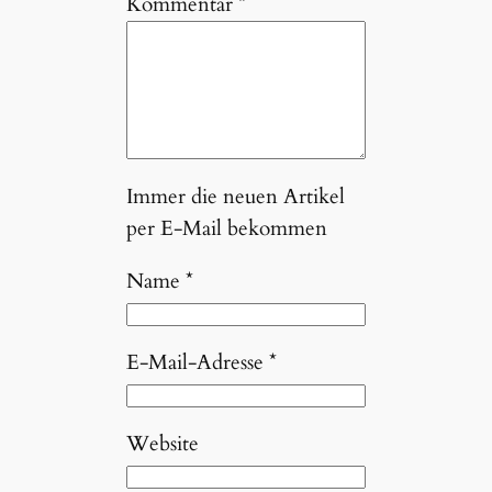
Kommentar
*
Immer die neuen Artikel
per E-Mail bekommen
Name
*
E-Mail-Adresse
*
Website