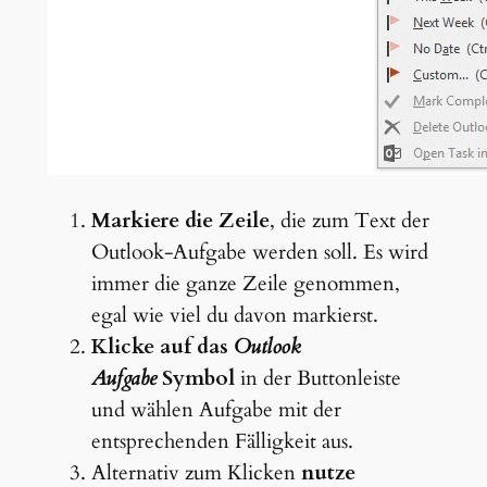
Markiere die Zeile
, die zum Text der
Outlook-Aufgabe werden soll. Es wird
immer die ganze Zeile genommen,
egal wie viel du davon markierst.
Klicke auf das
Outlook
Aufgabe
Symbol
in der Buttonleiste
und wählen Aufgabe mit der
entsprechenden Fälligkeit aus.
Alternativ zum Klicken
nutze