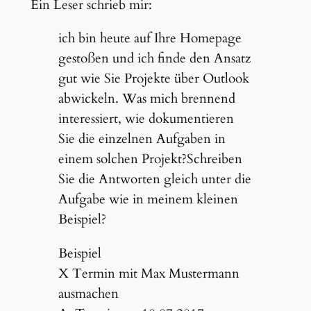
Ein Leser schrieb mir:
ich bin heute auf Ihre Homepage
gestoßen und ich finde den Ansatz
gut wie Sie Projekte über Outlook
abwickeln. Was mich brennend
interessiert, wie dokumentieren
Sie die einzelnen Aufgaben in
einem solchen Projekt?Schreiben
Sie die Antworten gleich unter die
Aufgabe wie in meinem kleinen
Beispiel?
Beispiel
X Termin mit Max Mustermann
ausmachen