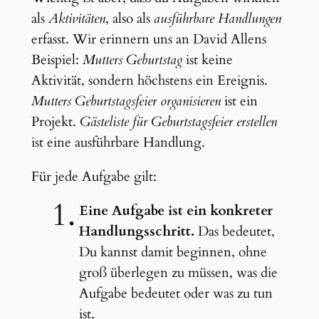
als
Aktivitäten
, also als
ausführbare Handlungen
erfasst. Wir erinnern uns an David Allens
Beispiel:
Mutters Geburtstag
ist keine
Aktivität, sondern höchstens ein Ereignis.
Mutters Geburtstagsfeier organisieren
ist ein
Projekt.
Gästeliste für Geburtstagsfeier erstellen
ist eine ausführbare Handlung.
Für jede Aufgabe gilt:
Eine Aufgabe ist ein konkreter
Handlungsschritt.
Das bedeutet,
Du kannst damit beginnen, ohne
groß überlegen zu müssen, was die
Aufgabe bedeutet oder was zu tun
ist.