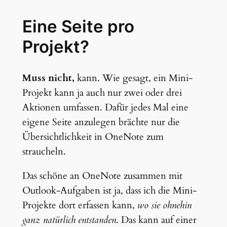
Eine Seite pro
Projekt?
Muss nicht,
kann. Wie gesagt, ein Mini-
Projekt kann ja auch nur zwei oder drei
Aktionen umfassen. Dafür jedes Mal eine
eigene Seite anzulegen brächte nur die
Übersichtlichkeit in OneNote zum
straucheln.
Das schöne an OneNote zusammen mit
Outlook-Aufgaben ist ja, dass ich die Mini-
Projekte dort erfassen kann,
wo sie ohnehin
ganz natürlich entstanden
. Das kann auf einer