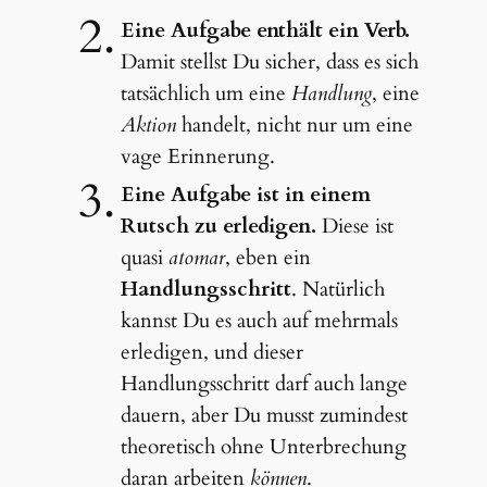
Eine Aufgabe enthält ein Verb.
Damit stellst Du sicher, dass es sich
tatsächlich um eine
Handlung
, eine
Aktion
handelt, nicht nur um eine
vage Erinnerung.
Eine Aufgabe ist in einem
Rutsch zu erledigen.
Diese ist
quasi
atomar
, eben ein
Handlungsschritt
. Natürlich
kannst Du es auch auf mehrmals
erledigen, und dieser
Handlungsschritt darf auch lange
dauern, aber Du musst zumindest
theoretisch ohne Unterbrechung
daran arbeiten
können
.