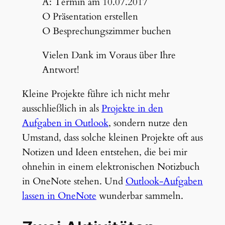
A: Termin am 10.07.2017
O Präsentation erstellen
O Besprechungszimmer buchen
Vielen Dank im Voraus über Ihre
Antwort!
Kleine Projekte führe ich nicht mehr
ausschließlich in als
Projekte in den
Aufgaben in Outlook
, sondern nutze den
Umstand, dass solche kleinen Projekte oft aus
Notizen und Ideen entstehen, die bei mir
ohnehin in einem elektronischen Notizbuch
in OneNote stehen. Und
Outlook-Aufgaben
lassen in OneNote
wunderbar sammeln.