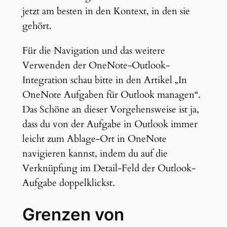
jetzt am besten in den Kontext, in den sie
gehört.
Für die Navigation und das weitere
Verwenden der OneNote-Outlook-
Integration schau bitte in den Artikel „In
OneNote Aufgaben für Outlook managen“.
Das Schöne an dieser Vorgehensweise ist ja,
dass du von der Aufgabe in Outlook immer
leicht zum Ablage-Ort in OneNote
navigieren kannst, indem du auf die
Verknüpfung im Detail-Feld der Outlook-
Aufgabe doppelklickst.
Grenzen von