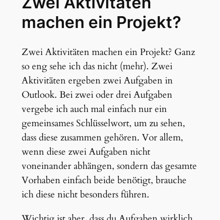
Zwei Aktivitäten
machen ein Projekt?
Zwei Aktivitäten machen ein Projekt? Ganz
so eng sehe ich das nicht (mehr). Zwei
Aktivitäten ergeben zwei Aufgaben in
Outlook. Bei zwei oder drei Aufgaben
vergebe ich auch mal einfach nur ein
gemeinsames Schlüsselwort, um zu sehen,
dass diese zusammen gehören. Vor allem,
wenn diese zwei Aufgaben nicht
voneinander abhängen, sondern das gesamte
Vorhaben einfach beide benötigt, brauche
ich diese nicht besonders führen.
Wichtig ist aber, dass du Aufgaben wirklich