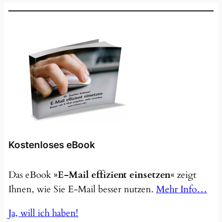
Kostenloses eBook
Das eBook
»E-Mail effizient einsetzen«
zeigt
Ihnen, wie Sie E-Mail besser nutzen.
Mehr Info…
Ja, will ich haben!