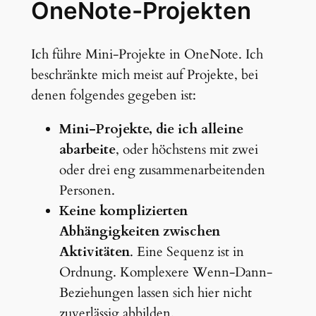
OneNote-Projekten
Ich führe Mini-Projekte in OneNote. Ich
beschränkte mich meist auf Projekte, bei
denen folgendes gegeben ist:
Mini-Projekte, die ich alleine
abarbeite
, oder höchstens mit zwei
oder drei eng zusammenarbeitenden
Personen.
Keine komplizierten
Abhängigkeiten zwischen
Aktivitäten
. Eine Sequenz ist in
Ordnung. Komplexere Wenn-Dann-
Beziehungen lassen sich hier nicht
zuverlässig abbilden.