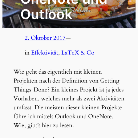
Outlook
2. Oktober 2017
—
in
Effektivität
, 
LaTeX & Co
Wie geht das eigentlich mit kleinen
Projekten nach der Definition von Getting-
Things-Done? Ein kleines Projekt ist ja jedes
Vorhaben, welches mehr als zwei Aktivitäten
umfasst. Die meisten dieser kleinen Projekte
führe ich mittels Outlook und OneNote.
Wie, gibt’s hier zu lesen.