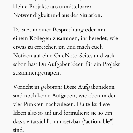
kleine Projekte aus unmittelbarer
Notwendigkeit und aus der Situation.
Du sitzt in einer Besprechung oder mit
einem Kollegen zusammen, ihr beredet, wie
etwas zu erreichen ist, und mach euch
Notizen auf eine OneNote-Seite, und zack –
schon hast Du Aufgabenideen für ein Projekt
zusammengetragen.
Vorsicht ist geboten: Diese Aufgabenideen
sind noch keine Aufgaben, wie oben in den
vier Punkten nachzulesen. Du teilst diese
Ideen also so auf und formulierst sie so um,
dass sie tatsächlich umsetzbar (“actionable”)
sind.