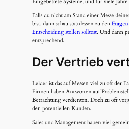
Eingebettete Systeme, und für viele Jahr
Falls du nicht am Stand einer Messe deine
bist, dann schau stattdessen zu den
Fragen,
Entscheidung stellen solltest
. Und dann pr
entsprechend.
Der Vertrieb ver
Leider ist das auf Messen viel zu oft der Fa
Firmen haben Antworten auf Problemstel
Betrachtung verdienten. Doch zu oft vergr
den potentiellen Kunden.
Sales und Management haben viel gemei