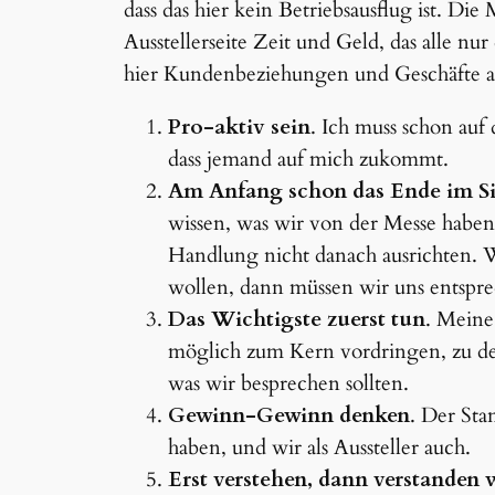
dass das hier kein Betriebsausflug ist. Die
Ausstellerseite Zeit und Geld, das alle nur
hier Kundenbeziehungen und Geschäfte 
Pro-aktiv sein
. Ich muss schon auf 
dass jemand auf mich zukommt.
Am Anfang schon das Ende im S
wissen, was wir von der Messe habe
Handlung nicht danach ausrichten. W
wollen, dann müssen wir uns entspre
Das Wichtigste zuerst tun
. Meine
möglich zum Kern vordringen, zu de
was wir besprechen sollten.
Gewinn-Gewinn denken
. Der Sta
haben, und wir als Aussteller auch.
Erst verstehen, dann verstanden 