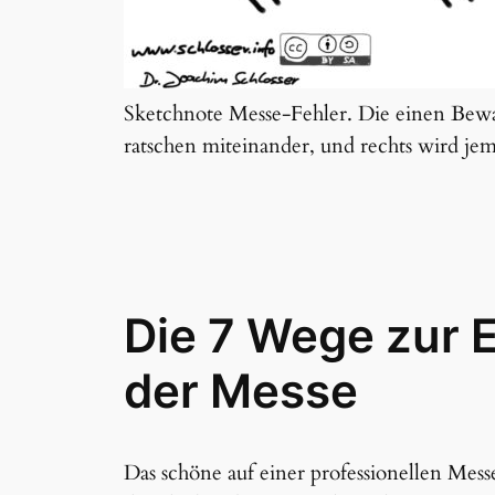
Sketchnote Messe-Fehler. Die einen Bewa
ratschen miteinander, und rechts wird jem
Die 7 Wege zur E
der Messe
Das schöne auf einer professionellen Messe i