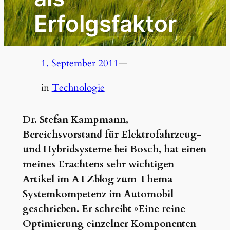
Erfolgsfaktor
1. September 2011
—
in
Technologie
Dr. Stefan Kampmann,
Bereichsvorstand für Elektrofahrzeug-
und Hybridsysteme bei Bosch, hat einen
meines Erachtens sehr wichtigen
Artikel im ATZblog zum Thema
Systemkompetenz im Automobil
geschrieben. Er schreibt »Eine reine
Optimierung einzelner Komponenten