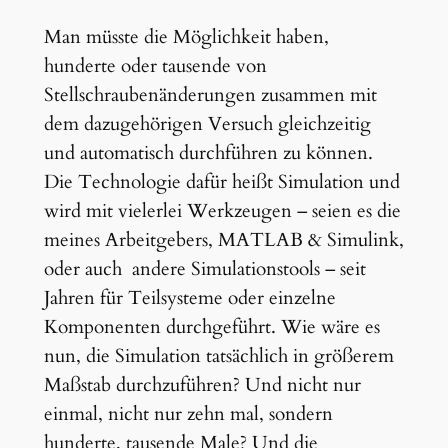
Man müsste die Möglichkeit haben,
hunderte oder tausende von
Stellschraubenänderungen zusammen mit
dem dazugehörigen Versuch gleichzeitig
und automatisch durchführen zu können.
Die Technologie dafür heißt Simulation und
wird mit vielerlei Werkzeugen – seien es die
meines Arbeitgebers, MATLAB & Simulink,
oder auch andere Simulationstools – seit
Jahren für Teilsysteme oder einzelne
Komponenten durchgeführt. Wie wäre es
nun, die Simulation tatsächlich in größerem
Maßstab durchzuführen? Und nicht nur
einmal, nicht nur zehn mal, sondern
hunderte, tausende Male? Und die