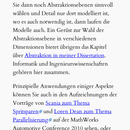
Sie dann noch Abstraktionsebenen sinnvoll
wählen und Detail nur dort modelliert ist,
wo es auch notwendig ist, dann laufen die
Modelle auch. Ein Gerüst zur Wahl der
Abstraktionsebene in verschiedenen
Dimensionen bietet übrigens das Kapitel
über
Abstraktion in meiner Dissertation
.
Informatik und Ingenieurswissenschaften
gehören hier zusammen.
Prinzipielle Anwendungen einiger Aspekte
können Sie auch in den Aufzeichnungen der
Vorträge von
Scania zum Thema
Spritsparen
und
Loren Dean zum Thema
Parallelisierung
auf der MathWorks
Automotive Conference 2010 sehen, oder