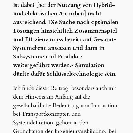
ist dabei [bei der Nutzung von Hybrid-
und elektrischen Antrieben] nicht
ausreichend. Die Suche nach optimalen
Lösungen hinsichtlich Zusammenspiel
und Effizienz muss bereits auf Gesamt-
Systemebene ansetzen und dann in
Subsysteme und Produkte
weitergeführt werden.« Simulation
dürfte dafür Schlüsseltechnologie sein.
Ich finde dieser Beitrag, besonders auch mit
dem Hinweis am Anfang auf die
gesellschaftliche Bedeutung von Innovation
bei Transportkonzepten und
Systemdefinition, gehört in den
Grundkanon der Ingenieursausbildung. Bei