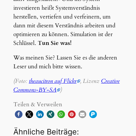
investieren heißt Systemverständnis
herstellen, vertiefen und verfeinern, um
dann mit diesem Verständnis arbeiten und
optimieren zu können. Simulation ist der
Schlüssel.
Tun Sie was!
Was meinen Sie? Lassen Sie es die anderen
Leser und mich bitte wissen.
(Foto:
theaucitron auf Flickr
, Lizenz
Creative
Commons-BY-SA
)
Teilen & Verweilen
Ähnliche Beiträge: