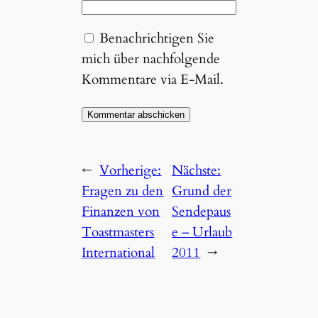
Benachrichtigen Sie
mich über nachfolgende
Kommentare via E-Mail.
←
Vorherige:
Nächste:
Fragen zu den
Grund der
Finanzen von
Sendepaus
Toastmasters
e – Urlaub
International
2011
→