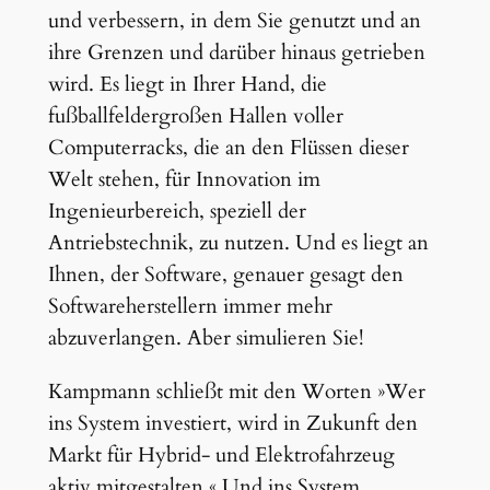
und verbessern, in dem Sie genutzt und an
ihre Grenzen und darüber hinaus getrieben
wird. Es liegt in Ihrer Hand, die
fußballfeldergroßen Hallen voller
Computerracks, die an den Flüssen dieser
Welt stehen, für Innovation im
Ingenieurbereich, speziell der
Antriebstechnik, zu nutzen. Und es liegt an
Ihnen, der Software, genauer gesagt den
Softwareherstellern immer mehr
abzuverlangen. Aber simulieren Sie!
Kampmann schließt mit den Worten »Wer
ins System investiert, wird in Zukunft den
Markt für Hybrid- und Elektrofahrzeug
aktiv mitgestalten.« Und ins System