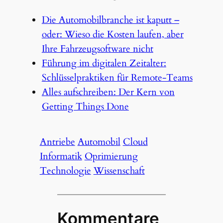
Die Automobilbranche ist kaputt –
oder: Wieso die Kosten laufen, aber
Ihre Fahrzeugsoftware nicht
Führung im digitalen Zeitalter:
Schlüsselpraktiken für Remote-Teams
Alles aufschreiben: Der Kern von
Getting Things Done
Antriebe
Automobil
Cloud
Informatik
Oprimierung
Technologie
Wissenschaft
Kommentare