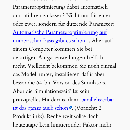
Parameteroptimierung dabei automatisch
durchführen zu lassen? Nicht nur für einen
oder zwei, sondern für dutzende Parameter?
Automatische Parameteroptimierung auf
numerischer Basis gibt es schon
. Aber auf
einem Computer kommen Sie bei
derartigen Aufgabenstellungen freilich
nicht. Vielleicht bekommen Sie noch einmal
das Modell unter, installieren dafür aber
besser die 64-bit-Version des Simulators.
Aber die Simulationszeit? Ist kein
prinzipielles Hindernis, denn
parallelisierbar
ist das ganze auch schon
. (Vorsicht: 2
Produktlinks). Rechenzeit sollte doch
heutzutage kein limitierender Faktor mehr