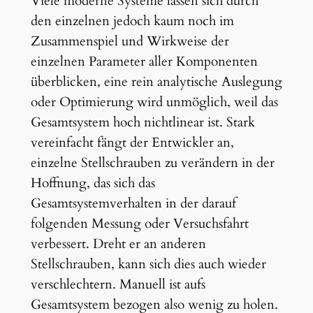
Viele moderne Systeme lassen sich durch
den einzelnen jedoch kaum noch im
Zusammenspiel und Wirkweise der
einzelnen Parameter aller Komponenten
überblicken, eine rein analytische Auslegung
oder Optimierung wird unmöglich, weil das
Gesamtsystem hoch nichtlinear ist. Stark
vereinfacht fängt der Entwickler an,
einzelne Stellschrauben zu verändern in der
Hoffnung, das sich das
Gesamtsystemverhalten in der darauf
folgenden Messung oder Versuchsfahrt
verbessert. Dreht er an anderen
Stellschrauben, kann sich dies auch wieder
verschlechtern. Manuell ist aufs
Gesamtsystem bezogen also wenig zu holen.