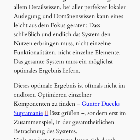
allem Detailwissen, bei aller perfekter lokaler
Auslegung und Domänenwissen kann eines
leicht aus dem Fokus geraten: Dass
schließlich und endlich das System den
Nutzen erbringen muss, nicht einzelne
Funktionalitäten, nicht einzelne Elemente.
Das gesamte System muss ein möglichst
optimales Ergebnis liefern.
Dieses optimale Ergebnis ist oftmals nicht im
endlosen Optimieren einzelner
Komponenten zu finden –
Gunter Duecks
Supramanie
lässt grüßen –, sondern erst im
Zusammenspiel, in der gesamtheitlichen
Betrachtung des Systems.