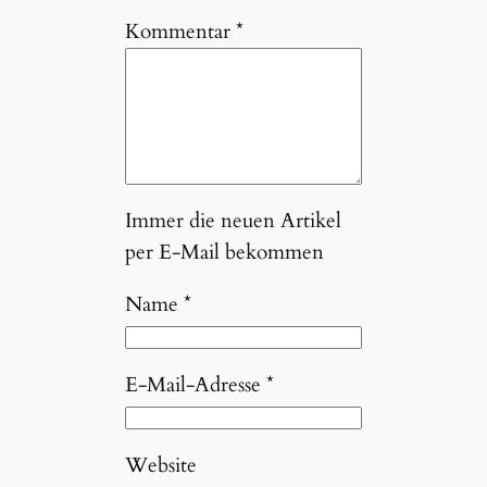
Kommentar
*
Immer die neuen Artikel
per E-Mail bekommen
Name
*
E-Mail-Adresse
*
Website