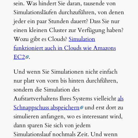
sein. Was hindert Sie daran, tausende von
Simulationsläufen durchzuführen, von denen
jeder ein paar Stunden dauert? Dass Sie nur
einen kleinen Cluster zur Verfügung haben?
Wozu gibt es Clouds?
Simulation
funktioniert auch in Clouds wie Amazons
EC2
.
Und wenn Sie Simulationen nicht einfach
nur platt von vorn bis hinten durchführen,
sondern die Simulation des
Aufstartverhaltens Ihres Systems vielleicht
als
Schnappschuss abspeichern
und erst dort zu
simulieren anfangen, wo es interessant wird,
dann sparen Sie sich von jedem
Simulationslauf nochmals Zeit. Und wenn