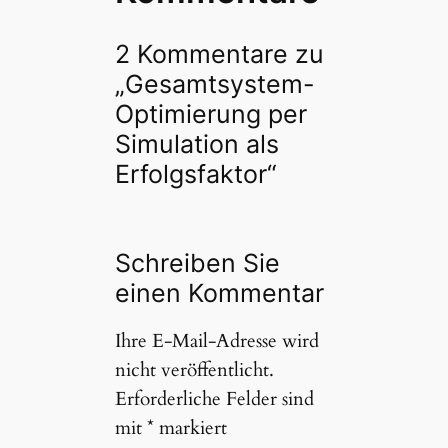
2 Kommentare zu
„Gesamtsystem-
Optimierung per
Simulation als
Erfolgsfaktor“
Schreiben Sie
einen Kommentar
Ihre E-Mail-Adresse wird
nicht veröffentlicht.
Erforderliche Felder sind
mit
*
markiert