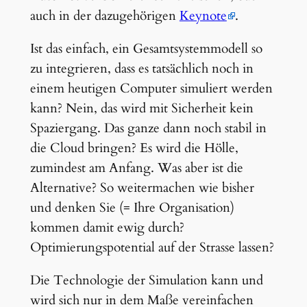
auch in der dazugehörigen
Keynote
.
Ist das einfach, ein Gesamtsystemmodell so
zu integrieren, dass es tatsächlich noch in
einem heutigen Computer simuliert werden
kann? Nein, das wird mit Sicherheit kein
Spaziergang. Das ganze dann noch stabil in
die Cloud bringen? Es wird die Hölle,
zumindest am Anfang. Was aber ist die
Alternative? So weitermachen wie bisher
und denken Sie (= Ihre Organisation)
kommen damit ewig durch?
Optimierungspotential auf der Strasse lassen?
Die Technologie der Simulation kann und
wird sich nur in dem Maße vereinfachen