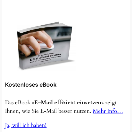
Kostenloses eBook
Das eBook
»E-Mail effizient einsetzen«
zeigt
Ihnen, wie Sie E-Mail besser nutzen.
Mehr Info…
Ja, will ich haben!