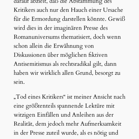
darauf abzielt, daß die Abstammung des
Kritikers auch nur den Hauch einer Ursache
für die Ermordung darstellen könnte. Gewiß
wird dies in der imaginären Presse des
Romanuniversums thematisiert, doch wenn
schon allein die Erwähnung von
Diskussionen über möglichen fiktiven
Antisemitismus als rechtsradikal gilt, dann
haben wir wirklich allen Grund, besorgt zu
sein.
„Tod eines Kritikers“ ist meiner Ansicht nach
eine größtenteils spannende Lektüre mit
witzigen Einfällen und Anleihen aus der
Realität, dem jedoch mehr Aufmerksamkeit
in der Presse zuteil wurde, als es nötig und