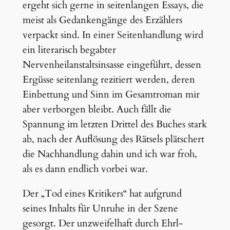
ergeht sich gerne in seitenlangen Essays, die
meist als Gedankengänge des Erzählers
verpackt sind. In einer Seitenhandlung wird
ein literarisch begabter
Nervenheilanstaltsinsasse eingeführt, dessen
Ergüsse seitenlang rezitiert werden, deren
Einbettung und Sinn im Gesamtroman mir
aber verborgen bleibt. Auch fällt die
Spannung im letzten Drittel des Buches stark
ab, nach der Auflösung des Rätsels plätschert
die Nachhandlung dahin und ich war froh,
als es dann endlich vorbei war.
Der „Tod eines Kritikers“ hat aufgrund
seines Inhalts für Unruhe in der Szene
gesorgt. Der unzweifelhaft durch Ehrl-