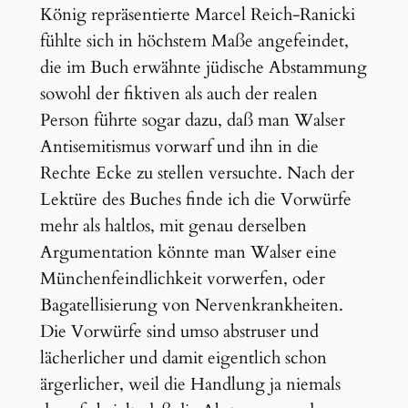
König repräsentierte Marcel Reich-Ranicki
fühlte sich in höchstem Maße angefeindet,
die im Buch erwähnte jüdische Abstammung
sowohl der fiktiven als auch der realen
Person führte sogar dazu, daß man Walser
Antisemitismus vorwarf und ihn in die
Rechte Ecke zu stellen versuchte. Nach der
Lektüre des Buches finde ich die Vorwürfe
mehr als haltlos, mit genau derselben
Argumentation könnte man Walser eine
Münchenfeindlichkeit vorwerfen, oder
Bagatellisierung von Nervenkrankheiten.
Die Vorwürfe sind umso abstruser und
lächerlicher und damit eigentlich schon
ärgerlicher, weil die Handlung ja niemals