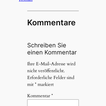
Kommentare
Schreiben Sie
einen Kommentar
Ihre E-Mail-Adresse wird
nicht veröffentlicht.
Erforderliche Felder sind
mit
*
markiert
Kommentar
*