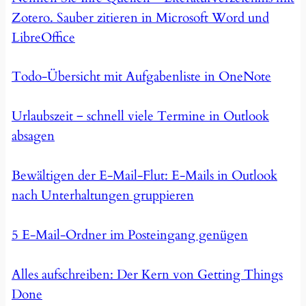
Zotero. Sauber zitieren in Microsoft Word und
LibreOffice
Todo-Übersicht mit Aufgabenliste in OneNote
Urlaubszeit ‒ schnell viele Termine in Outlook
absagen
Bewältigen der E-Mail-Flut: E-Mails in Outlook
nach Unterhaltungen gruppieren
5 E-Mail-Ordner im Posteingang genügen
Alles aufschreiben: Der Kern von Getting Things
Done