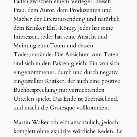
Fäden zwischen einem Verleger, dessen
Frau, dem Autor, dem Produzenten und
Macher der Literatursendung und natürlich
dem Kritiker Ehrl-König. Jeder hat seine
Interessen, jeder hat seine Ansicht und
Meinung zum Toten und dessen
Todesumstände. Die Ansichten zum Toten
sind sich in den Fakten gleich: Ein von sich
eingenommener, durch und durch negativ
eingestellter Kritiker, der auch eine positive
Buchbesprechung mit vernichtenden
Urteilen spickt. Das Ende ist überraschend,
und macht die Grotesque vollkommen.
Martin Walser schreibt anschaulich, jedoch
komplett ohne explizite wörtliche Reden. Er