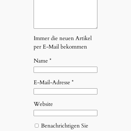
Immer die neuen Artikel
per E-Mail bekommen
Name
*
E-Mail-Adresse
*
Website
Benachrichtigen Sie