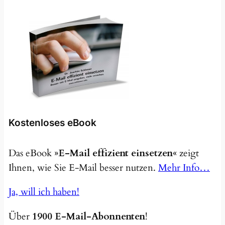
Kostenloses eBook
Das eBook
»E-Mail effizient einsetzen«
zeigt
Ihnen, wie Sie E-Mail besser nutzen.
Mehr Info…
Ja, will ich haben!
Über
1900 E-Mail-Abonnenten
!