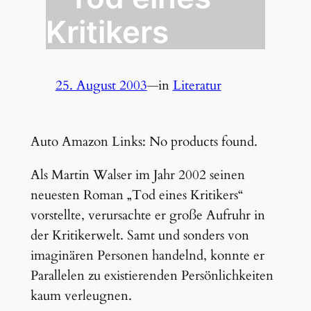
Kritikers
25. August 2003
—
in
Literatur
Auto Amazon Links: No products found.
Als Martin Walser im Jahr 2002 seinen
neuesten Roman „Tod eines Kritikers“
vorstellte, verursachte er große Aufruhr in
der Kritikerwelt. Samt und sonders von
imaginären Personen handelnd, konnte er
Parallelen zu existierenden Persönlichkeiten
kaum verleugnen.