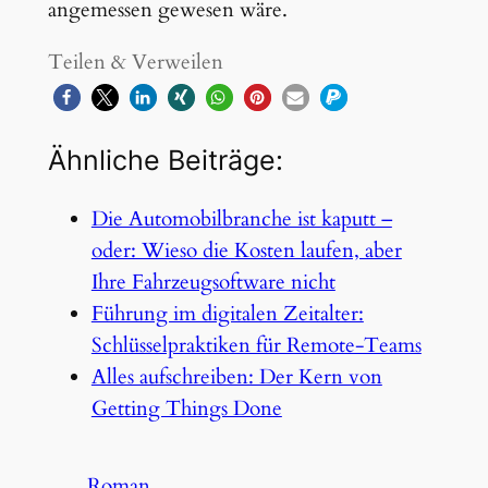
angemessen gewesen wäre.
Teilen & Verweilen
Ähnliche Beiträge:
Die Automobilbranche ist kaputt –
oder: Wieso die Kosten laufen, aber
Ihre Fahrzeugsoftware nicht
Führung im digitalen Zeitalter:
Schlüsselpraktiken für Remote-Teams
Alles aufschreiben: Der Kern von
Getting Things Done
Roman