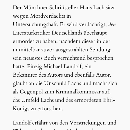
Der Münchner Schriftsteller Hans Lach sitzt
wegen Mordverdachts in
Untersuchungshaft. Er wird verdächtigt,
den
Literaturkritiker Deutschlands überhaupt
ermordet zu haben, nachdem dieser in der
unmittelbar zuvor ausgestrahlten Sendung
sein neuestes Buch vernichtend besprochen
hatte. Einzig Michael Landolf, ein
Bekannter des Autors und ebenfalls Autor,
glaubt an die Unschuld Lachs und macht sich
als Gegenpol zum Kriminalkommissar auf,
das Umfeld Lachs und des ermordeten Ehrl-
Königs zu erforschen.
Landolf erfährt von den Verstrickungen und