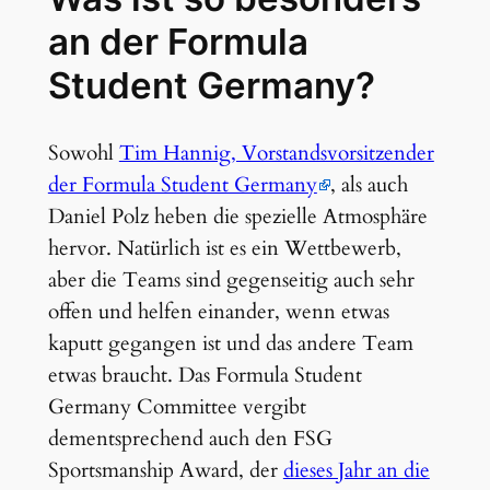
an der Formula
Student Germany?
Sowohl
Tim Hannig, Vorstandsvorsitzender
der Formula Student Germany
, als auch
Daniel Polz heben die spezielle Atmosphäre
hervor. Natürlich ist es ein Wettbewerb,
aber die Teams sind gegenseitig auch sehr
offen und helfen einander, wenn etwas
kaputt gegangen ist und das andere Team
etwas braucht. Das Formula Student
Germany Committee vergibt
dementsprechend auch den FSG
Sportsmanship Award, der
dieses Jahr an die