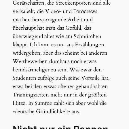
Gerätschaften, die Streckenposten sind alle
verkabelt, die Video- und Fotocrews
machen hervorragende Arbeit und
überhaupt hat man das Gefühl, das
überwiegend alles wie am Schnürchen
klappt. Ich kann es nur aus Erzählungen
widergeben, aber das scheint bei anderen
Wettbewerben durchaus noch etwas
hemdsärmeliger zu sein. Was zwar den
Studenten zufolge auch seine Vorteile hat,
etwa bei den etwas offener gehandhabten
Trainingszeiten nicht nur in der größten
Hitze. In Summe zahlt sich aber wohl die
»deutsche Gründlichkeit« aus.