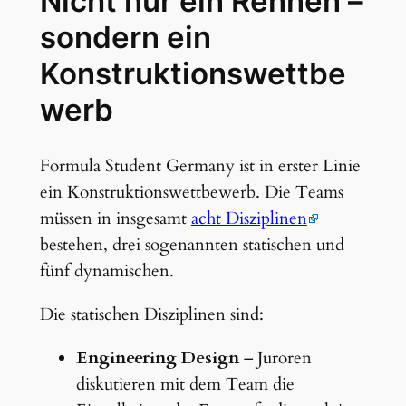
Nicht nur ein Rennen –
sondern ein
Konstruktionswettbe
werb
Formula Student Germany ist in erster Linie
ein Konstruktionswettbewerb. Die Teams
müssen in insgesamt
acht Disziplinen
bestehen, drei sogenannten statischen und
fünf dynamischen.
Die statischen Disziplinen sind:
Engineering Design
– Juroren
diskutieren mit dem Team die