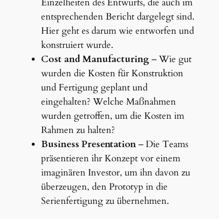
Einzelheiten des Entwurfs, die auch im
entsprechenden Bericht dargelegt sind.
Hier geht es darum wie entworfen und
konstruiert wurde.
Cost and Manufacturing
– Wie gut
wurden die Kosten für Konstruktion
und Fertigung geplant und
eingehalten? Welche Maßnahmen
wurden getroffen, um die Kosten im
Rahmen zu halten?
Business Presentation
– Die Teams
präsentieren ihr Konzept vor einem
imaginären Investor, um ihn davon zu
überzeugen, den Prototyp in die
Serienfertigung zu übernehmen.