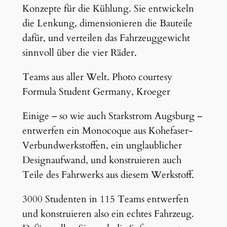
Konzepte für die Kühlung. Sie entwickeln
die Lenkung, dimensionieren die Bauteile
dafür, und verteilen das Fahrzeuggewicht
sinnvoll über die vier Räder.
Teams aus aller Welt. Photo courtesy
Formula Student Germany, Kroeger
Einige – so wie auch Starkstrom Augsburg –
entwerfen ein Monocoque aus Kohefaser-
Verbundwerkstoffen, ein unglaublicher
Designaufwand, und konstruieren auch
Teile des Fahrwerks aus diesem Werkstoff.
3000 Studenten in 115 Teams entwerfen
und konstruieren also ein echtes Fahrzeug.