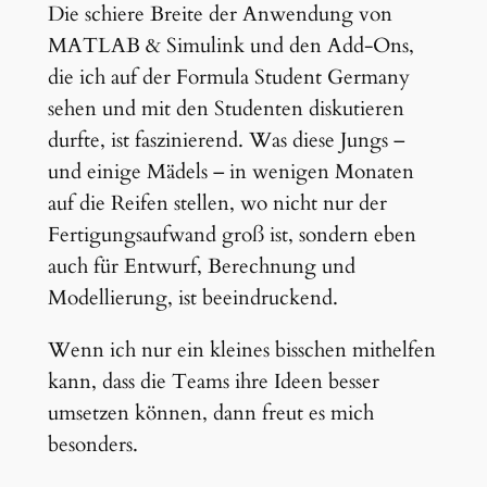
Die schiere Breite der Anwendung von
MATLAB & Simulink und den Add-Ons,
die ich auf der Formula Student Germany
sehen und mit den Studenten diskutieren
durfte, ist faszinierend. Was diese Jungs –
und einige Mädels – in wenigen Monaten
auf die Reifen stellen, wo nicht nur der
Fertigungsaufwand groß ist, sondern eben
auch für Entwurf, Berechnung und
Modellierung, ist beeindruckend.
Wenn ich nur ein kleines bisschen mithelfen
kann, dass die Teams ihre Ideen besser
umsetzen können, dann freut es mich
besonders.