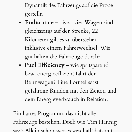
Dynamik des Fahrzeugs auf die Probe
gestellt.
Endurance
– bis zu vier Wagen sind
gleichzeitig auf der Strecke, 22
Kilometer gilt es zu überstehen
inklusive einem Fahrerwechsel. Wie
gut halten die Fahrzeuge durch?
Fuel Efficiency
– wie spritsparend
bzw. energieeffizient fährt der
Rennwagen? Eine Formel setzt
gefahrene Runden mit den Zeiten und
dem Energieverbrauch in Relation.
Ein hartes Programm, das nicht alle
Fahrzeuge bestehen. Doch wie Tim Hannig
sagt: Allein schon wer es geschafft hat, mit