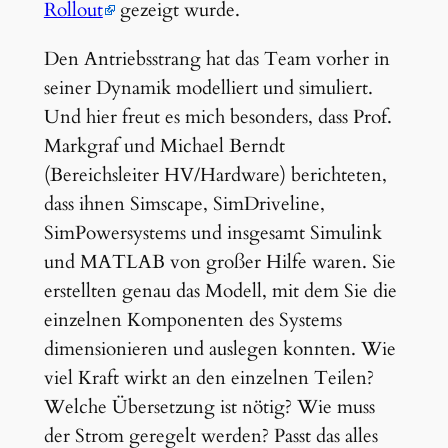
Rollout
gezeigt wurde.
Den Antriebsstrang hat das Team vorher in
seiner Dynamik modelliert und simuliert.
Und hier freut es mich besonders, dass Prof.
Markgraf und Michael Berndt
(Bereichsleiter HV/Hardware) berichteten,
dass ihnen Simscape, SimDriveline,
SimPowersystems und insgesamt Simulink
und MATLAB von großer Hilfe waren. Sie
erstellten genau das Modell, mit dem Sie die
einzelnen Komponenten des Systems
dimensionieren und auslegen konnten. Wie
viel Kraft wirkt an den einzelnen Teilen?
Welche Übersetzung ist nötig? Wie muss
der Strom geregelt werden? Passt das alles