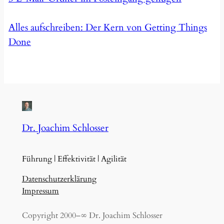
Alles aufschreiben: Der Kern von Getting Things
Done
Dr. Joachim Schlosser
Führung | Effektivität | Agilität
Datenschutzerklärung
Impressum
Copyright 2000–∞ Dr. Joachim Schlosser