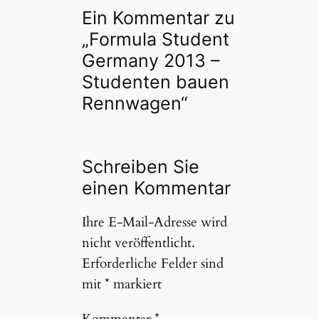
Ein Kommentar zu
„Formula Student
Germany 2013 –
Studenten bauen
Rennwagen“
Schreiben Sie
einen Kommentar
Ihre E-Mail-Adresse wird
nicht veröffentlicht.
Erforderliche Felder sind
mit
*
markiert
Kommentar
*