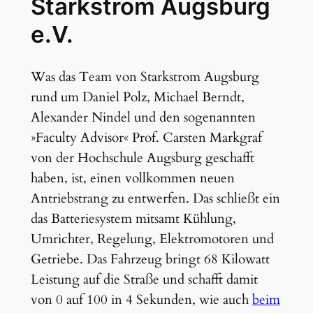
Starkstrom Augsburg
e.V.
Was das Team von Starkstrom Augsburg
rund um Daniel Polz, Michael Berndt,
Alexander Nindel und den sogenannten
»Faculty Advisor« Prof. Carsten Markgraf
von der Hochschule Augsburg geschafft
haben, ist, einen vollkommen neuen
Antriebstrang zu entwerfen. Das schließt ein
das Batteriesystem mitsamt Kühlung,
Umrichter, Regelung, Elektromotoren und
Getriebe. Das Fahrzeug bringt 68 Kilowatt
Leistung auf die Straße und schafft damit
von 0 auf 100 in 4 Sekunden, wie auch
beim