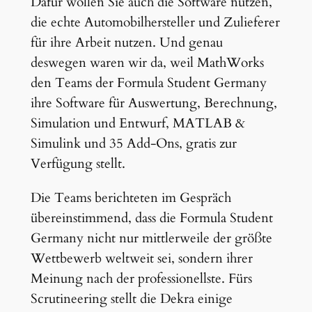
Dafür wollen Sie auch die Software nutzen,
die echte Automobilhersteller und Zulieferer
für ihre Arbeit nutzen. Und genau
deswegen waren wir da, weil MathWorks
den Teams der Formula Student Germany
ihre Software für Auswertung, Berechnung,
Simulation und Entwurf, MATLAB &
Simulink und 35 Add-Ons, gratis zur
Verfügung stellt.
Die Teams berichteten im Gespräch
übereinstimmend, dass die Formula Student
Germany nicht nur mittlerweile der größte
Wettbewerb weltweit sei, sondern ihrer
Meinung nach der professionellste. Fürs
Scrutineering stellt die Dekra einige