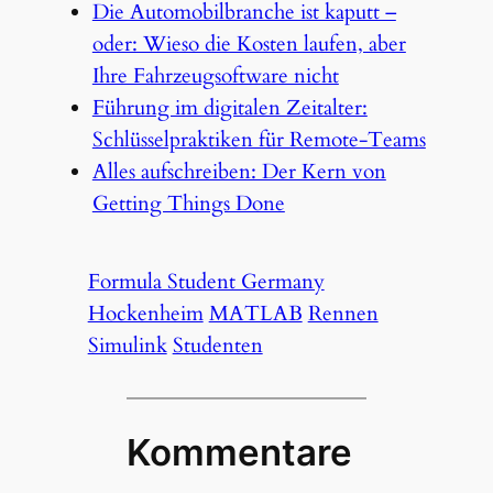
Die Automobilbranche ist kaputt –
oder: Wieso die Kosten laufen, aber
Ihre Fahrzeugsoftware nicht
Führung im digitalen Zeitalter:
Schlüsselpraktiken für Remote-Teams
Alles aufschreiben: Der Kern von
Getting Things Done
Formula Student Germany
Hockenheim
MATLAB
Rennen
Simulink
Studenten
Kommentare