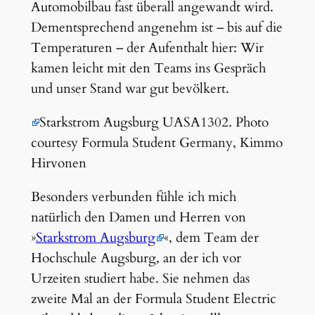
Automobilbau fast überall angewandt wird.
Dementsprechend angenehm ist – bis auf die
Temperaturen – der Aufenthalt hier: Wir
kamen leicht mit den Teams ins Gespräch
und unser Stand war gut bevölkert.
Starkstrom Augsburg UASA1302. Photo
courtesy Formula Student Germany, Kimmo
Hirvonen
Besonders verbunden fühle ich mich
natürlich den Damen und Herren von
»
Starkstrom Augsburg
«, dem Team der
Hochschule Augsburg, an der ich vor
Urzeiten studiert habe. Sie nehmen das
zweite Mal an der Formula Student Electric