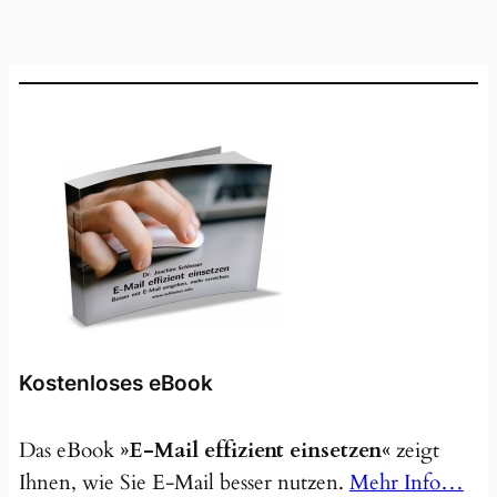
Kostenloses eBook
Das eBook
»E-Mail effizient einsetzen«
zeigt
Ihnen, wie Sie E-Mail besser nutzen.
Mehr Info…