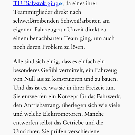
TU Białystok ging
, da eines ihrer
Teammitglieder direkt nach
schweißtreibenden Schweißarbeiten am
eigenen Fahrzeug zur Unzeit direkt zu
einem benachbarten Team ging, um auch
noch deren Problem zu lösen.
Alle sind sich einig, dass es einfach ein
besonderes Gefühl vermittelt, ein Fahrzeug
von Null aus zu konstruieren und zu bauen.
Und das ist es, was sie in ihrer Freizeit tun.
Sie entwerfen ein Konzept für das Fahrwerk,
den Antriebsstrang, überlegen sich wie viele
und welche Elektromotoren. Manche
entwerfen selbst das Getriebe und die
Umrichter. Sie prüfen verschiedene