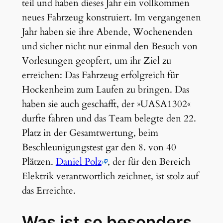
teil und haben dieses Jahr ein vollkommen
neues Fahrzeug konstruiert. Im vergangenen
Jahr haben sie ihre Abende, Wochenenden
und sicher nicht nur einmal den Besuch von
Vorlesungen geopfert, um ihr Ziel zu
erreichen: Das Fahrzeug erfolgreich für
Hockenheim zum Laufen zu bringen. Das
haben sie auch geschafft, der »UASA1302«
durfte fahren und das Team belegte den 22.
Platz in der Gesamtwertung, beim
Beschleunigungstest gar den 8. von 40
Plätzen.
Daniel Polz
, der für den Bereich
Elektrik verantwortlich zeichnet, ist stolz auf
das Erreichte.
Was ist so besonders