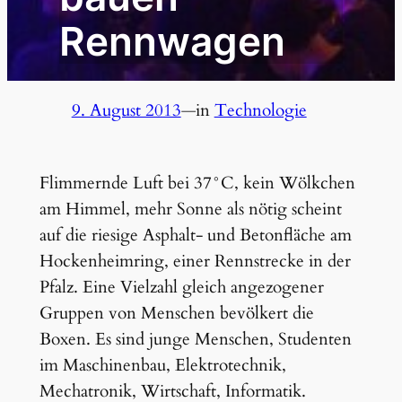
Rennwagen
9. August 2013
—
in
Technologie
Flimmernde Luft bei 37°C, kein Wölkchen
am Himmel, mehr Sonne als nötig scheint
auf die riesige Asphalt- und Betonfläche am
Hockenheimring, einer Rennstrecke in der
Pfalz. Eine Vielzahl gleich angezogener
Gruppen von Menschen bevölkert die
Boxen. Es sind junge Menschen, Studenten
im Maschinenbau, Elektrotechnik,
Mechatronik, Wirtschaft, Informatik.