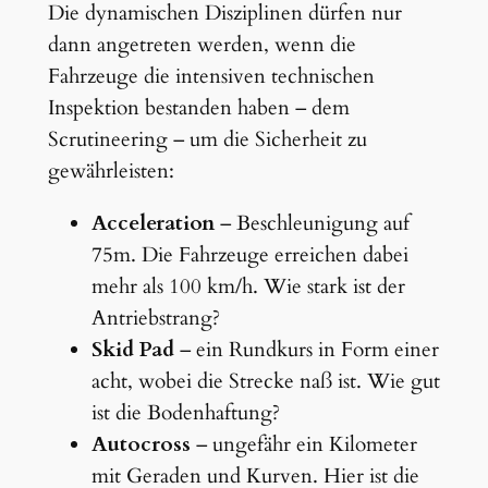
Die dynamischen Disziplinen dürfen nur
dann angetreten werden, wenn die
Fahrzeuge die intensiven technischen
Inspektion bestanden haben – dem
Scrutineering – um die Sicherheit zu
gewährleisten:
Acceleration
– Beschleunigung auf
75m. Die Fahrzeuge erreichen dabei
mehr als 100 km/h. Wie stark ist der
Antriebstrang?
Skid Pad
– ein Rundkurs in Form einer
acht, wobei die Strecke naß ist. Wie gut
ist die Bodenhaftung?
Autocross
– ungefähr ein Kilometer
mit Geraden und Kurven. Hier ist die