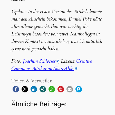
Update: In der ersten Version des Artikels konnte
man den Anschein bekommen, Daniel Polz hätte
alles alleine gemacht. Ihm war wichtig, die
Leistungen besonders von zwei Teamkollegen in
diesem Kontext herauszuheben, was ich natürlich
gerne noch gemacht haben.
Foto:
Joachim Schlosser
, Lizenz
Creative
Commons Attribution ShareAlike
Teilen & Verweilen
Ähnliche Beiträge: