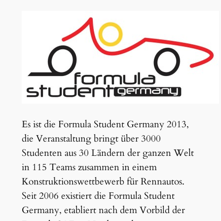
Es ist die Formula Student Germany 2013,
die Veranstaltung bringt über 3000
Studenten aus 30 Ländern der ganzen Welt
in 115 Teams zusammen in einem
Konstruktionswettbewerb für Rennautos.
Seit 2006 existiert die Formula Student
Germany, etabliert nach dem Vorbild der