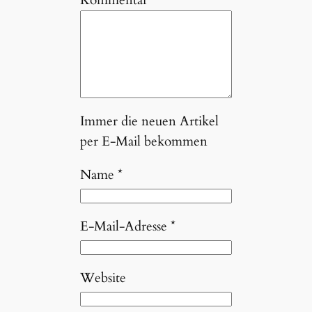
Immer die neuen Artikel
per E-Mail bekommen
Name
*
E-Mail-Adresse
*
Website