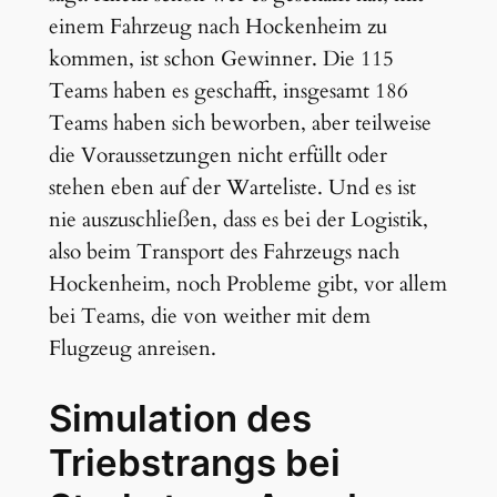
einem Fahrzeug nach Hockenheim zu
kommen, ist schon Gewinner. Die 115
Teams haben es geschafft, insgesamt 186
Teams haben sich beworben, aber teilweise
die Voraussetzungen nicht erfüllt oder
stehen eben auf der Warteliste. Und es ist
nie auszuschließen, dass es bei der Logistik,
also beim Transport des Fahrzeugs nach
Hockenheim, noch Probleme gibt, vor allem
bei Teams, die von weither mit dem
Flugzeug anreisen.
Simulation des
Triebstrangs bei