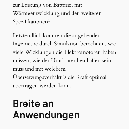
zur Leistung von Batterie, mit
Wärmeentwicklung und den weiteren
Spezifikationen?
Letztendlich konnten die angehenden
Ingenieure durch Simulation berechnen, wie
viele Wicklungen die Elektromotoren haben
müssen, wie der Umrichter beschaffen sein
muss und mit welchem
Übersetzungsverhältnis die Kraft optimal
übertragen werden kann.
Breite an
Anwendungen