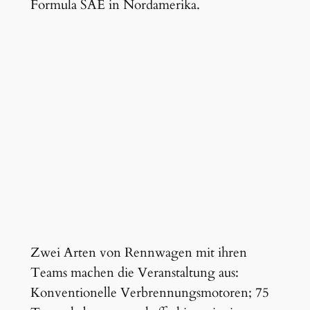
Formula SAE in Nordamerika.
Zwei Arten von Rennwagen mit ihren
Teams machen die Veranstaltung aus:
Konventionelle Verbrennungsmotoren; 75