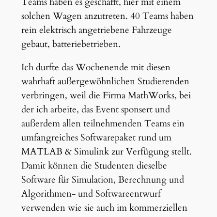
Teams haben es geschafft, hier mit einem
solchen Wagen anzutreten. 40 Teams haben
rein elektrisch angetriebene Fahrzeuge
gebaut, batteriebetrieben.
Ich durfte das Wochenende mit diesen
wahrhaft außergewöhnlichen Studierenden
verbringen, weil die Firma MathWorks, bei
der ich arbeite, das Event sponsert und
außerdem allen teilnehmenden Teams ein
umfangreiches Softwarepaket rund um
MATLAB & Simulink zur Verfügung stellt.
Damit können die Studenten dieselbe
Software für Simulation, Berechnung und
Algorithmen- und Softwareentwurf
verwenden wie sie auch im kommerziellen