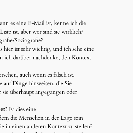
nn es eine E-Mail ist, kenne ich die
iste ist, aber wer sind sie wirklich?
afie/Soziografie?
 hier ist sehr wichtig, und ich sehe eine
n ich darüber nachdenke, den Kontext
.
sehen, auch wenn es falsch ist.
 auf Dinge hinweisen, die Sie
r sie überhaupt angegangen oder
et?
Ist dies eine
 dem die Menschen in der Lage sein
ie in einen anderen Kontext zu stellen?