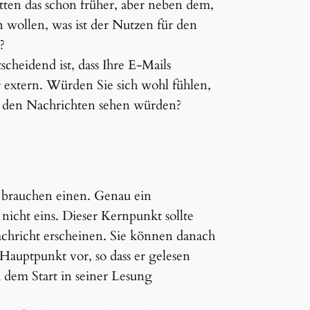
ten das schon früher, aber neben dem,
n wollen, was ist der Nutzen für den
?
cheidend ist, dass Ihre E-Mails
der extern. Würden Sie sich wohl fühlen,
n den Nachrichten sehen würden?
 brauchen einen. Genau ein
nicht eins. Dieser Kernpunkt sollte
achricht erscheinen. Sie können danach
 Hauptpunkt vor, so dass er gelesen
 dem Start in seiner Lesung