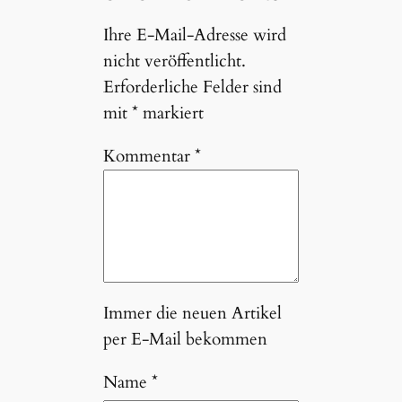
Ihre E-Mail-Adresse wird
nicht veröffentlicht.
Erforderliche Felder sind
mit
*
markiert
Kommentar
*
Immer die neuen Artikel
per E-Mail bekommen
Name
*