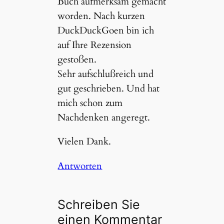
Buch aufmerksam gemacht
worden. Nach kurzen
DuckDuckGoen bin ich
auf Ihre Rezension
gestoßen.
Sehr aufschlußreich und
gut geschrieben. Und hat
mich schon zum
Nachdenken angeregt.
Vielen Dank.
Antworten
Schreiben Sie
einen Kommentar