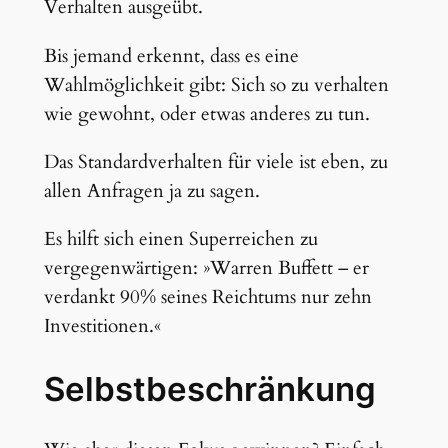
Verhalten ausgeübt.
Bis jemand erkennt, dass es eine
Wahlmöglichkeit gibt: Sich so zu verhalten
wie gewohnt, oder etwas anderes zu tun.
Das Standardverhalten für viele ist eben, zu
allen Anfragen ja zu sagen.
Es hilft sich einen Superreichen zu
vergegenwärtigen: »Warren Buffett – er
verdankt 90% seines Reichtums nur zehn
Investitionen.«
Selbstbeschränkung