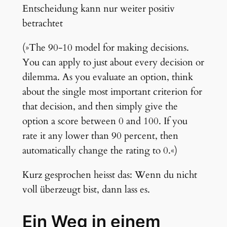
Entscheidung kann nur weiter positiv
betrachtet
(»The 90-10 model for making decisions.
You can apply to just about every decision or
dilemma. As you evaluate an option, think
about the single most important criterion for
that decision, and then simply give the
option a score between 0 and 100. If you
rate it any lower than 90 percent, then
automatically change the rating to 0.«)
Kurz gesprochen heisst das: Wenn du nicht
voll überzeugt bist, dann lass es.
Ein Weg in einem