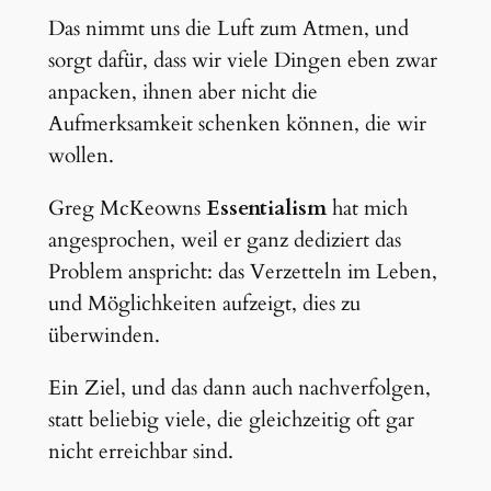
Das nimmt uns die Luft zum Atmen, und
sorgt dafür, dass wir viele Dingen eben zwar
anpacken, ihnen aber nicht die
Aufmerksamkeit schenken können, die wir
wollen.
Greg McKeowns
Essentialism
hat mich
angesprochen, weil er ganz dediziert das
Problem anspricht: das Verzetteln im Leben,
und Möglichkeiten aufzeigt, dies zu
überwinden.
Ein Ziel, und das dann auch nachverfolgen,
statt beliebig viele, die gleichzeitig oft gar
nicht erreichbar sind.