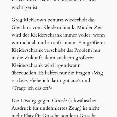
wichtiger ist.
Greg McKeown benutzt wiederholt das
Gleichnis vom Kleiderschrank: Mit der Zeit
wird der Kleiderschrank immer voller, wenn
wir nicht ab und zu aufräumen. Ein größerer
Kleiderschrank verschiebt das Problem nur
in die Zukunft, denn auch ein größerer
Kleiderschrank wird irgendwann
überquellen. Es helfen nur die Fragen »Mag
ist das?«, »Sehe ich darin gut aus?« und
»Trage ich das oft?«
Die Lösung gegen
Gruscht
(schwäbischer
Ausdruck für undefiniertes Zeug) ist nicht
mehr Platz für Gruscht, sondern Gruscht