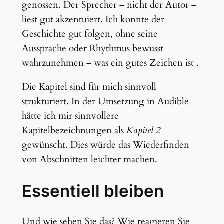
genossen. Der Sprecher – nicht der Autor –
liest gut akzentuiert. Ich konnte der
Geschichte gut folgen, ohne seine
Aussprache oder Rhythmus bewusst
wahrzunehmen – was ein gutes Zeichen ist .
Die Kapitel sind für mich sinnvoll
strukturiert. In der Umsetzung in Audible
hätte ich mir sinnvollere
Kapitelbezeichnungen als
Kapitel 2
gewünscht. Dies würde das Wiederfinden
von Abschnitten leichter machen.
Essentiell bleiben
Und wie sehen Sie das? Wie reagieren Sie