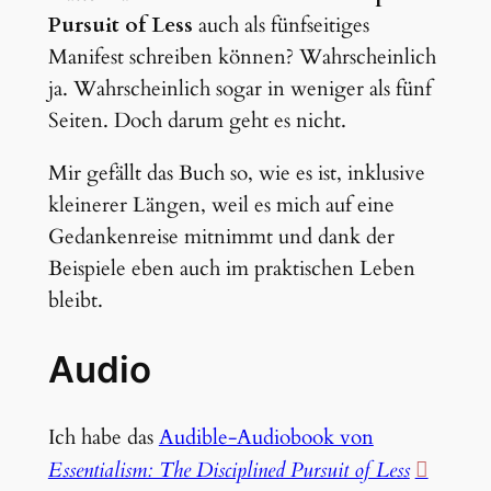
Pursuit of Less
auch als fünfseitiges
Manifest schreiben können? Wahrscheinlich
ja. Wahrscheinlich sogar in weniger als fünf
Seiten. Doch darum geht es nicht.
Mir gefällt das Buch so, wie es ist, inklusive
kleinerer Längen, weil es mich auf eine
Gedankenreise mitnimmt und dank der
Beispiele eben auch im praktischen Leben
bleibt.
Audio
Ich habe das
Audible-Audiobook von
Essentialism: The Disciplined Pursuit of Less