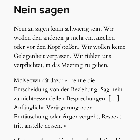
Nein sagen
Nein zu sagen kann schwierig sein. Wir
wollen den anderen ja nicht enttäuschen
oder vor den Kopf stoßen. Wir wollen keine
Gelegenheit verpassen. Wir fühlen uns
verpflichtet, in das Meeting zu gehen.
McKeown rät dazu: »Trenne die
Entscheidung von der Beziehung. Sag nein
zu nicht-essentiellen Besprechungen. […]
Anfängliche Verärgerung oder
Enttäuschung oder Ärger vergeht, Respekt
tritt anstelle dessen. «