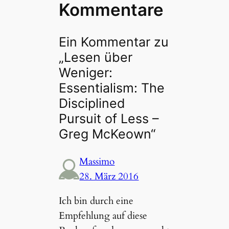
Kommentare
Ein Kommentar zu
„Lesen über
Weniger:
Essentialism: The
Disciplined
Pursuit of Less –
Greg McKeown“
Massimo
28. März 2016
Ich bin durch eine
Empfehlung auf diese