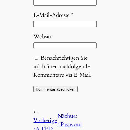
E-Mail-Adresse
*
Website
Benachrichtigen Sie
mich über nachfolgende
Kommentare via E-Mail.
←
Nächste:
Vorherige
1Password
:
6 TED