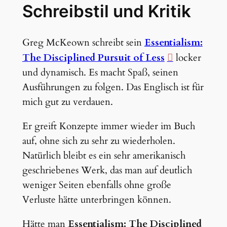
Schreibstil und Kritik
Greg McKeown schreibt sein
Essentialism:
The Disciplined Pursuit of Less
locker
und dynamisch. Es macht Spaß, seinen
Ausführungen zu folgen. Das Englisch ist für
mich gut zu verdauen.
Er greift Konzepte immer wieder im Buch
auf, ohne sich zu sehr zu wiederholen.
Natürlich bleibt es ein sehr amerikanisch
geschriebenes Werk, das man auf deutlich
weniger Seiten ebenfalls ohne große
Verluste hätte unterbringen können.
Hätte man
Essentialism: The Disciplined