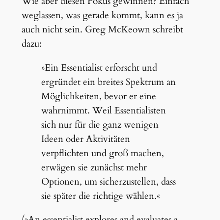
Wie aber diesen Fokus gewinnen? Einfach
weglassen, was gerade kommt, kann es ja
auch nicht sein. Greg McKeown schreibt
dazu:
»Ein Essentialist erforscht und
ergründet ein breites Spektrum an
Möglichkeiten, bevor er eine
wahrnimmt. Weil Essentialisten
sich nur für die ganz wenigen
Ideen oder Aktivitäten
verpflichten und groß machen,
erwägen sie zunächst mehr
Optionen, um sicherzustellen, dass
sie später die richtige wählen.«
(»An essentialist explores and evaluates a