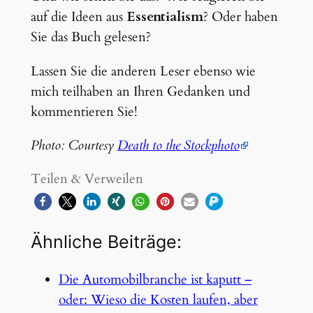
auf die Ideen aus
Essentialism
? Oder haben
Sie das Buch gelesen?
Lassen Sie die anderen Leser ebenso wie
mich teilhaben an Ihren Gedanken und
kommentieren Sie!
Photo: Courtesy
Death to the Stockphoto
Teilen & Verweilen
Ähnliche Beiträge:
Die Automobilbranche ist kaputt –
oder: Wieso die Kosten laufen, aber