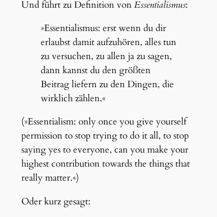
Und führt zu Definition von
Essentialismus
:
»Essentialismus: erst wenn du dir
erlaubst damit aufzuhören, alles tun
zu versuchen, zu allen ja zu sagen,
dann kannst du den größten
Beitrag liefern zu den Dingen, die
wirklich zählen.«
(»Essentialism: only once you give yourself
permission to stop trying to do it all, to stop
saying yes to everyone, can you make your
highest contribution towards the things that
really matter.«)
Oder kurz gesagt: