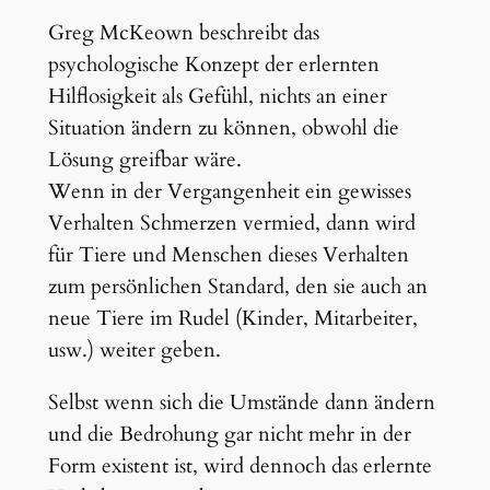
Greg McKeown beschreibt das
psychologische Konzept der erlernten
Hilflosigkeit als Gefühl, nichts an einer
Situation ändern zu können, obwohl die
Lösung greifbar wäre.
Wenn in der Vergangenheit ein gewisses
Verhalten Schmerzen vermied, dann wird
für Tiere und Menschen dieses Verhalten
zum persönlichen Standard, den sie auch an
neue Tiere im Rudel (Kinder, Mitarbeiter,
usw.) weiter geben.
Selbst wenn sich die Umstände dann ändern
und die Bedrohung gar nicht mehr in der
Form existent ist, wird dennoch das erlernte