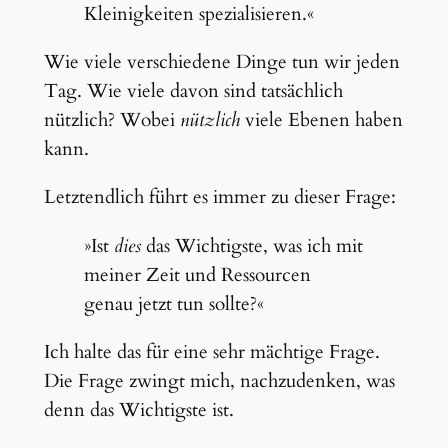
Kleinigkeiten spezialisieren.«
Wie viele verschiedene Dinge tun wir jeden
Tag. Wie viele davon sind tatsächlich
nützlich? Wobei
nützlich
viele Ebenen haben
kann.
Letztendlich führt es immer zu dieser Frage:
»Ist
dies
das Wichtigste, was ich mit
meiner Zeit und Ressourcen
genau jetzt tun sollte?«
Ich halte das für eine sehr mächtige Frage.
Die Frage zwingt mich, nachzudenken, was
denn das Wichtigste ist.