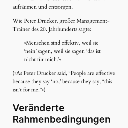
aufräumen und entsorgen.
Wie Peter Drucker, großer Management-
Trainer des 20. Jahrhunderts sagte:
»Menschen sind effektiv, weil sie
‘nein’ sagen, weil sie sagen ‘das ist
nicht für mich.’«
(»As Peter Drucker said, “People are effective
because they say ‘no,’ because they say, “this
isn’t for me.”«)
Veränderte
Rahmenbedingungen