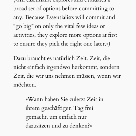
broad set of options before committing to
any. Because Essentialists will commit and
“go big” on only the vital few ideas or
activities, they explore more options at first
to ensure they pick the right one later.«)
Dazu braucht es natürlich Zeit. Zeit, die
nicht einfach irgendwo herkommt, sondern
Zeit, die wir uns nehmen müssen, wenn wir
möchten.
»Wann haben Sie zuletzt Zeit in
ihrem geschäftigen Tag frei
gemacht, um einfach nur
dazusitzen und zu denken?«