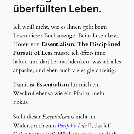
überfüllten Leben.
Ich weiß nicht, wie es Ihnen geht beim
Lesen dieser Buchauszüge. Beim Lesen bzw.
Hören von
Essentialism: The Disciplined
Pursuit of Less
musste ich öfters inne
halten und darüber nachdenken, was ich alles
anpacke, und eben auch vieles gleichzeitig.
Damit ist
Essentialism
für mich ein
Weckruf ebenso wie ein Pfad zu mehr
Fokus.
Steht dieser
Essentialismus
nicht im
Widerspruch zum
Portfolio Life
, das Jeff