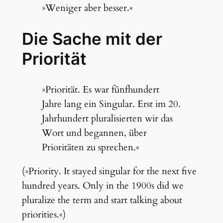
»Weniger aber besser.«
Die Sache mit der
Priorität
»Priorität. Es war fünfhundert
Jahre lang ein Singular. Erst im 20.
Jahrhundert pluralisierten wir das
Wort und begannen, über
Prioritäten zu sprechen.«
(»Priority. It stayed singular for the next five
hundred years. Only in the 1900s did we
pluralize the term and start talking about
priorities.«)