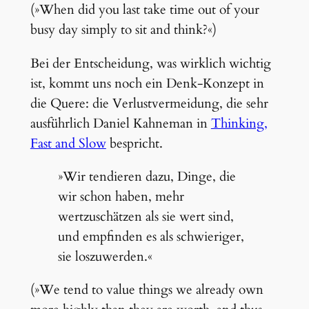
(»When did you last take time out of your
busy day simply to sit and think?«)
Bei der Entscheidung, was wirklich wichtig
ist, kommt uns noch ein Denk-Konzept in
die Quere: die Verlustvermeidung, die sehr
ausführlich Daniel Kahneman in
Thinking,
Fast and Slow
bespricht.
»Wir tendieren dazu, Dinge, die
wir schon haben, mehr
wertzuschätzen als sie wert sind,
und empfinden es als schwieriger,
sie loszuwerden.«
(»We tend to value things we already own