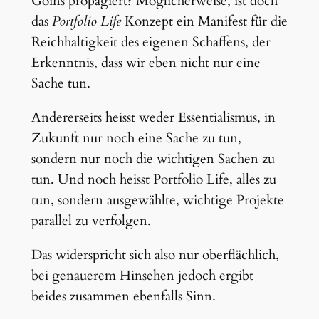
Goins propagiert? Möglicherweise, ist doch
das
Portfolio Life
Konzept ein Manifest für die
Reichhaltigkeit des eigenen Schaffens, der
Erkenntnis, dass wir eben nicht nur eine
Sache tun.
Andererseits heisst weder Essentialismus, in
Zukunft nur noch eine Sache zu tun,
sondern nur noch die wichtigen Sachen zu
tun. Und noch heisst Portfolio Life, alles zu
tun, sondern ausgewählte, wichtige Projekte
parallel zu verfolgen.
Das widerspricht sich also nur oberflächlich,
bei genauerem Hinsehen jedoch ergibt
beides zusammen ebenfalls Sinn.