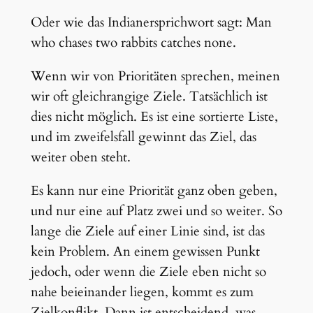
Oder wie das Indianersprichwort sagt: Man
who chases two rabbits catches none.
Wenn wir von Prioritäten sprechen, meinen
wir oft gleichrangige Ziele. Tatsächlich ist
dies nicht möglich. Es ist eine sortierte Liste,
und im zweifelsfall gewinnt das Ziel, das
weiter oben steht.
Es kann nur eine Priorität ganz oben geben,
und nur eine auf Platz zwei und so weiter. So
lange die Ziele auf einer Linie sind, ist das
kein Problem. An einem gewissen Punkt
jedoch, oder wenn die Ziele eben nicht so
nahe beieinander liegen, kommt es zum
Zielkonflikt. Dann ist entscheidend, was