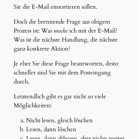
Sie die E-Mail einsortieren sollen.
Doch die brennende Frage aus obigem
Prozess ist: Was
mache
ich mit der E-Mail?
Was ist die nächste Handlung, die nächste
ganz konkrete Aktion?
Je eher Sie diese Frage beantworten, desto
schneller sind Sie mit dem Posteingang
durch.
Letztendlich gibt es gar nicht so viele
Möglichkeiten:
Nicht lesen, gleich löschen
Lesen, dann löschen
Lesen, dann ablegen, aber nichts weiter