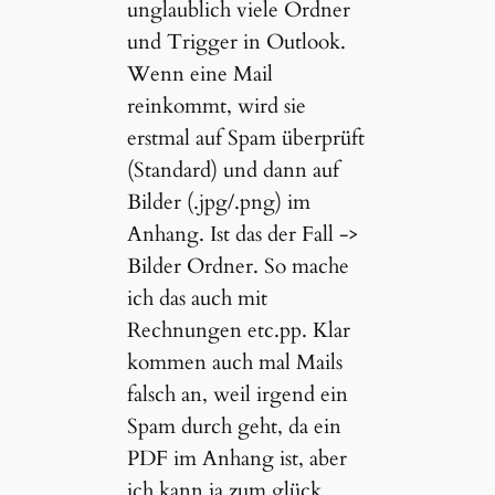
unglaublich viele Ordner
und Trigger in Outlook.
Wenn eine Mail
reinkommt, wird sie
erstmal auf Spam überprüft
(Standard) und dann auf
Bilder (.jpg/.png) im
Anhang. Ist das der Fall ->
Bilder Ordner. So mache
ich das auch mit
Rechnungen etc.pp. Klar
kommen auch mal Mails
falsch an, weil irgend ein
Spam durch geht, da ein
PDF im Anhang ist, aber
ich kann ja zum glück