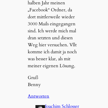
halben Jahr meinen
„Facebook“ Ordner, da
dort mittlerweile wieder
3000 Mails eingegangen
sind. Ich werde mich mal
dran setzten und diesen
Weg hier versuchen. Vllt
komme ich damit ja noch
was besser klar, als mit
meiner eigenen Lösung.
Gruß
Benny
Antworten
Joachim Schlosser