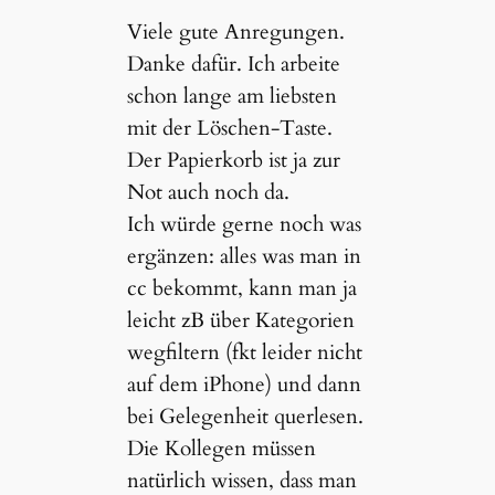
Viele gute Anregungen.
Danke dafür. Ich arbeite
schon lange am liebsten
mit der Löschen-Taste.
Der Papierkorb ist ja zur
Not auch noch da.
Ich würde gerne noch was
ergänzen: alles was man in
cc bekommt, kann man ja
leicht zB über Kategorien
wegfiltern (fkt leider nicht
auf dem iPhone) und dann
bei Gelegenheit querlesen.
Die Kollegen müssen
natürlich wissen, dass man