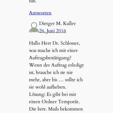
hat.
Antworten
Dietger M. Kuller
26. Juni 2016
Hallo Herr Dr. Schlosser,
was mache ich mit einer
Auftragsbestätigung?
Wenn der Auftrag erledigt
ist, brauche ich sie nie
mehr, aber bis … sollte ich
sie wohl aufheben.
Lösung: Es gibt bei mir
einen Ordner Temporär.
Die betr. Mails bekommen