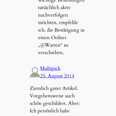
tatsächlich aktiv
nachverfolgen
möchten, empfehle
ich, die Bestätigung in
einen Ordner
„@Warten“ zu
verschieben.
Multipick
25. August 2014
Ziemlich guter Artikel.
Vorgehensweise auch
schön geschildert. Aber:
Ich persönlich habe