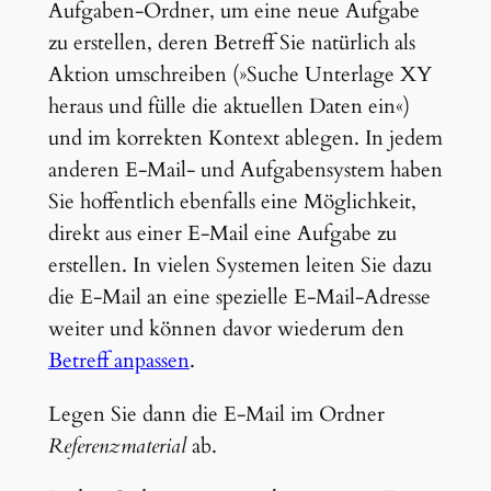
Aufgaben-Ordner, um eine neue Aufgabe
zu erstellen, deren Betreff Sie natürlich als
Aktion umschreiben (»Suche Unterlage XY
heraus und fülle die aktuellen Daten ein«)
und im korrekten Kontext ablegen. In jedem
anderen E-Mail- und Aufgabensystem haben
Sie hoffentlich ebenfalls eine Möglichkeit,
direkt aus einer E-Mail eine Aufgabe zu
erstellen. In vielen Systemen leiten Sie dazu
die E-Mail an eine spezielle E-Mail-Adresse
weiter und können davor wiederum den
Betreff anpassen
.
Legen Sie dann die E-Mail im Ordner
Referenzmaterial
ab.