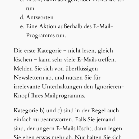
tun
Antworten
Eine Aktion außerhalb des E-Mail-
Programms tun.
Die erste Kategorie ‒ nicht lesen, gleich
löschen ‒ kann sehr viele E-Mails treffen.
Melden Sie sich von überflüssigen
Newslettern ab, und nutzen Sie für
irrelevante Unterhaltungen den Ignorieren-
Knopf Ihres Mailprogramms.
Kategorie b) und c) sind in der Regel auch
einfach zu beantworten. Falls Sie jemand
sind, der ungern E-Mails löscht, dann legen
Sie eben etwas mehr ab. Nur halten Sie sich