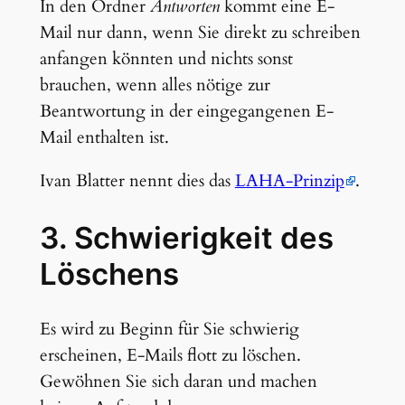
In den Ordner
Antworten
kommt eine E-
Mail nur dann, wenn Sie direkt zu schreiben
anfangen könnten und nichts sonst
brauchen, wenn alles nötige zur
Beantwortung in der eingegangenen E-
Mail enthalten ist.
Ivan Blatter nennt dies das
LAHA-Prinzip
.
3. Schwierigkeit des
Löschens
Es wird zu Beginn für Sie schwierig
erscheinen, E-Mails flott zu löschen.
Gewöhnen Sie sich daran und machen