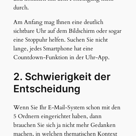
durch.
Am Anfang mag Ihnen eine deutlich
sichtbare Uhr auf dem Bildschirm oder sogar
eine Stoppuhr helfen. Suchen Sie nicht
lange, jedes Smartphone hat eine
Countdown-Funktion in der Uhr-App.
2. Schwierigkeit der
Entscheidung
Wenn Sie Ihr E-Mail-System schon mit den
5 Ordnern eingerichtet haben, dann
brauchen Sie sich ja nicht mehr Gedanken
machen, in welchen thematischen Kontext