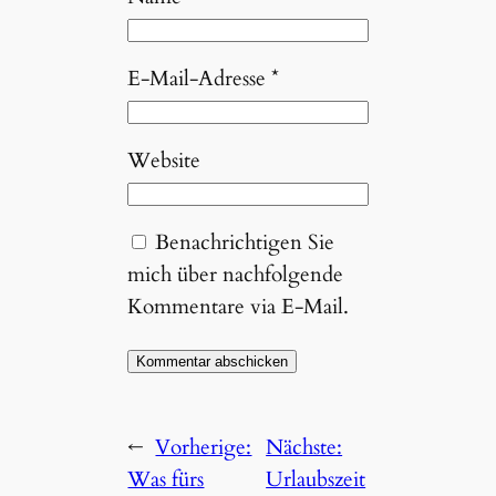
E-Mail-Adresse
*
Website
Benachrichtigen Sie
mich über nachfolgende
Kommentare via E-Mail.
←
Vorherige:
Nächste:
Was fürs
Urlaubszeit