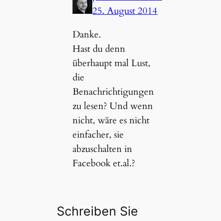
25. August 2014
Danke.
Hast du denn
überhaupt mal Lust,
die
Benachrichtigungen
zu lesen? Und wenn
nicht, wäre es nicht
einfacher, sie
abzuschalten in
Facebook et.al.?
Schreiben Sie