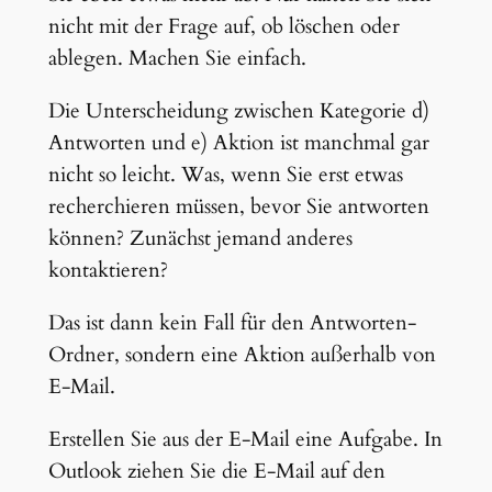
nicht mit der Frage auf, ob löschen oder
ablegen. Machen Sie einfach.
Die Unterscheidung zwischen Kategorie d)
Antworten und e) Aktion ist manchmal gar
nicht so leicht. Was, wenn Sie erst etwas
recherchieren müssen, bevor Sie antworten
können? Zunächst jemand anderes
kontaktieren?
Das ist dann kein Fall für den Antworten-
Ordner, sondern eine Aktion außerhalb von
E-Mail.
Erstellen Sie aus der E-Mail eine Aufgabe. In
Outlook ziehen Sie die E-Mail auf den