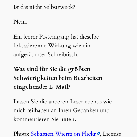
Ist das nicht Selbstzweck?
Nein.
Ein leerer Posteingang hat dieselbe
fokussierende Wirkung wie ein
aufgeräumter Schreibtisch.
Was sind für Sie die größten
Schwierigkeiten beim Bearbeiten
eingehender E-Mail?
Lassen Sie die anderen Leser ebenso wie
mich teilhaben an Ihren Gedanken und
kommentieren Sie unten.
Photo:
Sebastien Wiertz on Flickr
, License