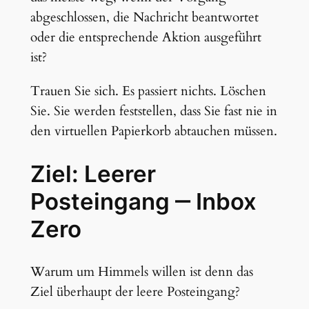
abgeschlossen, die Nachricht beantwortet
oder die entsprechende Aktion ausgeführt
ist?
Trauen Sie sich. Es passiert nichts. Löschen
Sie. Sie werden feststellen, dass Sie fast nie in
den virtuellen Papierkorb abtauchen müssen.
Ziel: Leerer
Posteingang ‒ Inbox
Zero
Warum um Himmels willen ist denn das
Ziel überhaupt der leere Posteingang?