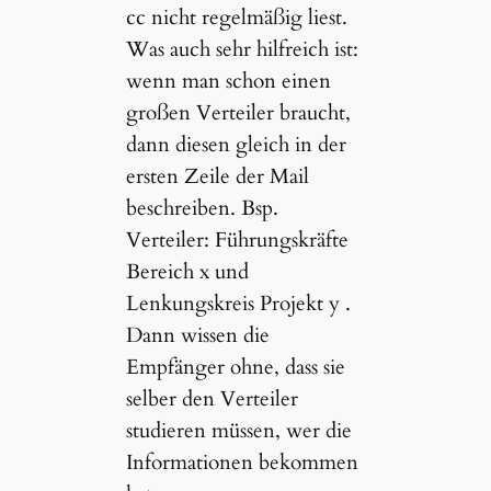
cc nicht regelmäßig liest.
Was auch sehr hilfreich ist:
wenn man schon einen
großen Verteiler braucht,
dann diesen gleich in der
ersten Zeile der Mail
beschreiben. Bsp.
Verteiler: Führungskräfte
Bereich x und
Lenkungskreis Projekt y .
Dann wissen die
Empfänger ohne, dass sie
selber den Verteiler
studieren müssen, wer die
Informationen bekommen