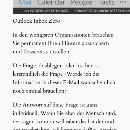
Outlook Inbox Zero
In den wenigsten Organisationen brauchen
Sie permanent Ihren Hintern abzusichern
und Dossiers zu erstellen.
Die Frage ob ablegen oder löschen ist
letztendlich die Frage »Werde ich die
Information in dieser E-Mail wahrscheinlich
noch einmal brauchen?«
Die Antwort auf diese Frage ist ganz
individuell. Wenn Sie eher der Mensch sind,
der sagen können will »aber das hat der und