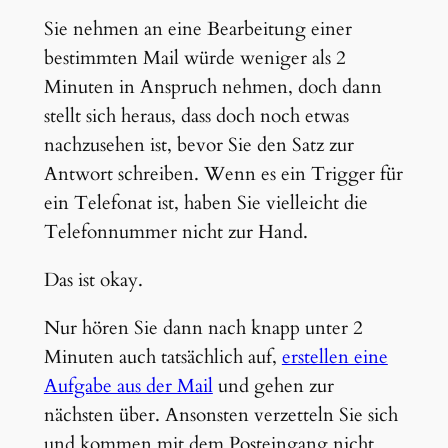
Sie nehmen an eine Bearbeitung einer
bestimmten Mail würde weniger als 2
Minuten in Anspruch nehmen, doch dann
stellt sich heraus, dass doch noch etwas
nachzusehen ist, bevor Sie den Satz zur
Antwort schreiben. Wenn es ein Trigger für
ein Telefonat ist, haben Sie vielleicht die
Telefonnummer nicht zur Hand.
Das ist okay.
Nur hören Sie dann nach knapp unter 2
Minuten auch tatsächlich auf,
erstellen eine
Aufgabe aus der Mail
und gehen zur
nächsten über. Ansonsten verzetteln Sie sich
und kommen mit dem Posteingang nicht