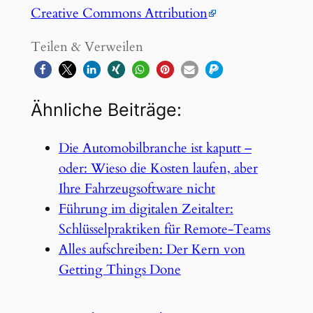
Creative Commons Attribution
Teilen & Verweilen
Ähnliche Beiträge:
Die Automobilbranche ist kaputt –
oder: Wieso die Kosten laufen, aber
Ihre Fahrzeugsoftware nicht
Führung im digitalen Zeitalter:
Schlüsselpraktiken für Remote-Teams
Alles aufschreiben: Der Kern von
Getting Things Done