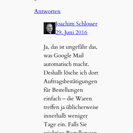
Antworten
Joachim Schlosser
29. Juni 2016
Ja, das ist ungefähr das,
was Google Mail
automatisch macht.
Deshalb lösche ich dort
Auftragsbestätigungen
für Bestellungen
einfach – die Waren
treffen ja üblicherweise
innerhalb weniger
Tage ein. Falls Sie
wichtige Bestellungen