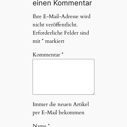
einen Kommentar
Ihre E-Mail-Adresse wird
nicht veröffentlicht.
Erforderliche Felder sind
mit
*
markiert
Kommentar
*
Immer die neuen Artikel
per E-Mail bekommen
Name
*