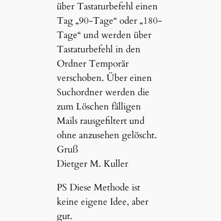
über Tastaturbefehl einen
Tag „90-Tage“ oder „180-
Tage“ und werden über
Tastaturbefehl in den
Ordner Temporär
verschoben. Über einen
Suchordner werden die
zum Löschen fälligen
Mails rausgefiltert und
ohne anzusehen gelöscht.
Gruß
Dietger M. Kuller
PS Diese Methode ist
keine eigene Idee, aber
gut.