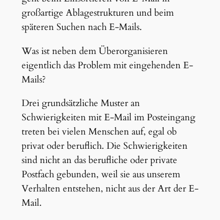
großartige Ablagestrukturen und beim
späteren Suchen nach E-Mails.
Was ist neben dem Überorganisieren
eigentlich das Problem mit eingehenden E-
Mails?
Drei grundsätzliche Muster an
Schwierigkeiten mit E-Mail im Posteingang
treten bei vielen Menschen auf, egal ob
privat oder beruflich. Die Schwierigkeiten
sind nicht an das berufliche oder private
Postfach gebunden, weil sie aus unserem
Verhalten entstehen, nicht aus der Art der E-
Mail.