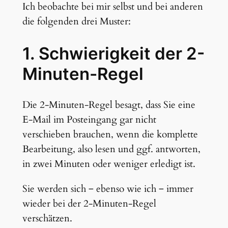
Ich beobachte bei mir selbst und bei anderen
die folgenden drei Muster:
1. Schwierigkeit der 2-
Minuten-Regel
Die 2-Minuten-Regel besagt, dass Sie eine
E-Mail im Posteingang gar nicht
verschieben brauchen, wenn die komplette
Bearbeitung, also lesen und ggf. antworten,
in zwei Minuten oder weniger erledigt ist.
Sie werden sich ‒ ebenso wie ich ‒ immer
wieder bei der 2-Minuten-Regel
verschätzen.