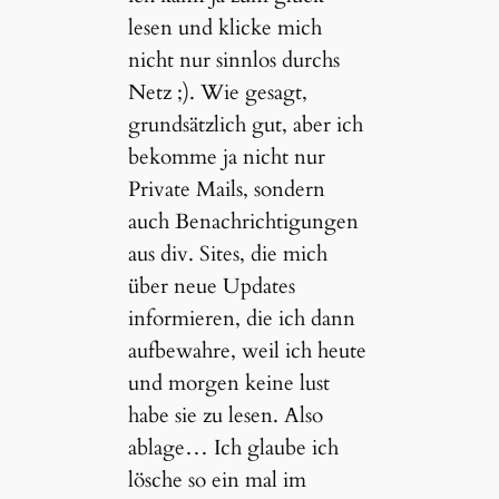
lesen und klicke mich
nicht nur sinnlos durchs
Netz ;). Wie gesagt,
grundsätzlich gut, aber ich
bekomme ja nicht nur
Private Mails, sondern
auch Benachrichtigungen
aus div. Sites, die mich
über neue Updates
informieren, die ich dann
aufbewahre, weil ich heute
und morgen keine lust
habe sie zu lesen. Also
ablage… Ich glaube ich
lösche so ein mal im