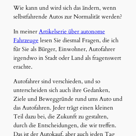
Wie kann und wird sich das ändern, wenn
selbstfahrende Autos zur Normalität werden?
In meiner
Artikelserie über autonome
Fahrzeuge
lesen Sie diesmal Fragen, die ich
für Sie als Bürger, Einwohner, Autofahrer
irgendwo in Stadt oder Land als fragenswert
erachte.
Autofahrer sind verschieden, und so
unterscheiden sich auch ihre Gedanken,
Ziele und Beweggründe rund ums Auto und
das Autofahren. Jeder trägt einen kleinen
Teil dazu bei, die Zukunft zu gestalten,
durch die Entscheidungen, die wir treffen.
Das ist der Autokauf, aber auch jeden Tag