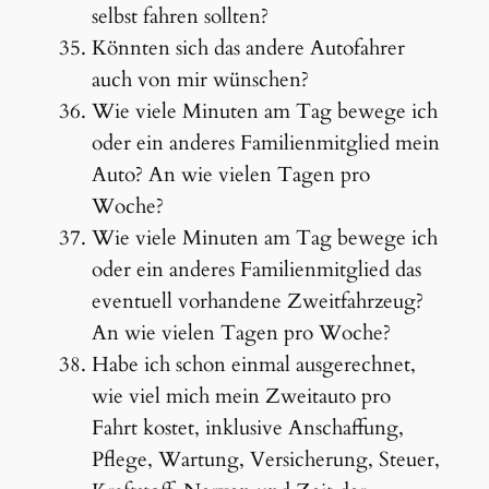
selbst fahren sollten?
Könnten sich das andere Autofahrer
auch von mir wünschen?
Wie viele Minuten am Tag bewege ich
oder ein anderes Familienmitglied mein
Auto? An wie vielen Tagen pro
Woche?
Wie viele Minuten am Tag bewege ich
oder ein anderes Familienmitglied das
eventuell vorhandene Zweitfahrzeug?
An wie vielen Tagen pro Woche?
Habe ich schon einmal ausgerechnet,
wie viel mich mein Zweitauto pro
Fahrt kostet, inklusive Anschaffung,
Pflege, Wartung, Versicherung, Steuer,