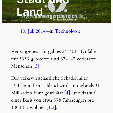
Land
10. Juli 2014
—
in
Technologie
Vergangenes Jahr gab es 2414011 Unfälle
mit 3339 getöteten und 374142 verletzten
Menschen
[3]
.
Der volkswirtschaftliche Schaden aller
Unfälle in Deutschland wird auf mehr als 31
Milliarden Euro geschätzt
[4]
, und das auf
einer Basis von etwa 578 Fahrzeugen pro
1000 Einwohner
[1,2]
.