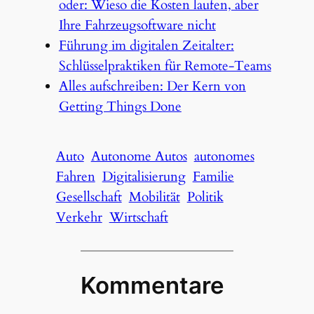
oder: Wieso die Kosten laufen, aber
Ihre Fahrzeugsoftware nicht
Führung im digitalen Zeitalter:
Schlüsselpraktiken für Remote-Teams
Alles aufschreiben: Der Kern von
Getting Things Done
Auto
Autonome Autos
autonomes
Fahren
Digitalisierung
Familie
Gesellschaft
Mobilität
Politik
Verkehr
Wirtschaft
Kommentare