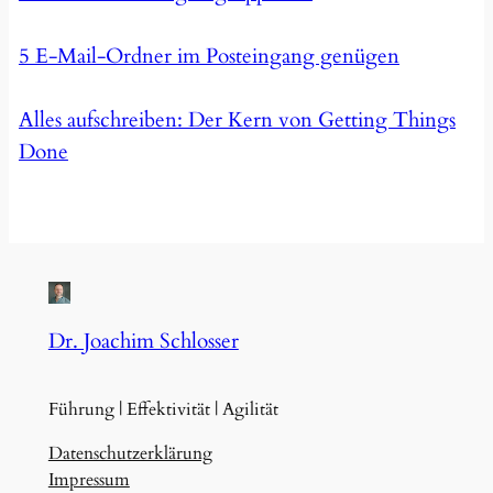
5 E-Mail-Ordner im Posteingang genügen
Alles aufschreiben: Der Kern von Getting Things
Done
Dr. Joachim Schlosser
Führung | Effektivität | Agilität
Datenschutzerklärung
Impressum