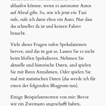
ablaufen könnte, wenn es autonome Autos
auf Abruf gibt. So, wie ich jetzt ein Taxi
rufe, rufe ich dann eben ein Auto. Nur dass
das schneller da ist und keinen Fahrer
braucht.
Viele dieser Fragen rufen Spekulationen
hervor, und das ist gut so. Lassen Sie es nicht
beim bloßen Spekulieren. Nehmen Sie
aktuelle und historische Daten, und spielen
Sie mit Ihren Annahmen. Oder spielen Sie
mal mit statistischen Daten (das werde ich für
einen der folgenden Blogposts tun).
Einige Beispielantworten von mir: Bevor
wir ein Zweitauto angeschafft haben,