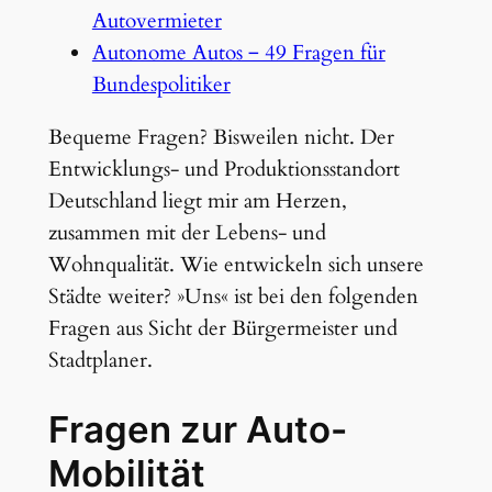
Autovermieter
Autonome Autos ‒ 49 Fragen für
Bundespolitiker
Bequeme Fragen? Bisweilen nicht. Der
Entwicklungs- und Produktionsstandort
Deutschland liegt mir am Herzen,
zusammen mit der Lebens- und
Wohnqualität. Wie entwickeln sich unsere
Städte weiter? »Uns« ist bei den folgenden
Fragen aus Sicht der Bürgermeister und
Stadtplaner.
Fragen zur Auto-
Mobilität