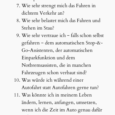
Wie sehr strengt mich das Fahren in
dichtem Verkehr an?
Wie sehr belastet mich das Fahren und
Stehen im Stau?
Wie sehr vertraue ich ‒ falls schon selbst
gefahren ‒ dem automatischen Stop-&-
Go-Assistenten, der automatischen
Einparkfunktion und dem
Notbremsassisten, die in manchen
Fahrzeugen schon verbaut sind?
Was würde ich während einer
Autofahrt statt Autofahren gerne tun?
Was könnte ich in meinem Leben
ändern, lernen, anfangen, umsetzen,
wenn ich die Zeit im Auto genau dafür