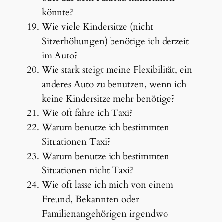
könnte?
Wie viele Kindersitze (nicht
Sitzerhöhungen) benötige ich derzeit
im Auto?
Wie stark steigt meine Flexibilität, ein
anderes Auto zu benutzen, wenn ich
keine Kindersitze mehr benötige?
Wie oft fahre ich Taxi?
Warum benutze ich bestimmten
Situationen Taxi?
Warum benutze ich bestimmten
Situationen nicht Taxi?
Wie oft lasse ich mich von einem
Freund, Bekannten oder
Familienangehörigen irgendwo