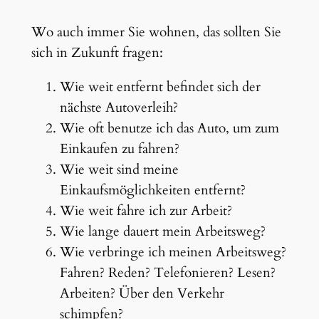
Wo auch immer Sie wohnen, das sollten Sie
sich in Zukunft fragen:
Wie weit entfernt befindet sich der
nächste Autoverleih?
Wie oft benutze ich das Auto, um zum
Einkaufen zu fahren?
Wie weit sind meine
Einkaufsmöglichkeiten entfernt?
Wie weit fahre ich zur Arbeit?
Wie lange dauert mein Arbeitsweg?
Wie verbringe ich meinen Arbeitsweg?
Fahren? Reden? Telefonieren? Lesen?
Arbeiten? Über den Verkehr
schimpfen?