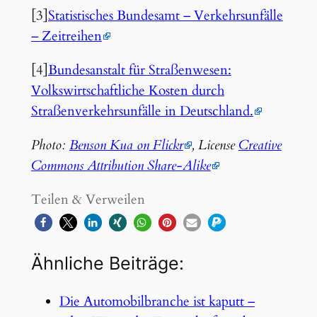
[3]
Statistisches Bundesamt – Verkehrsunfälle
– Zeitreihen
[4]
Bundesanstalt für Straßenwesen:
Volkswirtschaftliche Kosten durch
Straßenverkehrsunfälle in Deutschland.
Photo:
Benson Kua on Flickr
, License
Creative
Commons Attribution Share-Alike
Teilen & Verweilen
Ähnliche Beiträge:
Die Automobilbranche ist kaputt –