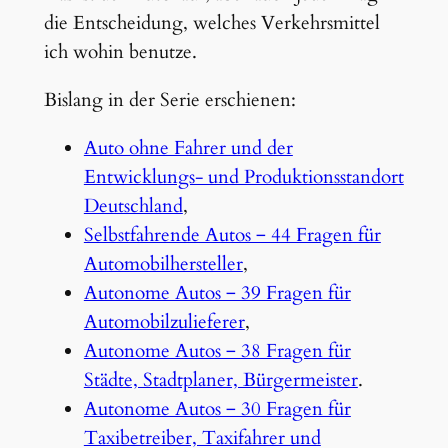
die Entscheidung, welches Verkehrsmittel
ich wohin benutze.
Bislang in der Serie erschienen:
Auto ohne Fahrer und der
Entwicklungs- und Produktionsstandort
Deutschland
,
Selbstfahrende Autos ‒ 44 Fragen für
Automobilhersteller
,
Autonome Autos ‒ 39 Fragen für
Automobilzulieferer
,
Autonome Autos ‒ 38 Fragen für
Städte, Stadtplaner, Bürgermeister
.
Autonome Autos ‒ 30 Fragen für
Taxibetreiber, Taxifahrer und