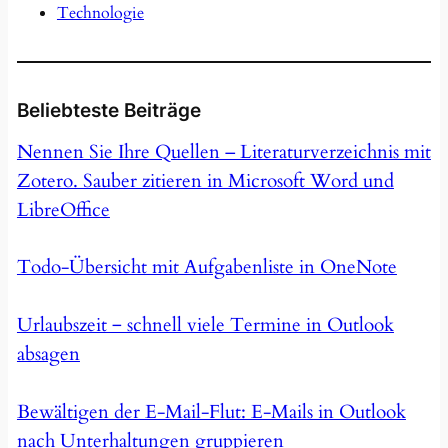
Technologie
Beliebteste Beiträge
Nennen Sie Ihre Quellen – Literaturverzeichnis mit
Zotero. Sauber zitieren in Microsoft Word und
LibreOffice
Todo-Übersicht mit Aufgabenliste in OneNote
Urlaubszeit ‒ schnell viele Termine in Outlook
absagen
Bewältigen der E-Mail-Flut: E-Mails in Outlook
nach Unterhaltungen gruppieren