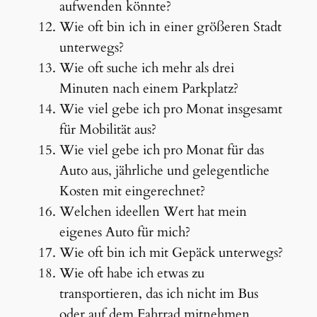
aufwenden könnte?
Wie oft bin ich in einer größeren Stadt
unterwegs?
Wie oft suche ich mehr als drei
Minuten nach einem Parkplatz?
Wie viel gebe ich pro Monat insgesamt
für Mobilität aus?
Wie viel gebe ich pro Monat für das
Auto aus, jährliche und gelegentliche
Kosten mit eingerechnet?
Welchen ideellen Wert hat mein
eigenes Auto für mich?
Wie oft bin ich mit Gepäck unterwegs?
Wie oft habe ich etwas zu
transportieren, das ich nicht im Bus
oder auf dem Fahrrad mitnehmen