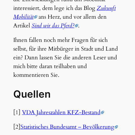
interessiert, dem lege ich das Blog
Zukunft
Mobilität
ans Herz, und vor allem den
Artikel
Sind wir das Pferd?
.
Ihnen fallen noch mehr Fragen für sich
selbst, für ihre Mitbürger in Stadt und Land
ein? Dann lassen Sie die anderen Leser und
mich bitte daran teilhaben und
kommentieren Sie.
Quellen
[1]
VDA Jahreszahlen KFZ-Bestand
[2]
Statistisches Bundesamt – Bevölkerung