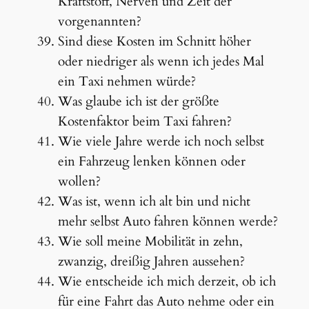
Kraftstoff, Nerven und Zeit der
vorgenannten?
Sind diese Kosten im Schnitt höher
oder niedriger als wenn ich jedes Mal
ein Taxi nehmen würde?
Was glaube ich ist der größte
Kostenfaktor beim Taxi fahren?
Wie viele Jahre werde ich noch selbst
ein Fahrzeug lenken können oder
wollen?
Was ist, wenn ich alt bin und nicht
mehr selbst Auto fahren können werde?
Wie soll meine Mobilität in zehn,
zwanzig, dreißig Jahren aussehen?
Wie entscheide ich mich derzeit, ob ich
für eine Fahrt das Auto nehme oder ein