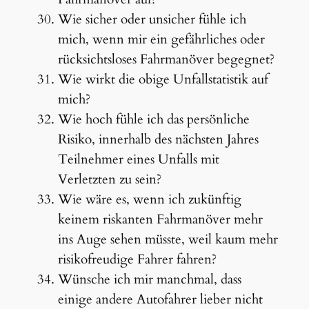
Wie sicher oder unsicher fühle ich
mich, wenn mir ein gefährliches oder
rücksichtsloses Fahrmanöver begegnet?
Wie wirkt die obige Unfallstatistik auf
mich?
Wie hoch fühle ich das persönliche
Risiko, innerhalb des nächsten Jahres
Teilnehmer eines Unfalls mit
Verletzten zu sein?
Wie wäre es, wenn ich zukünftig
keinem riskanten Fahrmanöver mehr
ins Auge sehen müsste, weil kaum mehr
risikofreudige Fahrer fahren?
Wünsche ich mir manchmal, dass
einige andere Autofahrer lieber nicht