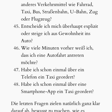
anderes Verkehrsmittel wie Fahrrad,
Taxi, Bus, Straßenbahn, U-Bahn, Zug
oder Flugzeug?
Entscheide ich mich überhaupt explizit
oder steige ich aus Gewohnheit ins
Auto?
Wie viele Minuten vorher weiß ich,
dass ich eine Autofahrt antreten
möchte?
Habe ich schon einmal über ein
Telefon ein Taxi geordert?
Habe ich schon einmal über eine
Smartphone-App ein Taxi geordert?
Die letzten Fragen zielen natürlich ganz klar
darauf ab, bewusst zu machen, wie es