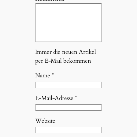
Immer die neuen Artikel
per E-Mail bekommen
Name
*
E-Mail-Adresse
*
Website