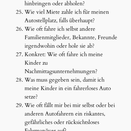
hinbringen oder abholen?
Wie viel Miete zahle ich für meinen
Autostellplatz, falls überhaupt?
Wie oft fahre ich selbst andere
Familienmitglieder, Bekannte, Freunde
irgendwohin oder hole sie ab?
Konkret: Wie oft fahre ich meine
Kinder zu
Nachmittagsunternehmungen?
Was muss gegeben sein, damit ich
meine Kinder in ein fahrerloses Auto
setze?
Wie oft fällt mir bei mir selbst oder bei
anderen Autofahrern ein riskantes,
gefährliches oder rücksichtsloses
Fahrmanöver auf?