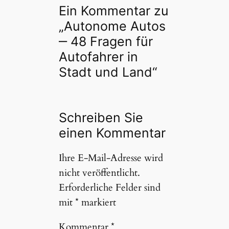
Ein Kommentar zu
„Autonome Autos
‒ 48 Fragen für
Autofahrer in
Stadt und Land“
Schreiben Sie
einen Kommentar
Ihre E-Mail-Adresse wird
nicht veröffentlicht.
Erforderliche Felder sind
mit
*
markiert
Kommentar
*