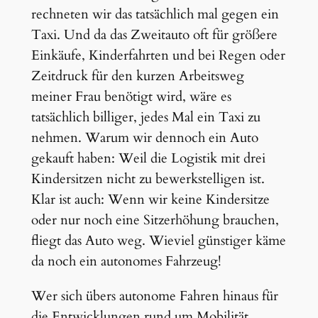
rechneten wir das tatsächlich mal gegen ein
Taxi. Und da das Zweitauto oft für größere
Einkäufe, Kinderfahrten und bei Regen oder
Zeitdruck für den kurzen Arbeitsweg
meiner Frau benötigt wird, wäre es
tatsächlich billiger, jedes Mal ein Taxi zu
nehmen. Warum wir dennoch ein Auto
gekauft haben: Weil die Logistik mit drei
Kindersitzen nicht zu bewerkstelligen ist.
Klar ist auch: Wenn wir keine Kindersitze
oder nur noch eine Sitzerhöhung brauchen,
fliegt das Auto weg. Wieviel günstiger käme
da noch ein autonomes Fahrzeug!
Wer sich übers autonome Fahren hinaus für
die Entwicklungen rund um Mobilität